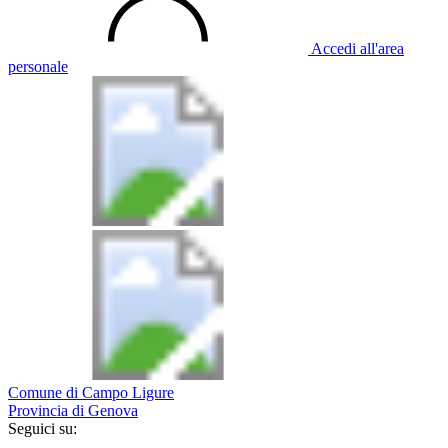
Accedi all'area
personale
Comune di Campo Ligure
Provincia di Genova
Seguici su: