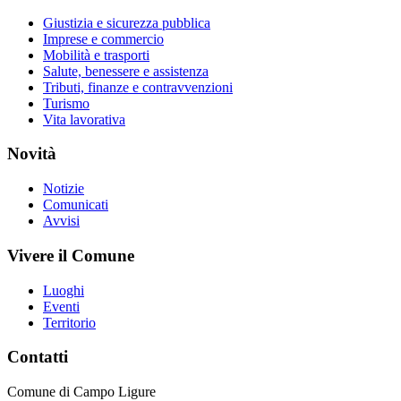
Giustizia e sicurezza pubblica
Imprese e commercio
Mobilità e trasporti
Salute, benessere e assistenza
Tributi, finanze e contravvenzioni
Turismo
Vita lavorativa
Novità
Notizie
Comunicati
Avvisi
Vivere il Comune
Luoghi
Eventi
Territorio
Contatti
Comune di Campo Ligure