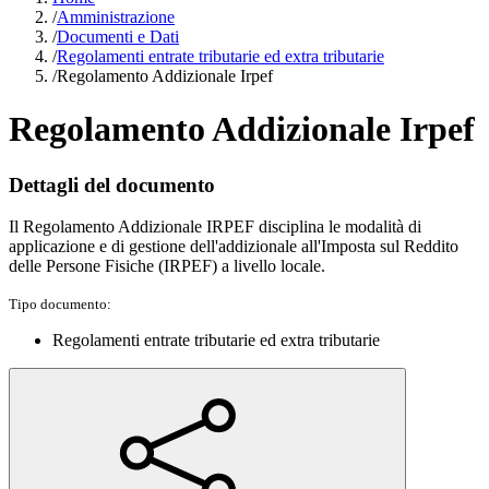
/
Amministrazione
/
Documenti e Dati
/
Regolamenti entrate tributarie ed extra tributarie
/
Regolamento Addizionale Irpef
Regolamento Addizionale Irpef
Dettagli del documento
Il Regolamento Addizionale IRPEF disciplina le modalità di
applicazione e di gestione dell'addizionale all'Imposta sul Reddito
delle Persone Fisiche (IRPEF) a livello locale.
Tipo documento:
Regolamenti entrate tributarie ed extra tributarie