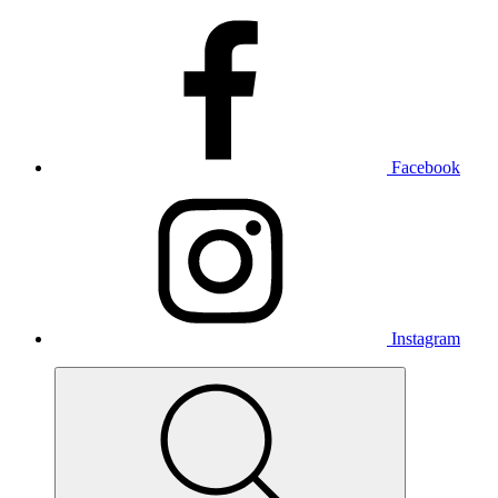
Facebook
Instagram