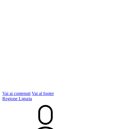
Vai ai contenuti
Vai al footer
Regione Liguria