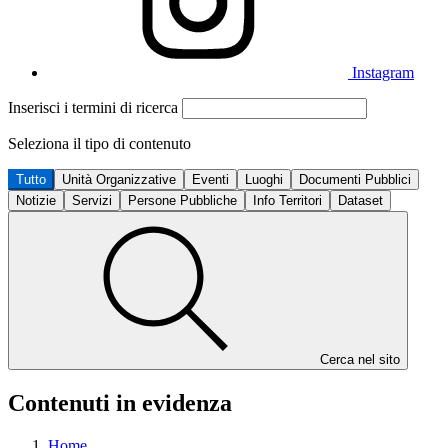
Instagram
Inserisci i termini di ricerca
Seleziona il tipo di contenuto
Tutto
Unità Organizzative
Eventi
Luoghi
Documenti Pubblici
Notizie
Servizi
Persone Pubbliche
Info Territori
Dataset
Cerca nel sito
Contenuti in evidenza
Home