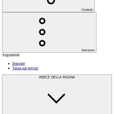
Condividi
Vedi azioni
Argomenti
Imposte
Tassa sui servizi
INDICE DELLA PAGINA