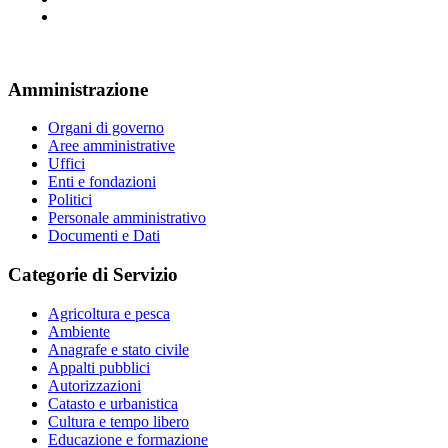
Amministrazione
Organi di governo
Aree amministrative
Uffici
Enti e fondazioni
Politici
Personale amministrativo
Documenti e Dati
Categorie di Servizio
Agricoltura e pesca
Ambiente
Anagrafe e stato civile
Appalti pubblici
Autorizzazioni
Catasto e urbanistica
Cultura e tempo libero
Educazione e formazione