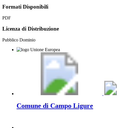
Formati Disponibili
PDF
Licenza di Distribuzione
Pubblico Dominio
Comune di Campo Ligure