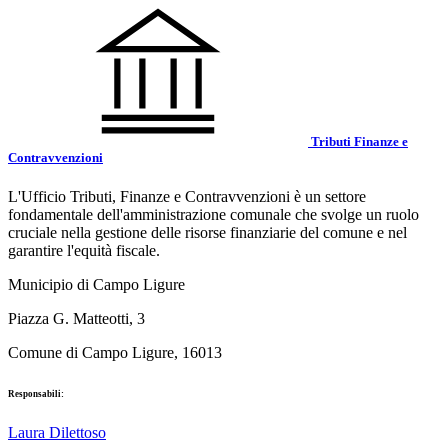
Tributi Finanze e
Contravvenzioni
L'Ufficio Tributi, Finanze e Contravvenzioni è un settore
fondamentale dell'amministrazione comunale che svolge un ruolo
cruciale nella gestione delle risorse finanziarie del comune e nel
garantire l'equità fiscale.
Municipio di Campo Ligure
Piazza G. Matteotti, 3
Comune di Campo Ligure, 16013
Responsabili:
Laura Dilettoso