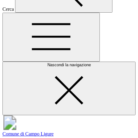
Cerca
Nascondi la navigazione
Comune di Campo Ligure