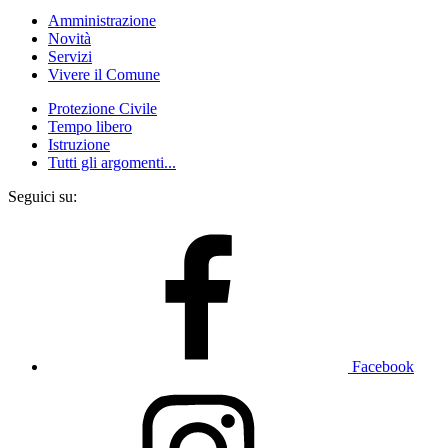
Amministrazione
Novità
Servizi
Vivere il Comune
Protezione Civile
Tempo libero
Istruzione
Tutti gli argomenti...
Seguici su:
Facebook