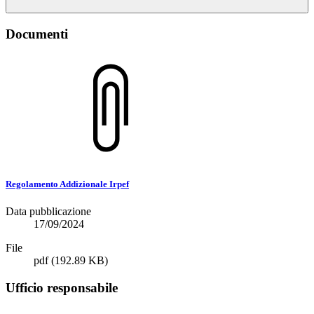
Documenti
Regolamento Addizionale Irpef
Data pubblicazione
17/09/2024
File
pdf
(192.89 KB)
Ufficio responsabile