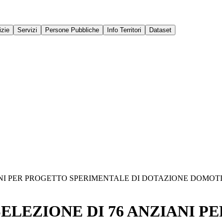
izie
Servizi
Persone Pubbliche
Info Territori
Dataset
IANI PER PROGETTO SPERIMENTALE DI DOTAZIONE DOMOT
SELEZIONE DI 76 ANZIANI 