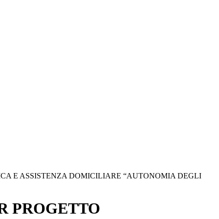
ICA E ASSISTENZA DOMICILIARE “AUTONOMIA DEGLI
PER PROGETTO