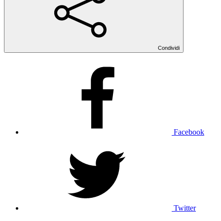
Condividi
Facebook
Twitter