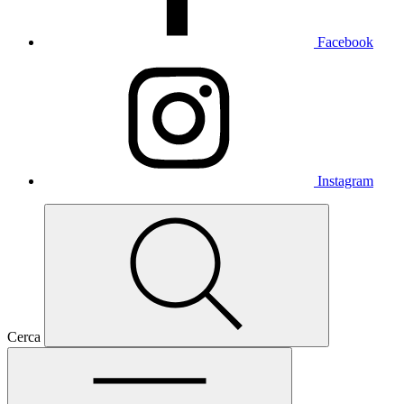
Facebook
Instagram
Cerca