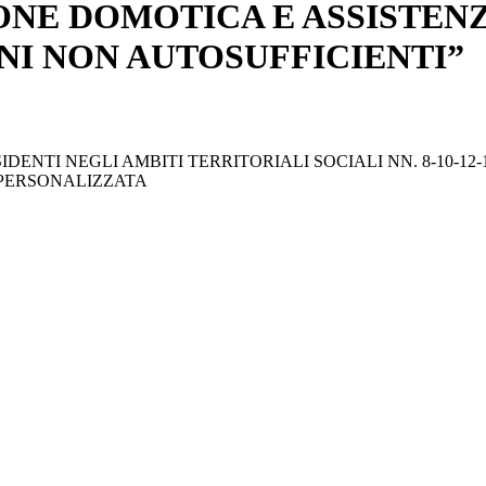
ONE DOMOTICA E ASSISTEN
NI NON AUTOSUFFICIENTI”
IDENTI NEGLI AMBITI TERRITORIALI SOCIALI NN. 8-10-1
 PERSONALIZZATA