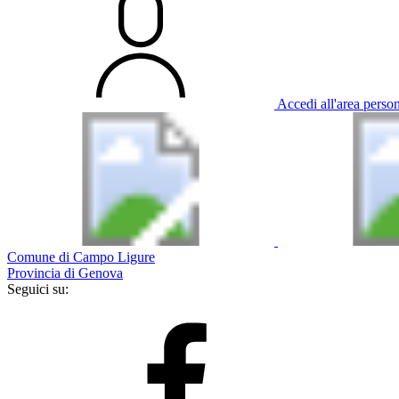
Accedi all'area perso
Comune di Campo Ligure
Provincia di Genova
Seguici su: