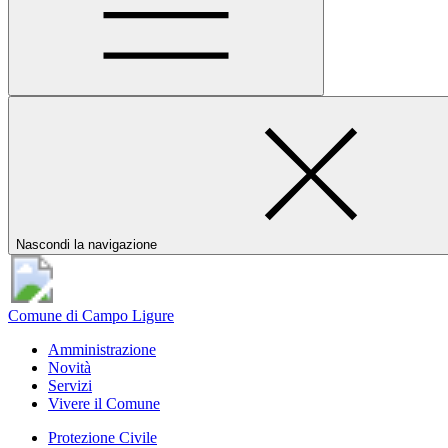
Nascondi la navigazione
Comune di Campo Ligure
Amministrazione
Novità
Servizi
Vivere il Comune
Protezione Civile