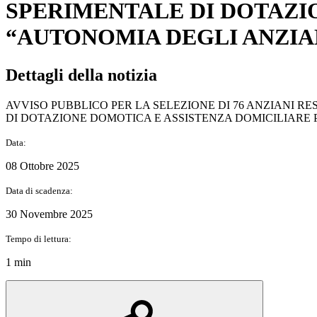
SPERIMENTALE DI DOTAZI
“AUTONOMIA DEGLI ANZIA
Dettagli della notizia
AVVISO PUBBLICO PER LA SELEZIONE DI 76 ANZIANI RES
DI DOTAZIONE DOMOTICA E ASSISTENZA DOMICILIARE
Data:
08 Ottobre 2025
Data di scadenza:
30 Novembre 2025
Tempo di lettura:
1 min