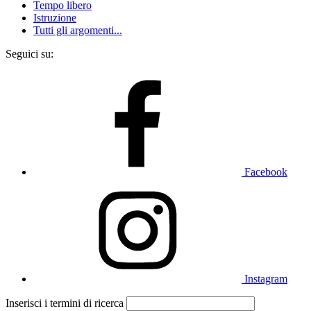
Tempo libero
Istruzione
Tutti gli argomenti...
Seguici su:
Facebook
Instagram
Inserisci i termini di ricerca