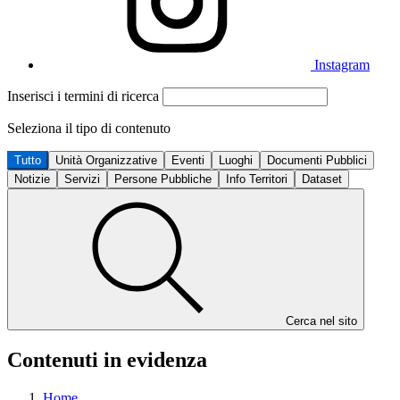
Instagram
Inserisci i termini di ricerca
Seleziona il tipo di contenuto
Tutto
Unità Organizzative
Eventi
Luoghi
Documenti Pubblici
Notizie
Servizi
Persone Pubbliche
Info Territori
Dataset
Cerca nel sito
Contenuti in evidenza
Home