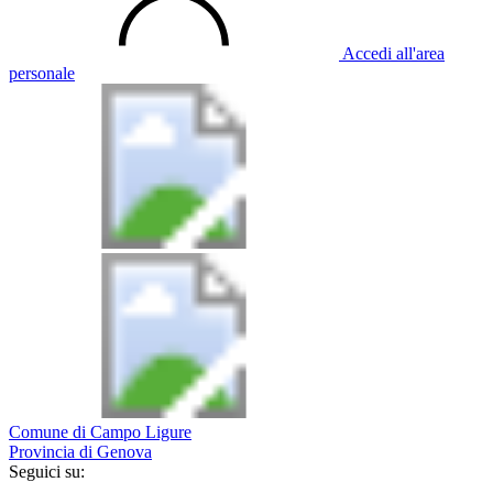
Accedi all'area
personale
Comune di Campo Ligure
Provincia di Genova
Seguici su: