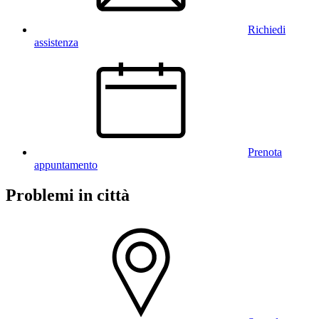
Richiedi
assistenza
Prenota
appuntamento
Problemi in città