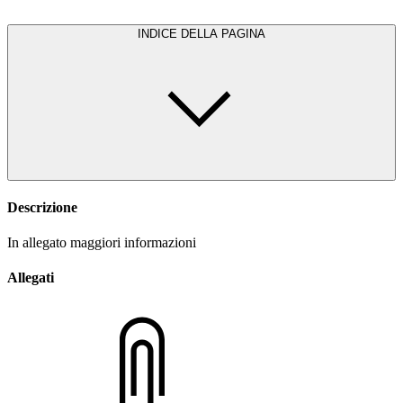
INDICE DELLA PAGINA
Descrizione
In allegato maggiori informazioni
Allegati