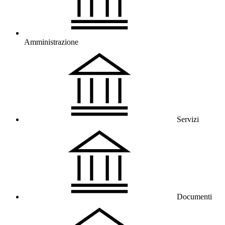
Amministrazione
Servizi
Documenti