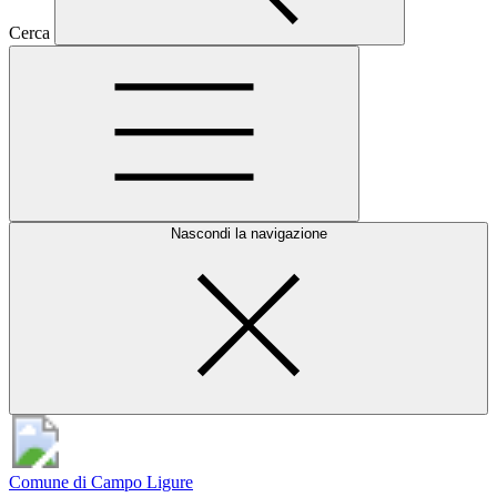
Cerca
Nascondi la navigazione
Comune di Campo Ligure