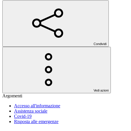
Condividi
Vedi azioni
Argomenti
Accesso all'informazione
Assistenza sociale
Covid-19
Risposta alle emergenze