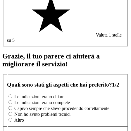
Valuta 1 stelle
su 5
Grazie, il tuo parere ci aiuterà a
migliorare il servizio!
Quali sono stati gli aspetti che hai preferito?
1/2
Le indicazioni erano chiare
Le indicazioni erano complete
Capivo sempre che stavo procedendo correttamente
Non ho avuto problemi tecnici
Altro