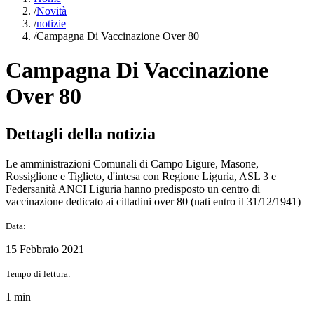
/
Novità
/
notizie
/
Campagna Di Vaccinazione Over 80
Campagna Di Vaccinazione
Over 80
Dettagli della notizia
Le amministrazioni Comunali di Campo Ligure, Masone,
Rossiglione e Tiglieto, d'intesa con Regione Liguria, ASL 3 e
Federsanità ANCI Liguria hanno predisposto un centro di
vaccinazione dedicato ai cittadini over 80 (nati entro il 31/12/1941)
Data:
15 Febbraio 2021
Tempo di lettura:
1 min