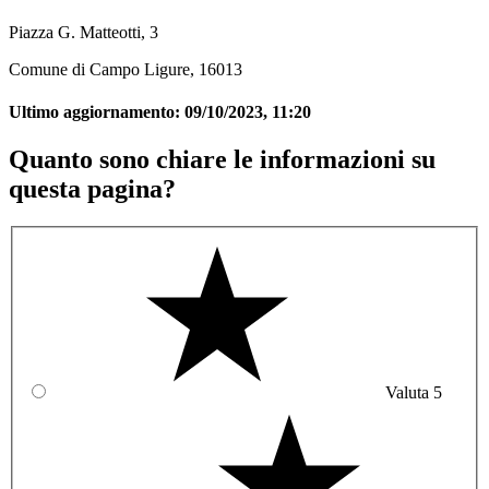
Piazza G. Matteotti, 3
Comune di Campo Ligure, 16013
Ultimo aggiornamento:
09/10/2023, 11:20
Quanto sono chiare le informazioni su
questa pagina?
Valuta 5