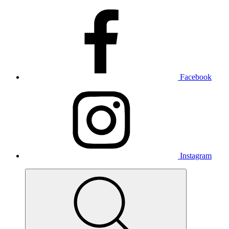
Facebook
Instagram