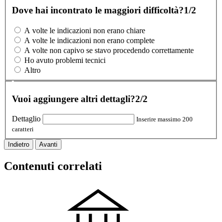
Dove hai incontrato le maggiori difficoltà?
1/2
A volte le indicazioni non erano chiare
A volte le indicazioni non erano complete
A volte non capivo se stavo procedendo correttamente
Ho avuto problemi tecnici
Altro
Vuoi aggiungere altri dettagli?
2/2
Dettaglio
Inserire massimo 200
caratteri
Indietro
Avanti
Contenuti correlati