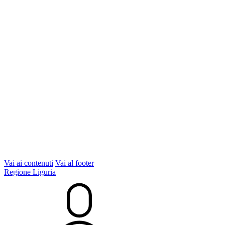
Vai ai contenuti
Vai al footer
Regione Liguria