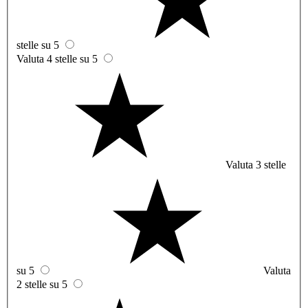
stelle su 5
Valuta 4 stelle su 5
Valuta 3 stelle
su 5
Valuta
2 stelle su 5