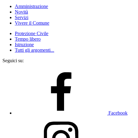
Amministrazione
Novità
Servizi
Vivere il Comune
Protezione Civile
Tempo libero
Istruzione
Tutti gli argomenti...
Seguici su:
Facebook