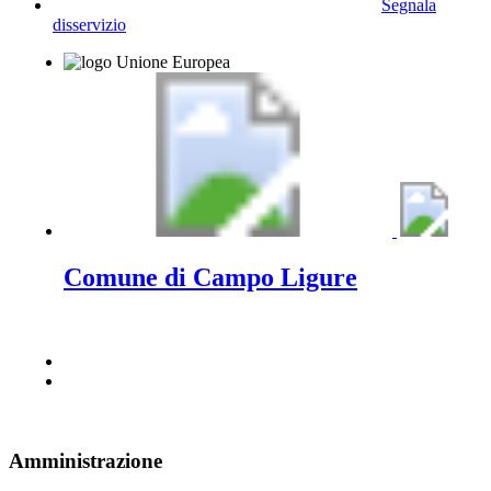
Segnala
disservizio
Comune di Campo Ligure
Amministrazione