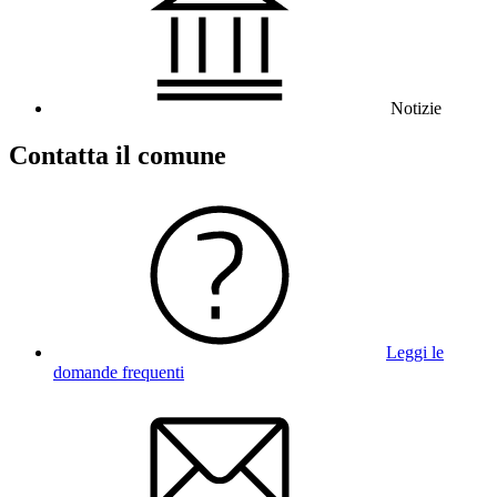
Notizie
Contatta il comune
Leggi le
domande frequenti