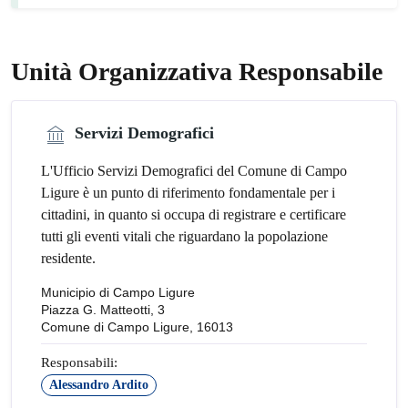
Unità Organizzativa Responsabile
Servizi Demografici
L'Ufficio Servizi Demografici del Comune di Campo
Ligure è un punto di riferimento fondamentale per i
cittadini, in quanto si occupa di registrare e certificare
tutti gli eventi vitali che riguardano la popolazione
residente.
Municipio di Campo Ligure
Piazza G. Matteotti, 3
Comune di Campo Ligure, 16013
Responsabili:
Alessandro Ardito