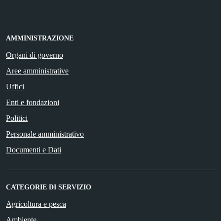
AMMINISTRAZIONE
Organi di governo
Aree amministrative
Uffici
Enti e fondazioni
Politici
Personale amministrativo
Documenti e Dati
CATEGORIE DI SERVIZIO
Agricoltura e pesca
Ambiente