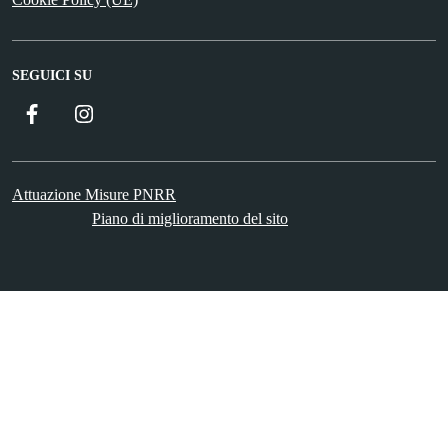
SEGUICI SU
Facebook
Instagram
Attuazione Misure PNRR
Piano di miglioramento del sito