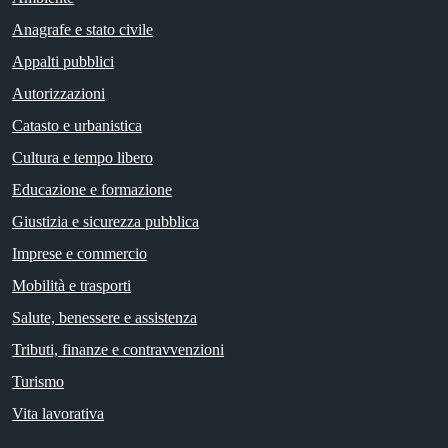
Anagrafe e stato civile
Appalti pubblici
Autorizzazioni
Catasto e urbanistica
Cultura e tempo libero
Educazione e formazione
Giustizia e sicurezza pubblica
Imprese e commercio
Mobilità e trasporti
Salute, benessere e assistenza
Tributi, finanze e contravvenzioni
Turismo
Vita lavorativa