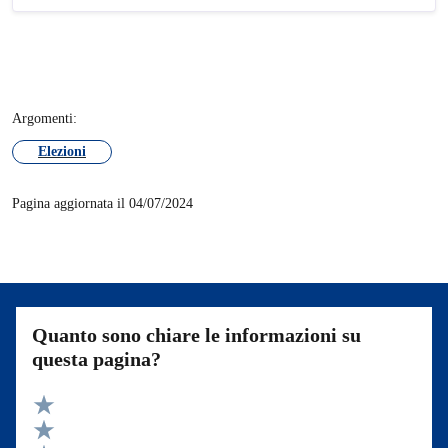
Argomenti:
Elezioni
Pagina aggiornata il 04/07/2024
Quanto sono chiare le informazioni su
questa pagina?
Valuta 5 stelle su 5