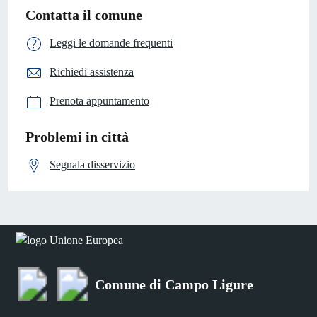
Contatta il comune
Leggi le domande frequenti
Richiedi assistenza
Prenota appuntamento
Problemi in città
Segnala disservizio
Comune di Campo Ligure