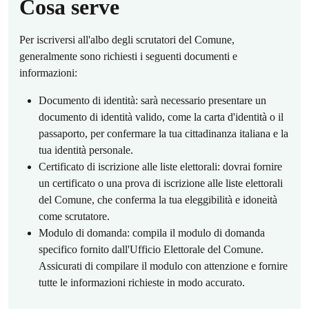
Cosa serve
Per iscriversi all'albo degli scrutatori del Comune,
generalmente sono richiesti i seguenti documenti e
informazioni:
Documento di identità: sarà necessario presentare un
documento di identità valido, come la carta d'identità o il
passaporto, per confermare la tua cittadinanza italiana e la
tua identità personale.
Certificato di iscrizione alle liste elettorali: dovrai fornire
un certificato o una prova di iscrizione alle liste elettorali
del Comune, che conferma la tua eleggibilità e idoneità
come scrutatore.
Modulo di domanda: compila il modulo di domanda
specifico fornito dall'Ufficio Elettorale del Comune.
Assicurati di compilare il modulo con attenzione e fornire
tutte le informazioni richieste in modo accurato.