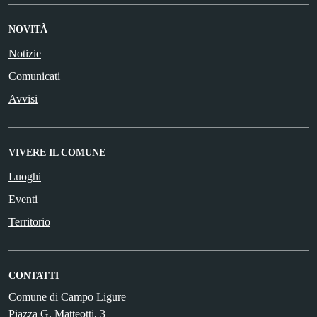
NOVITÀ
Notizie
Comunicati
Avvisi
VIVERE IL COMUNE
Luoghi
Eventi
Territorio
CONTATTI
Comune di Campo Ligure
Piazza G. Matteotti, 3