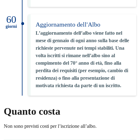
60
Aggiornamento dell'Albo
giorni
L’aggiornamento dell’albo viene fatto nel
mese di gennaio di ogni anno sulla base delle
richieste pervenute nei tempi stabiliti. Una
volta iscritti si rimane nell’albo sino al
compimento del 70° anno di età, fino alla
perdita dei requisiti (per esempio, cambio di
residenza) o fino alla presentazione di
motivata richiesta da parte di un iscritto.
Quanto costa
Non sono previsti costi per l’iscrizione all’albo.