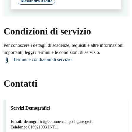
Alessandro Ardito
Condizioni di servizio
Per conoscere i dettagli di scadenze, requisiti e altre informazioni
importanti, leggi i termini e le condizioni di servizio.
Termini e condizioni di servizio
Contatti
Servizi Demografici
Email:
demografici@comune.campo-ligure.ge.it
Telefono:
010921003 INT.1