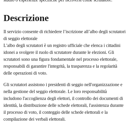
Descrizione
Il servizio consente di richiedere l’iscrizione all’albo degli scrutatori
di seggio elettorale
L'albo degli scrutatori è un registro ufficiale che elenca i cittadini
idonei a svolgere il ruolo di scrutatore durante le elezioni. Gli
scrutatori sono una figura fondamentale nel processo elettorale,
responsabili di garantire l'integrità, la trasparenza e la regolarità
delle operazioni di voto.
Gli scrutatori assistono i presidenti di seggio nell'organizzazione e
nella gestione del seggio elettorale. Le loro responsabilità
includono l'accoglienza degli elettori, il controllo dei documenti di
identità, la distribuzione delle schede elettorali, l'assistenza durante
il processo di voto, il conteggio delle schede elettorali e la
compilazione dei verbali elettorali.