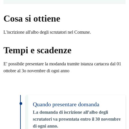
Cosa si ottiene
L'iscrizione all'albo degli scrutatori nel Comune.
Tempi e scadenze
E' possibile presentare la modanda tramite istanza cartacea dal 01
ottobre al 3o novembre di ogni anno
Quando presentare domanda
La domanda di iscrizione all’albo degli
scrutatori va presentata entro il 30 novembre
di ogni anno.