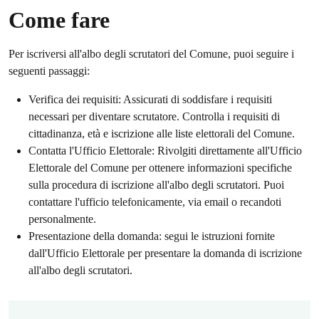
Come fare
Per iscriversi all'albo degli scrutatori del Comune, puoi seguire i
seguenti passaggi:
Verifica dei requisiti: Assicurati di soddisfare i requisiti
necessari per diventare scrutatore. Controlla i requisiti di
cittadinanza, età e iscrizione alle liste elettorali del Comune.
Contatta l'Ufficio Elettorale: Rivolgiti direttamente all'Ufficio
Elettorale del Comune per ottenere informazioni specifiche
sulla procedura di iscrizione all'albo degli scrutatori. Puoi
contattare l'ufficio telefonicamente, via email o recandoti
personalmente.
Presentazione della domanda: segui le istruzioni fornite
dall'Ufficio Elettorale per presentare la domanda di iscrizione
all'albo degli scrutatori.