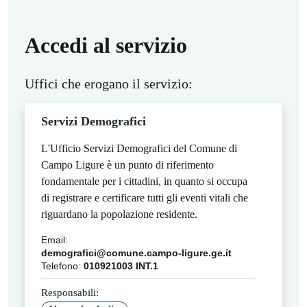
Accedi al servizio
Uffici che erogano il servizio:
Servizi Demografici
L'Ufficio Servizi Demografici del Comune di
Campo Ligure è un punto di riferimento
fondamentale per i cittadini, in quanto si occupa
di registrare e certificare tutti gli eventi vitali che
riguardano la popolazione residente.
Email:
demografici@comune.campo-ligure.ge.it
Telefono:
010921003 INT.1
Responsabili: