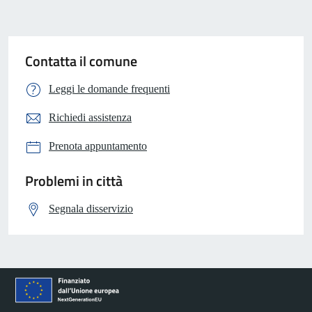
Contatta il comune
Leggi le domande frequenti
Richiedi assistenza
Prenota appuntamento
Problemi in città
Segnala disservizio