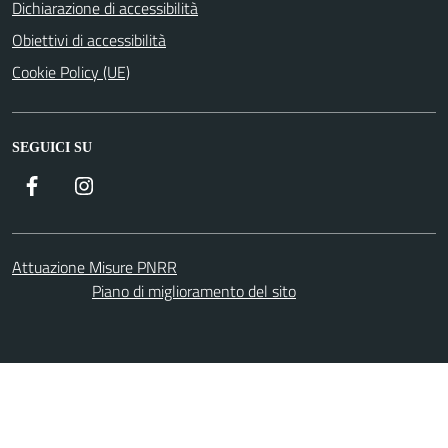
Dichiarazione di accessibilità
Obiettivi di accessibilità
Cookie Policy (UE)
SEGUICI SU
Facebook
Instagram
Attuazione Misure PNRR
Piano di miglioramento del sito