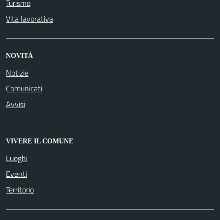
Turismo
Vita lavorativa
NOVITÀ
Notizie
Comunicati
Avvisi
VIVERE IL COMUNE
Luoghi
Eventi
Territorio