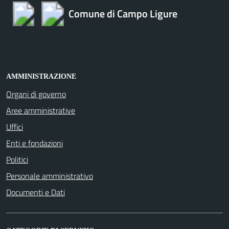
Comune di Campo Ligure
AMMINISTRAZIONE
Organi di governo
Aree amministrative
Uffici
Enti e fondazioni
Politici
Personale amministrativo
Documenti e Dati