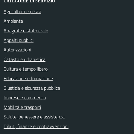
CATEGORIE DI SERVIZIO
Agricoltura e pesca
Ambiente
Anagrafe e stato civile
Appalti pubblici
Autorizzazioni
Catasto e urbanistica
Cultura e tempo libero
Educazione e formazione
Giustizia e sicurezza pubblica
Imprese e commercio
Mobilità e trasporti
Salute, benessere e assistenza
Tributi, finanze e contravvenzioni