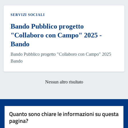
SERVIZI SOCIALI
Bando Pubblico progetto
"Collaboro con Campo" 2025 -
Bando
Bando Pubblico progetto "Collaboro con Campo" 2025
Bando
Nessun altro risultato
Quanto sono chiare le informazioni su questa
pagina?