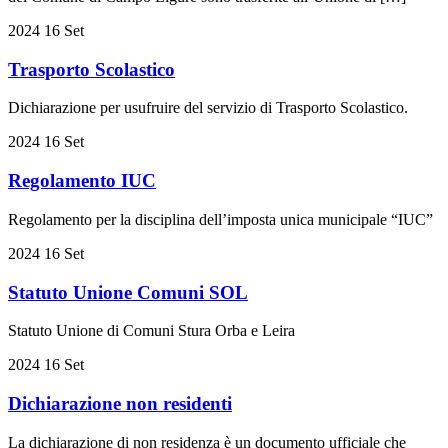
2024
16
Set
Trasporto Scolastico
Dichiarazione per usufruire del servizio di Trasporto Scolastico.
2024
16
Set
Regolamento IUC
Regolamento per la disciplina dell’imposta unica municipale “IUC”
2024
16
Set
Statuto Unione Comuni SOL
Statuto Unione di Comuni Stura Orba e Leira
2024
16
Set
Dichiarazione non residenti
La dichiarazione di non residenza è un documento ufficiale che