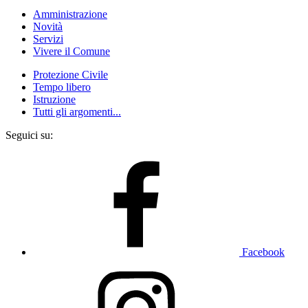
Amministrazione
Novità
Servizi
Vivere il Comune
Protezione Civile
Tempo libero
Istruzione
Tutti gli argomenti...
Seguici su:
Facebook