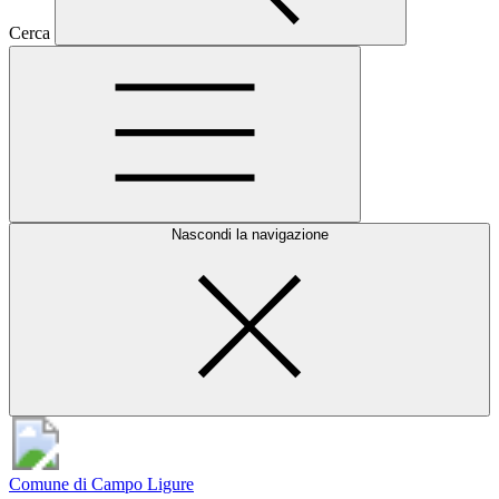
Cerca
Nascondi la navigazione
Comune di Campo Ligure