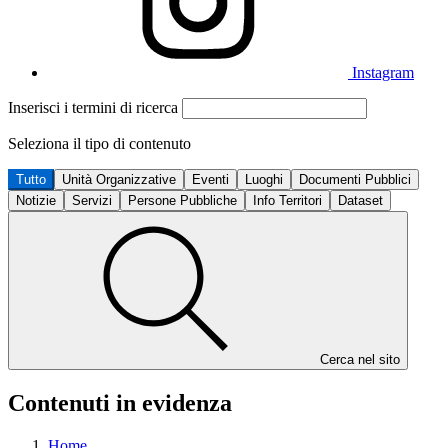
Instagram
Inserisci i termini di ricerca
Seleziona il tipo di contenuto
Tutto
Unità Organizzative
Eventi
Luoghi
Documenti Pubblici
Notizie
Servizi
Persone Pubbliche
Info Territori
Dataset
Cerca nel sito
Contenuti in evidenza
Home