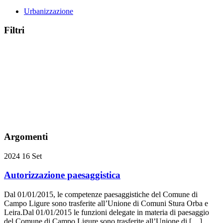
Urbanizzazione
Filtri
Argomenti
2024
16
Set
Autorizzazione paesaggistica
Dal 01/01/2015, le competenze paesaggistiche del Comune di
Campo Ligure sono trasferite all’Unione di Comuni Stura Orba e
Leira.Dal 01/01/2015 le funzioni delegate in materia di paesaggio
del Comune di Campo Ligure sono trasferite all’Unione di […]