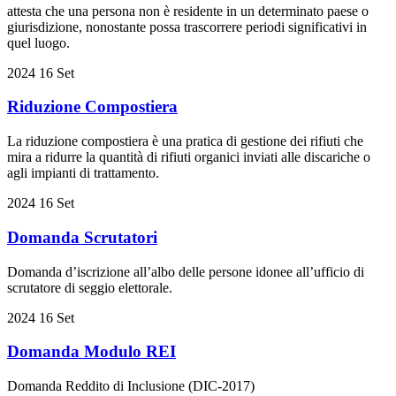
attesta che una persona non è residente in un determinato paese o
giurisdizione, nonostante possa trascorrere periodi significativi in
quel luogo.
2024
16
Set
Riduzione Compostiera
La riduzione compostiera è una pratica di gestione dei rifiuti che
mira a ridurre la quantità di rifiuti organici inviati alle discariche o
agli impianti di trattamento.
2024
16
Set
Domanda Scrutatori
Domanda d’iscrizione all’albo delle persone idonee all’ufficio di
scrutatore di seggio elettorale.
2024
16
Set
Domanda Modulo REI
Domanda Reddito di Inclusione (DIC-2017)