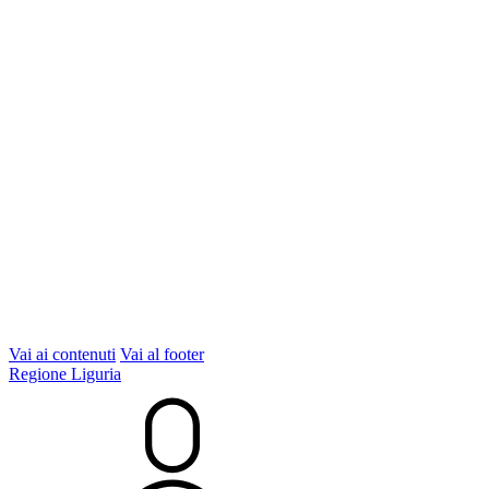
Vai ai contenuti
Vai al footer
Regione Liguria