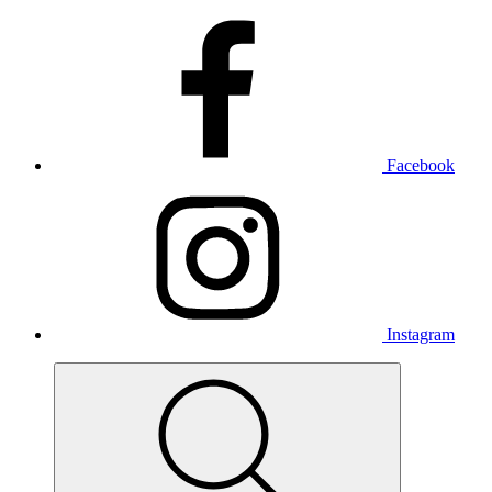
Facebook
Instagram