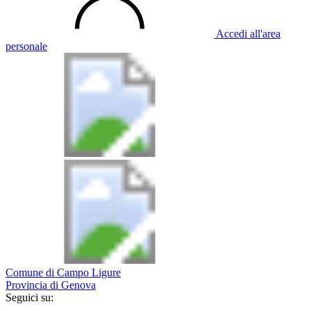
Accedi all'area
personale
Comune di Campo Ligure
Provincia di Genova
Seguici su: