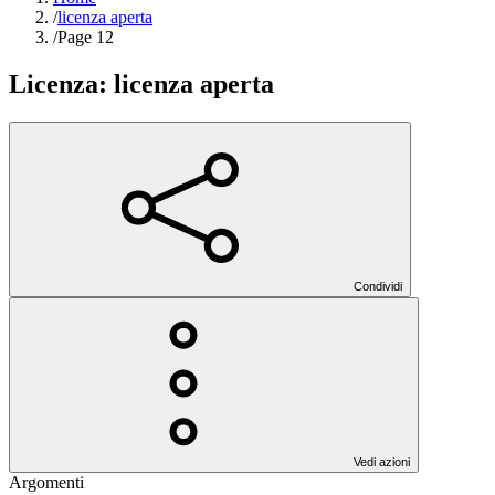
/
licenza aperta
/
Page 12
Licenza:
licenza aperta
Condividi
Vedi azioni
Argomenti