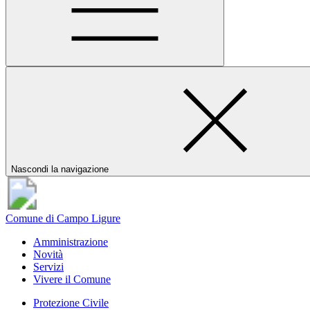
Nascondi la navigazione
Comune di Campo Ligure
Amministrazione
Novità
Servizi
Vivere il Comune
Protezione Civile