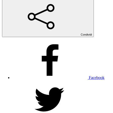
Condividi
Facebook