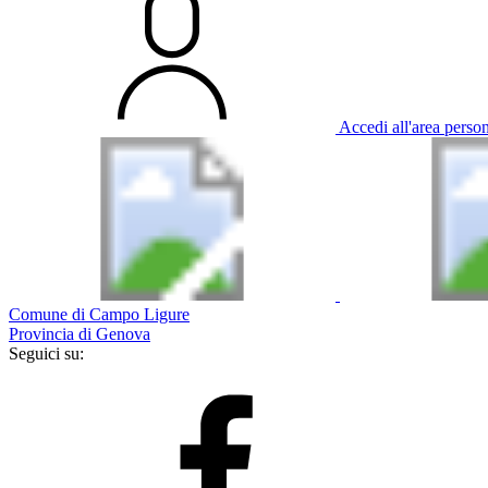
Accedi all'area perso
Comune di Campo Ligure
Provincia di Genova
Seguici su: