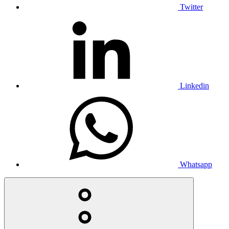
Twitter
Linkedin
Whatsapp