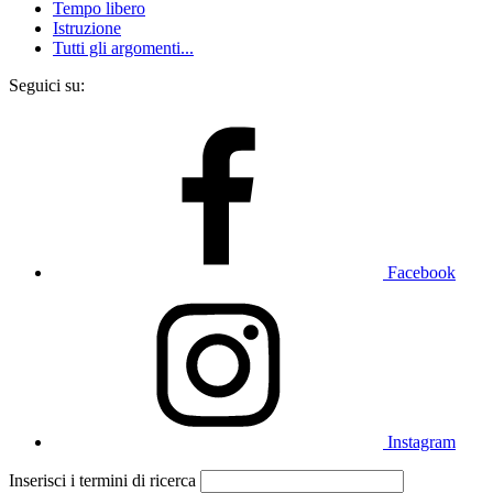
Tempo libero
Istruzione
Tutti gli argomenti...
Seguici su:
Facebook
Instagram
Inserisci i termini di ricerca