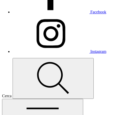
Facebook
Instagram
Cerca