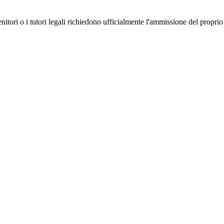
genitori o i tutori legali richiedono ufficialmente l'ammissione del propr