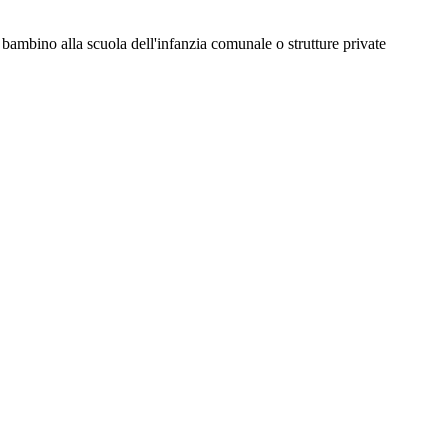
io bambino alla scuola dell'infanzia comunale o strutture private