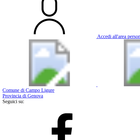
Accedi all'area perso
Comune di Campo Ligure
Provincia di Genova
Seguici su: