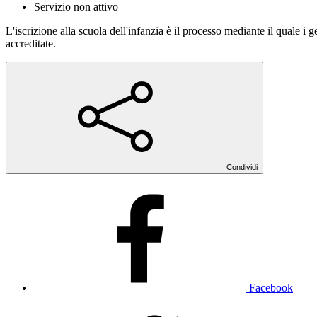
Servizio non attivo
L'iscrizione alla scuola dell'infanzia è il processo mediante il quale i 
accreditate.
Condividi
Facebook