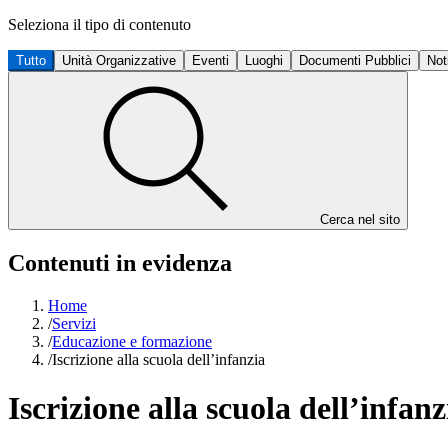
Seleziona il tipo di contenuto
Tutto
Unità Organizzative
Eventi
Luoghi
Documenti Pubblici
Not
Cerca nel sito
Contenuti in evidenza
Home
/
Servizi
/
Educazione e formazione
/
Iscrizione alla scuola dell’infanzia
Iscrizione alla scuola dell’infanz