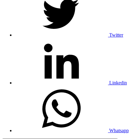
Twitter
Linkedin
Whatsapp