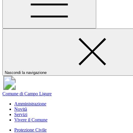
Nascondi la navigazione
Comune di Campo Ligure
Amministrazione
Novità
Servizi
Vivere il Comune
Protezione Civile