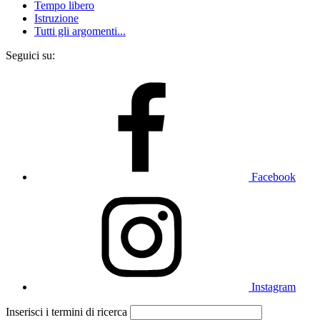
Tempo libero
Istruzione
Tutti gli argomenti...
Seguici su:
Facebook
Instagram
Inserisci i termini di ricerca