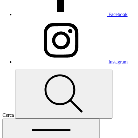
Facebook
Instagram
Cerca