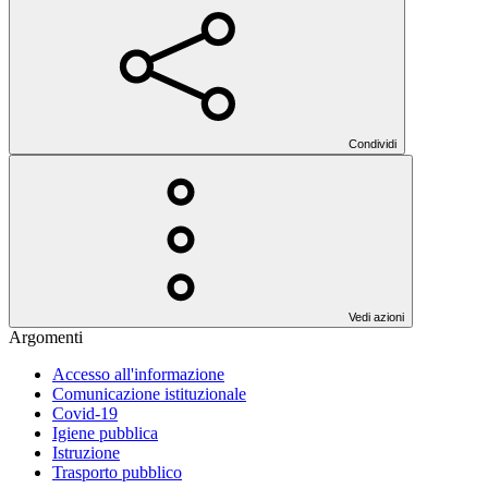
Condividi
Vedi azioni
Argomenti
Accesso all'informazione
Comunicazione istituzionale
Covid-19
Igiene pubblica
Istruzione
Trasporto pubblico