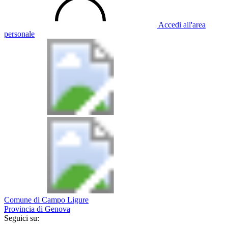
Accedi all'area
personale
Comune di Campo Ligure
Provincia di Genova
Seguici su: