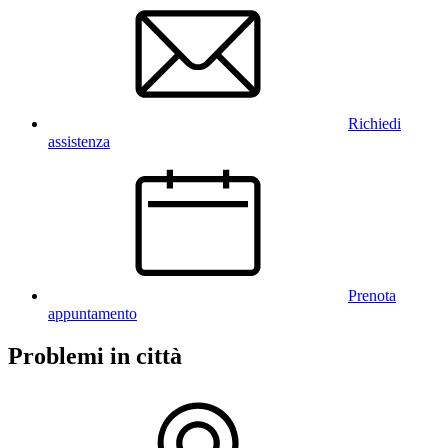
Richiedi
assistenza
Prenota
appuntamento
Problemi in città