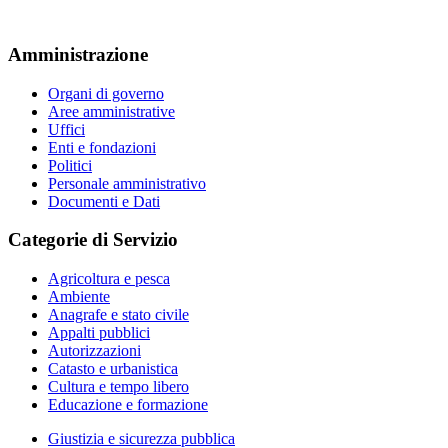
Amministrazione
Organi di governo
Aree amministrative
Uffici
Enti e fondazioni
Politici
Personale amministrativo
Documenti e Dati
Categorie di Servizio
Agricoltura e pesca
Ambiente
Anagrafe e stato civile
Appalti pubblici
Autorizzazioni
Catasto e urbanistica
Cultura e tempo libero
Educazione e formazione
Giustizia e sicurezza pubblica