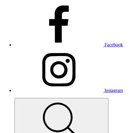
Facebook
Instagram