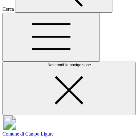
Cerca
Nascondi la navigazione
Comune di Campo Ligure