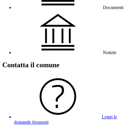
Documenti
Notizie
Contatta il comune
Leggi le
domande frequenti