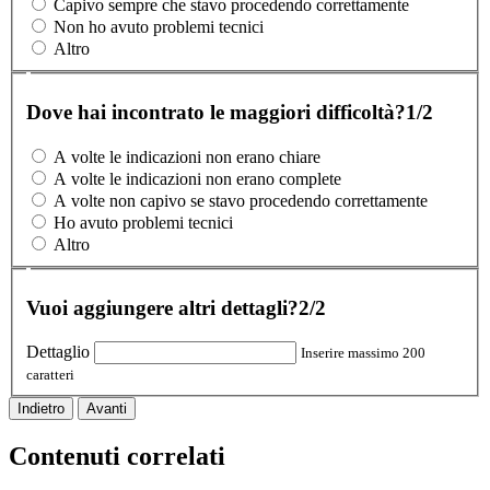
Capivo sempre che stavo procedendo correttamente
Non ho avuto problemi tecnici
Altro
Dove hai incontrato le maggiori difficoltà?
1/2
A volte le indicazioni non erano chiare
A volte le indicazioni non erano complete
A volte non capivo se stavo procedendo correttamente
Ho avuto problemi tecnici
Altro
Vuoi aggiungere altri dettagli?
2/2
Dettaglio
Inserire massimo 200
caratteri
Indietro
Avanti
Contenuti correlati