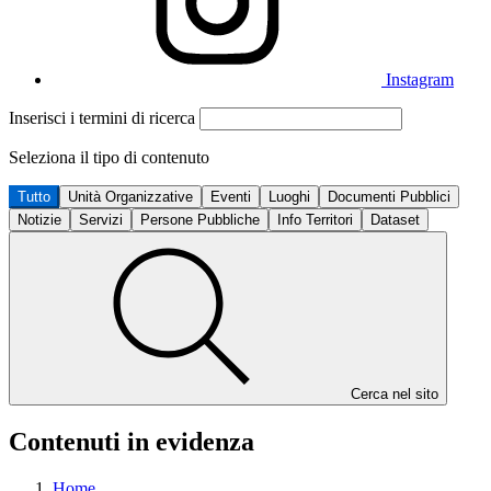
Instagram
Inserisci i termini di ricerca
Seleziona il tipo di contenuto
Tutto
Unità Organizzative
Eventi
Luoghi
Documenti Pubblici
Notizie
Servizi
Persone Pubbliche
Info Territori
Dataset
Cerca nel sito
Contenuti in evidenza
Home