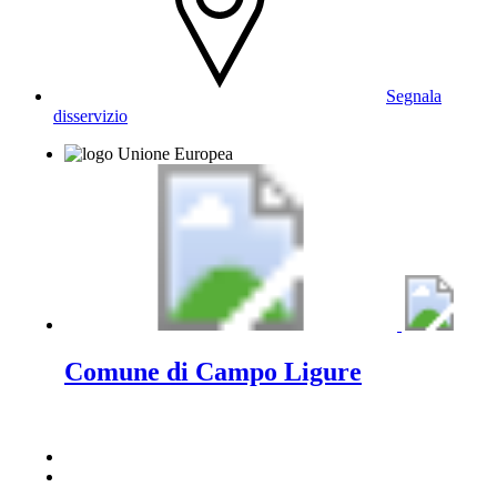
Segnala
disservizio
Comune di Campo Ligure