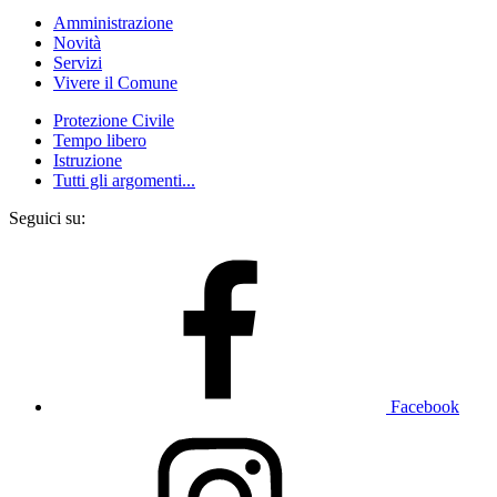
Amministrazione
Novità
Servizi
Vivere il Comune
Protezione Civile
Tempo libero
Istruzione
Tutti gli argomenti...
Seguici su:
Facebook