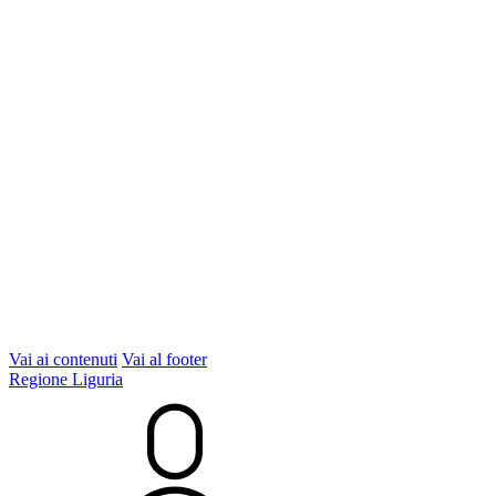
Vai ai contenuti
Vai al footer
Regione Liguria