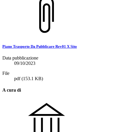
Piano Trasporto Da Pubblicare Rev01 X Sito
Data pubblicazione
09/10/2023
File
pdf
(153.1 KB)
A cura di