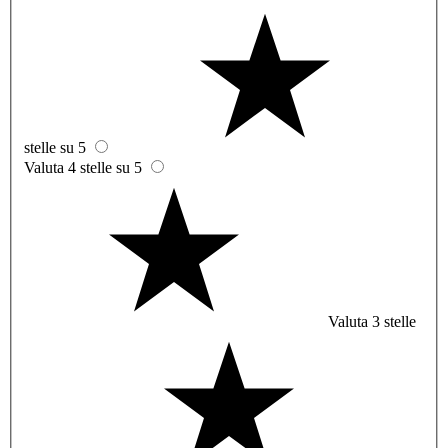
stelle su 5
Valuta 4 stelle su 5
Valuta 3 stelle