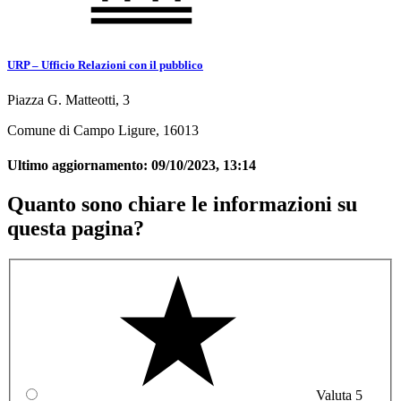
URP – Ufficio Relazioni con il pubblico
Piazza G. Matteotti, 3
Comune di Campo Ligure, 16013
Ultimo aggiornamento:
09/10/2023, 13:14
Quanto sono chiare le informazioni su
questa pagina?
Valuta 5