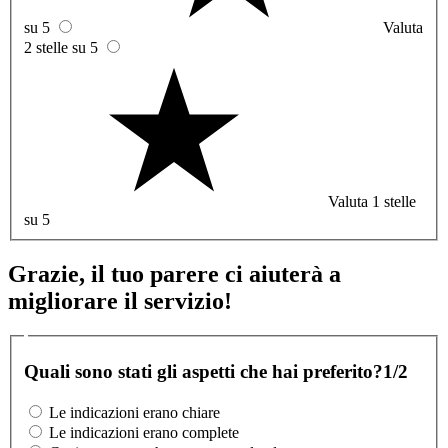
su 5
Valuta
2 stelle su 5
Valuta 1 stelle
su 5
Grazie, il tuo parere ci aiuterà a
migliorare il servizio!
Quali sono stati gli aspetti che hai preferito?
1/2
Le indicazioni erano chiare
Le indicazioni erano complete