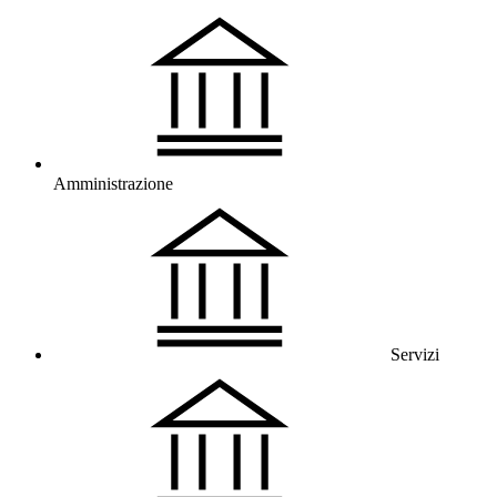
Amministrazione
Servizi