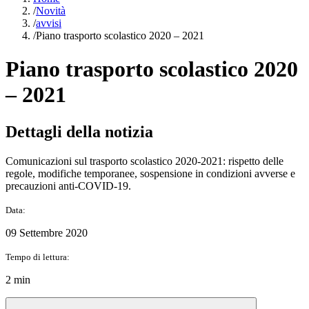
/
Novità
/
avvisi
/
Piano trasporto scolastico 2020 – 2021
Piano trasporto scolastico 2020
– 2021
Dettagli della notizia
Comunicazioni sul trasporto scolastico 2020-2021: rispetto delle
regole, modifiche temporanee, sospensione in condizioni avverse e
precauzioni anti-COVID-19.
Data:
09 Settembre 2020
Tempo di lettura:
2 min