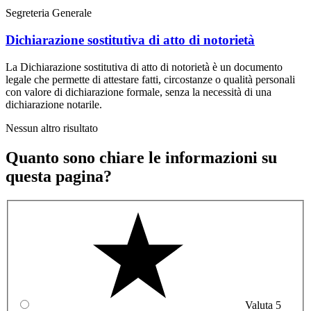
Segreteria Generale
Dichiarazione sostitutiva di atto di notorietà
La Dichiarazione sostitutiva di atto di notorietà è un documento
legale che permette di attestare fatti, circostanze o qualità personali
con valore di dichiarazione formale, senza la necessità di una
dichiarazione notarile.
Nessun altro risultato
Quanto sono chiare le informazioni su
questa pagina?
Valuta 5