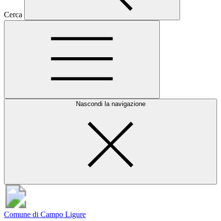
Cerca
Nascondi la navigazione
Comune di Campo Ligure