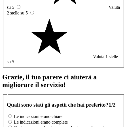
su 5
Valuta
2 stelle su 5
Valuta 1 stelle
su 5
Grazie, il tuo parere ci aiuterà a
migliorare il servizio!
Quali sono stati gli aspetti che hai preferito?
1/2
Le indicazioni erano chiare
Le indicazioni erano complete