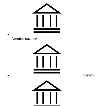
Amministrazione
Servizi