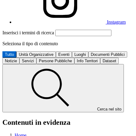
Instagram
Inserisci i termini di ricerca
Seleziona il tipo di contenuto
Tutto
Unità Organizzative
Eventi
Luoghi
Documenti Pubblici
Notizie
Servizi
Persone Pubbliche
Info Territori
Dataset
Cerca nel sito
Contenuti in evidenza
Home