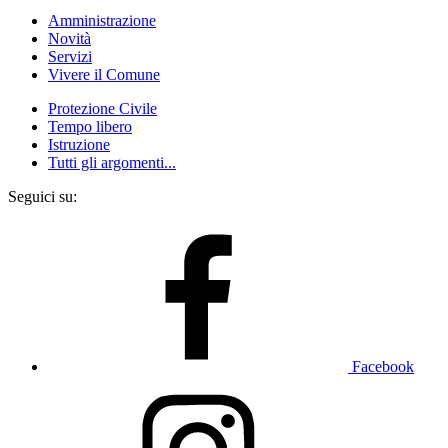
Amministrazione
Novità
Servizi
Vivere il Comune
Protezione Civile
Tempo libero
Istruzione
Tutti gli argomenti...
Seguici su:
Facebook