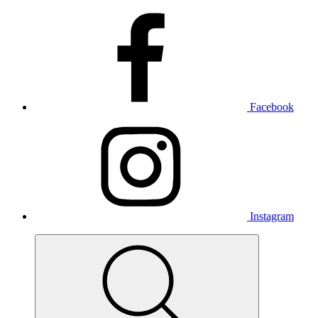
Facebook
Instagram