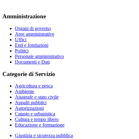
Amministrazione
Organi di governo
Aree amministrative
Uffici
Enti e fondazioni
Politici
Personale amministrativo
Documenti e Dati
Categorie di Servizio
Agricoltura e pesca
Ambiente
Anagrafe e stato civile
Appalti pubblici
Autorizzazioni
Catasto e urbanistica
Cultura e tempo libero
Educazione e formazione
Giustizia e sicurezza pubblica