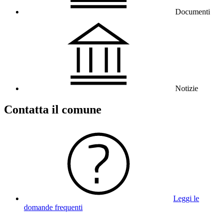
Documenti
Notizie
Contatta il comune
Leggi le
domande frequenti