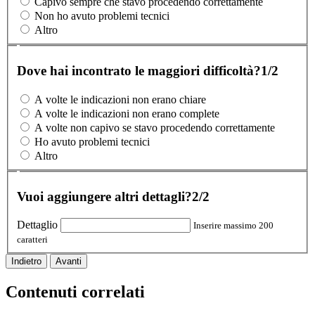
Capivo sempre che stavo procedendo correttamente
Non ho avuto problemi tecnici
Altro
Dove hai incontrato le maggiori difficoltà?
1/2
A volte le indicazioni non erano chiare
A volte le indicazioni non erano complete
A volte non capivo se stavo procedendo correttamente
Ho avuto problemi tecnici
Altro
Vuoi aggiungere altri dettagli?
2/2
Dettaglio
Inserire massimo 200
caratteri
Indietro
Avanti
Contenuti correlati