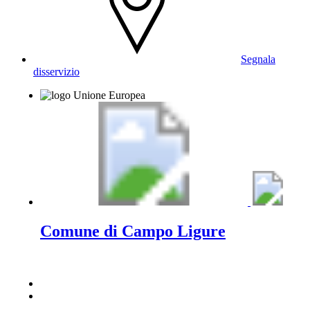
Segnala
disservizio
Comune di Campo Ligure