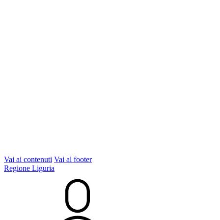
Vai ai contenuti
Vai al footer
Regione Liguria