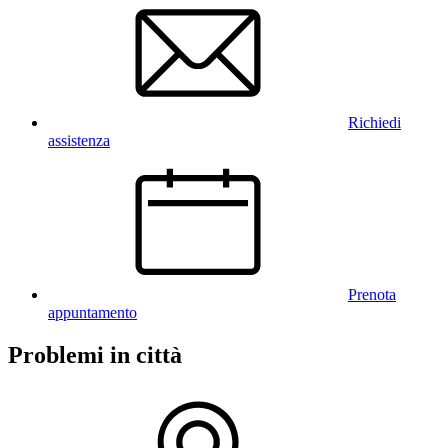
Richiedi
assistenza
Prenota
appuntamento
Problemi in città