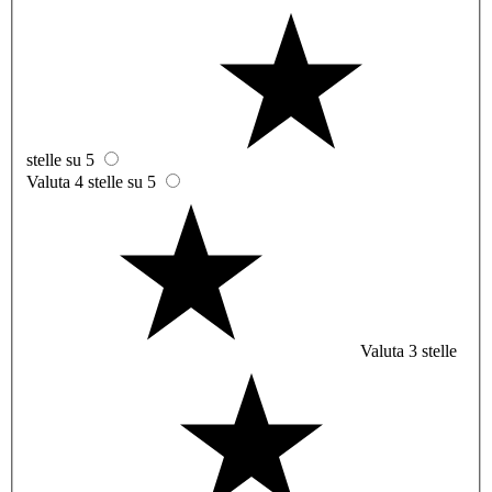
stelle su 5
Valuta 4 stelle su 5
Valuta 3 stelle