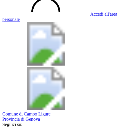
Accedi all'area
personale
Comune di Campo Ligure
Provincia di Genova
Seguici su: