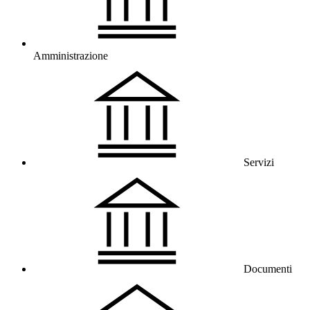
Amministrazione
Servizi
Documenti