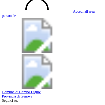
Accedi all'area
personale
Comune di Campo Ligure
Provincia di Genova
Seguici su: