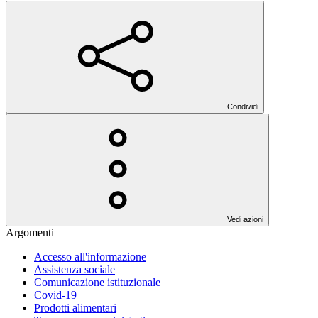
Condividi
Vedi azioni
Argomenti
Accesso all'informazione
Assistenza sociale
Comunicazione istituzionale
Covid-19
Prodotti alimentari