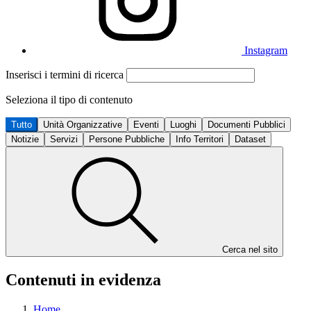
Instagram
Inserisci i termini di ricerca
Seleziona il tipo di contenuto
Tutto
Unità Organizzative
Eventi
Luoghi
Documenti Pubblici
Notizie
Servizi
Persone Pubbliche
Info Territori
Dataset
Cerca nel sito
Contenuti in evidenza
Home