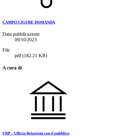
CAMPO LIGURE DOMANDA
Data pubblicazione
09/10/2023
File
pdf
(182.21 KB)
A cura di
URP – Ufficio Relazioni con il pubblico