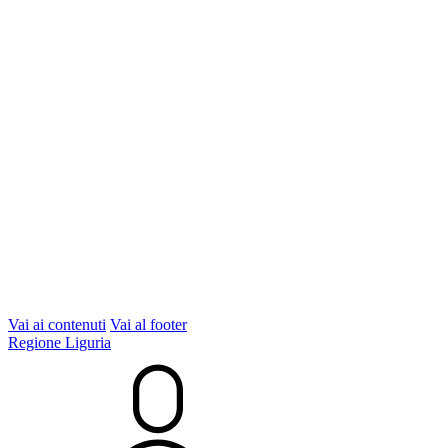
Vai ai contenuti
Vai al footer
Regione Liguria