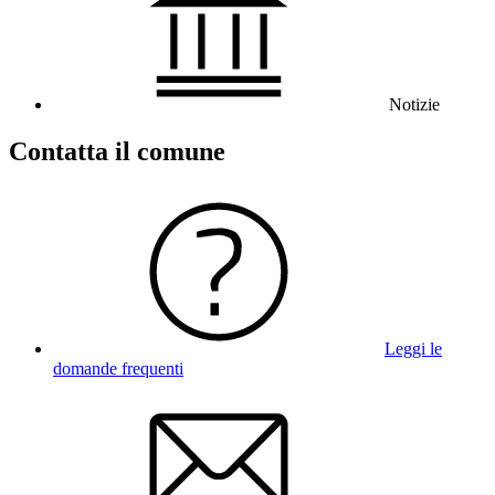
Notizie
Contatta il comune
Leggi le
domande frequenti