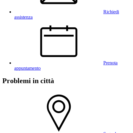
Richiedi
assistenza
Prenota
appuntamento
Problemi in città