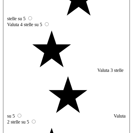
stelle su 5
Valuta 4 stelle su 5
Valuta 3 stelle
su 5
Valuta
2 stelle su 5