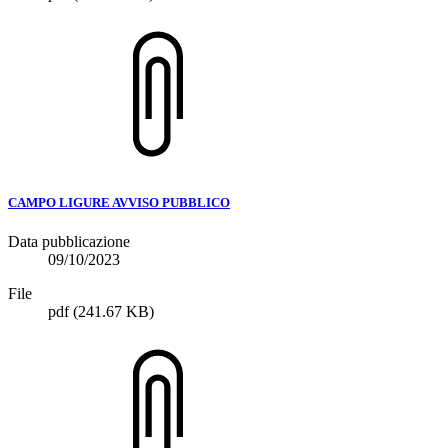
CAMPO LIGURE AVVISO PUBBLICO
Data pubblicazione
09/10/2023
File
pdf
(241.67 KB)