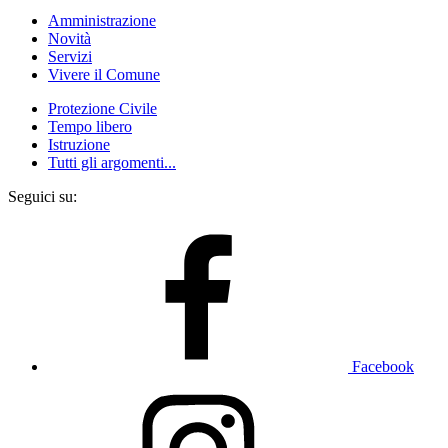
Amministrazione
Novità
Servizi
Vivere il Comune
Protezione Civile
Tempo libero
Istruzione
Tutti gli argomenti...
Seguici su:
Facebook