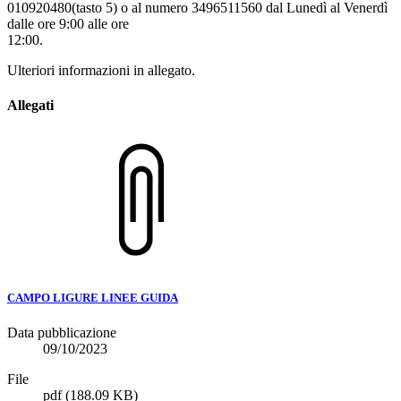
010920480(tasto 5) o al numero 3496511560 dal Lunedì al Venerdì
dalle ore 9:00 alle ore
12:00.
Ulteriori informazioni in allegato.
Allegati
CAMPO LIGURE LINEE GUIDA
Data pubblicazione
09/10/2023
File
pdf
(188.09 KB)