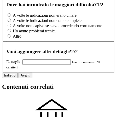
Dove hai incontrato le maggiori difficoltà?
1/2
A volte le indicazioni non erano chiare
A volte le indicazioni non erano complete
A volte non capivo se stavo procedendo correttamente
Ho avuto problemi tecnici
Altro
Vuoi aggiungere altri dettagli?
2/2
Dettaglio
Inserire massimo 200
caratteri
Indietro
Avanti
Contenuti correlati