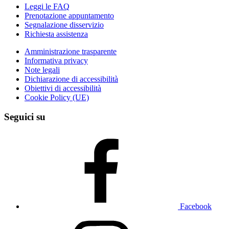
Leggi le FAQ
Prenotazione appuntamento
Segnalazione disservizio
Richiesta assistenza
Amministrazione trasparente
Informativa privacy
Note legali
Dichiarazione di accessibilità
Obiettivi di accessibilità
Cookie Policy (UE)
Seguici su
Facebook