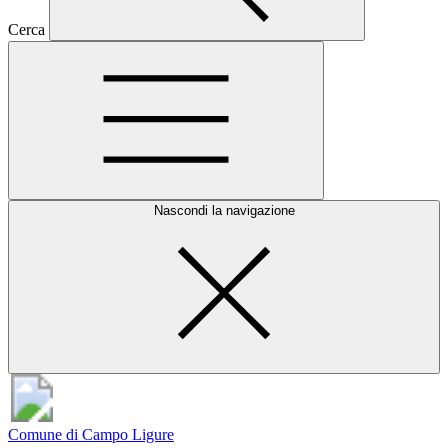
Cerca
Nascondi la navigazione
Comune di Campo Ligure