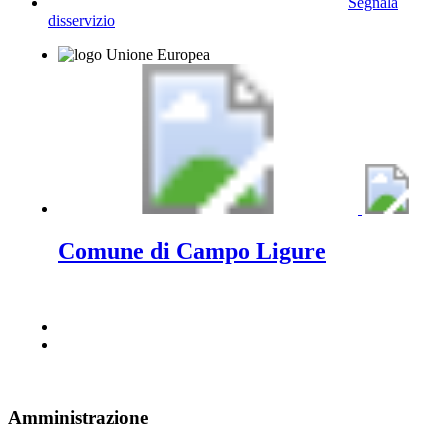
Segnala
disservizio
Comune di Campo Ligure
Amministrazione