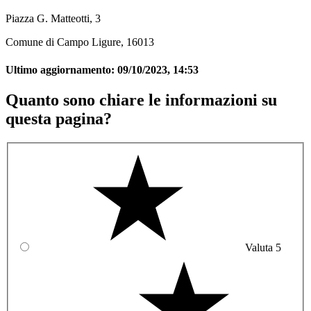
Piazza G. Matteotti, 3
Comune di Campo Ligure, 16013
Ultimo aggiornamento:
09/10/2023, 14:53
Quanto sono chiare le informazioni su
questa pagina?
Valuta 5