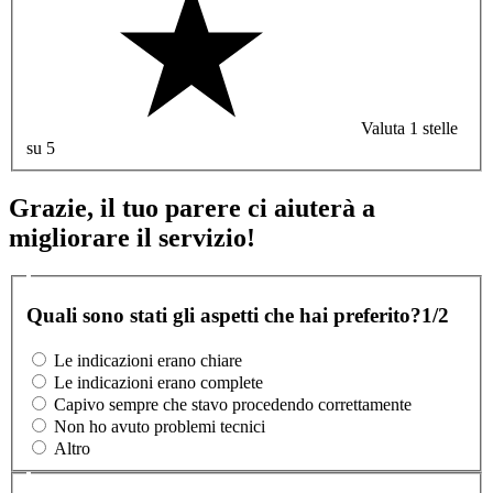
Valuta 1 stelle
su 5
Grazie, il tuo parere ci aiuterà a
migliorare il servizio!
Quali sono stati gli aspetti che hai preferito?
1/2
Le indicazioni erano chiare
Le indicazioni erano complete
Capivo sempre che stavo procedendo correttamente
Non ho avuto problemi tecnici
Altro