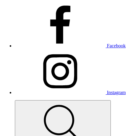
Facebook
Instagram