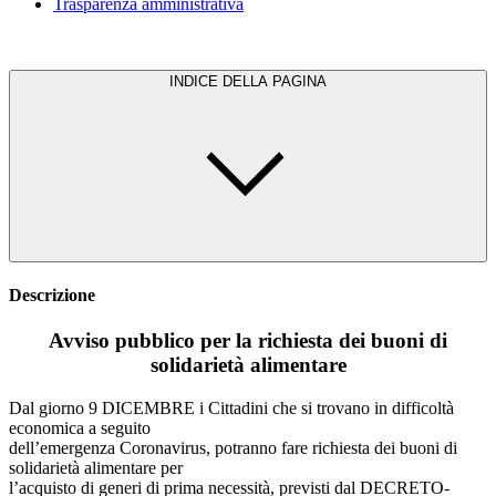
Trasparenza amministrativa
INDICE DELLA PAGINA
Descrizione
Avviso pubblico per la richiesta dei buoni di
solidarietà alimentare
Dal giorno 9 DICEMBRE i Cittadini che si trovano in difficoltà
economica a seguito
dell’emergenza Coronavirus, potranno fare richiesta dei buoni di
solidarietà alimentare per
l’acquisto di generi di prima necessità, previsti dal DECRETO-