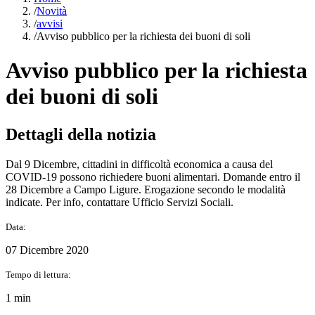
/
Novità
/
avvisi
/
Avviso pubblico per la richiesta dei buoni di soli
Avviso pubblico per la richiesta
dei buoni di soli
Dettagli della notizia
Dal 9 Dicembre, cittadini in difficoltà economica a causa del
COVID-19 possono richiedere buoni alimentari. Domande entro il
28 Dicembre a Campo Ligure. Erogazione secondo le modalità
indicate. Per info, contattare Ufficio Servizi Sociali.
Data:
07 Dicembre 2020
Tempo di lettura:
1 min