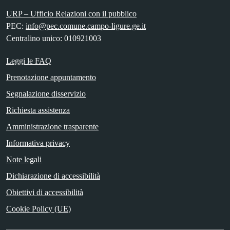
URP – Ufficio Relazioni con il pubblico
PEC:
info@pec.comune.campo-ligure.ge.it
Centralino unico: 010921003
Leggi le FAQ
Prenotazione appuntamento
Segnalazione disservizio
Richiesta assistenza
Amministrazione trasparente
Informativa privacy
Note legali
Dichiarazione di accessibilità
Obiettivi di accessibilità
Cookie Policy (UE)