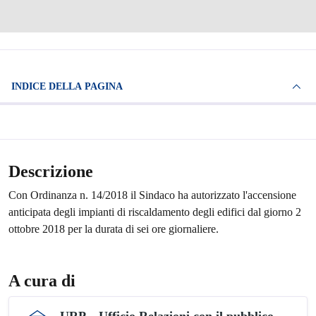
INDICE DELLA PAGINA
Descrizione
Con Ordinanza n. 14/2018 il Sindaco ha autorizzato l'accensione
anticipata degli impianti di riscaldamento degli edifici dal giorno 2
ottobre 2018 per la durata di sei ore giornaliere.
A cura di