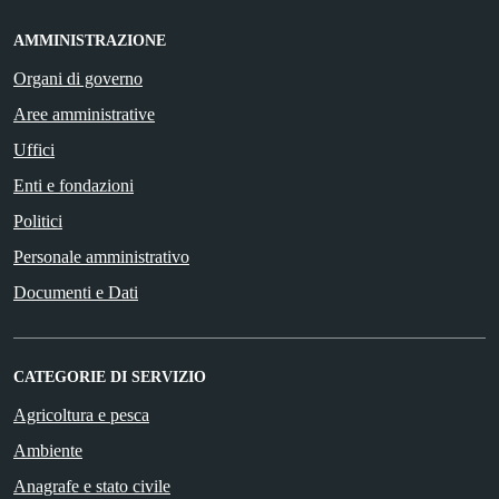
AMMINISTRAZIONE
Organi di governo
Aree amministrative
Uffici
Enti e fondazioni
Politici
Personale amministrativo
Documenti e Dati
CATEGORIE DI SERVIZIO
Agricoltura e pesca
Ambiente
Anagrafe e stato civile