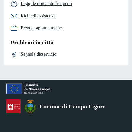
Leggi le domande frequenti
Richiedi assistenza
Prenota appuntamento
Problemi in città
Segnala disservizio
Comune di Campo Ligure