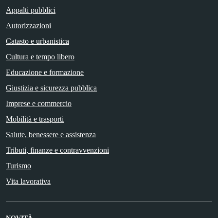
Appalti pubblici
Autorizzazioni
Catasto e urbanistica
Cultura e tempo libero
Educazione e formazione
Giustizia e sicurezza pubblica
Imprese e commercio
Mobilità e trasporti
Salute, benessere e assistenza
Tributi, finanze e contravvenzioni
Turismo
Vita lavorativa