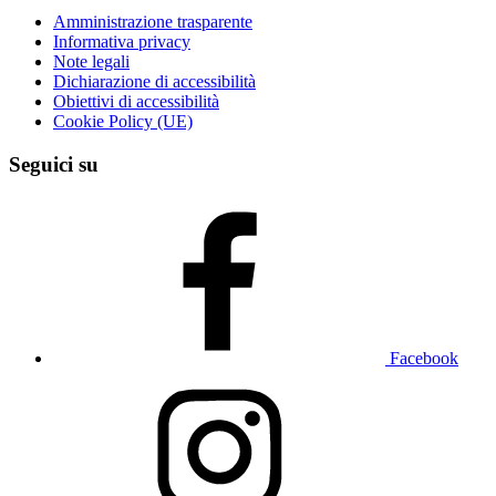
Amministrazione trasparente
Informativa privacy
Note legali
Dichiarazione di accessibilità
Obiettivi di accessibilità
Cookie Policy (UE)
Seguici su
Facebook