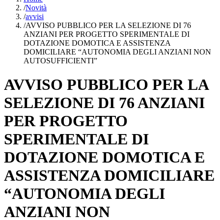
/
Novità
/
avvisi
/
AVVISO PUBBLICO PER LA SELEZIONE DI 76
ANZIANI PER PROGETTO SPERIMENTALE DI
DOTAZIONE DOMOTICA E ASSISTENZA
DOMICILIARE “AUTONOMIA DEGLI ANZIANI NON
AUTOSUFFICIENTI”
AVVISO PUBBLICO PER LA
SELEZIONE DI 76 ANZIANI
PER PROGETTO
SPERIMENTALE DI
DOTAZIONE DOMOTICA E
ASSISTENZA DOMICILIARE
“AUTONOMIA DEGLI
ANZIANI NON