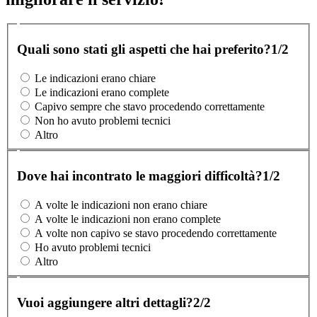
Quali sono stati gli aspetti che hai preferito?
1/2
Le indicazioni erano chiare
Le indicazioni erano complete
Capivo sempre che stavo procedendo correttamente
Non ho avuto problemi tecnici
Altro
Dove hai incontrato le maggiori difficoltà?
1/2
A volte le indicazioni non erano chiare
A volte le indicazioni non erano complete
A volte non capivo se stavo procedendo correttamente
Ho avuto problemi tecnici
Altro
Vuoi aggiungere altri dettagli?
2/2