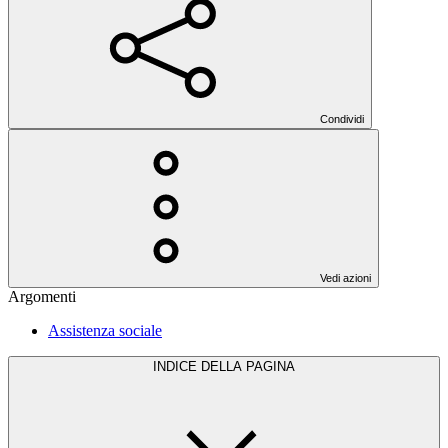
Condividi
Vedi azioni
Argomenti
Assistenza sociale
INDICE DELLA PAGINA