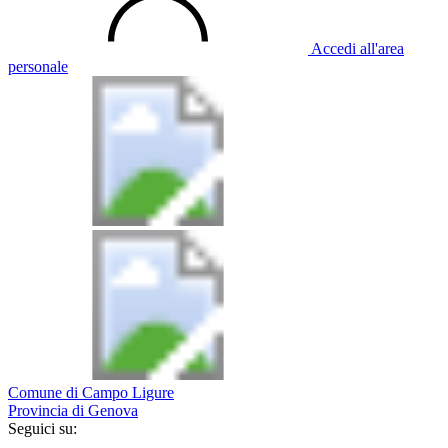
Accedi all'area
personale
Comune di Campo Ligure
Provincia di Genova
Seguici su: