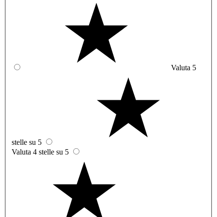
Valuta 5
stelle su 5
Valuta 4 stelle su 5