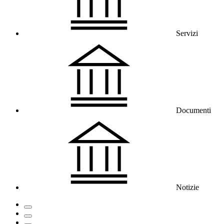
Servizi
Documenti
Notizie