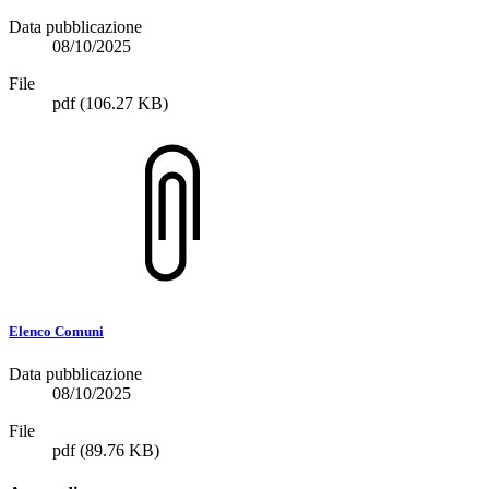
Data pubblicazione
08/10/2025
File
pdf
(106.27 KB)
Elenco Comuni
Data pubblicazione
08/10/2025
File
pdf
(89.76 KB)