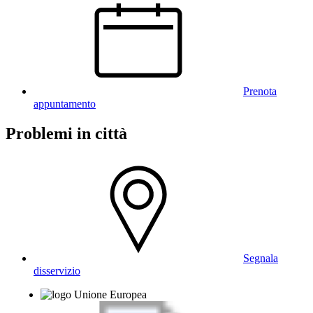
Prenota
appuntamento
Problemi in città
Segnala
disservizio