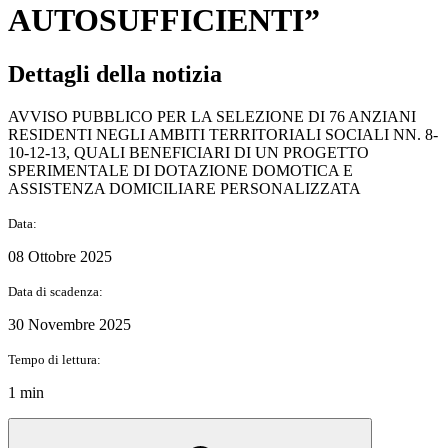
AUTOSUFFICIENTI”
Dettagli della notizia
AVVISO PUBBLICO PER LA SELEZIONE DI 76 ANZIANI
RESIDENTI NEGLI AMBITI TERRITORIALI SOCIALI NN. 8-
10-12-13, QUALI BENEFICIARI DI UN PROGETTO
SPERIMENTALE DI DOTAZIONE DOMOTICA E
ASSISTENZA DOMICILIARE PERSONALIZZATA
Data:
08 Ottobre 2025
Data di scadenza:
30 Novembre 2025
Tempo di lettura:
1 min