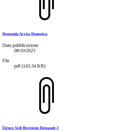
Domanda Avviso Domotica
Data pubblicazione
08/10/2025
File
pdf
(143.34 KB)
Elenco Sedi Ricezione Domande 3