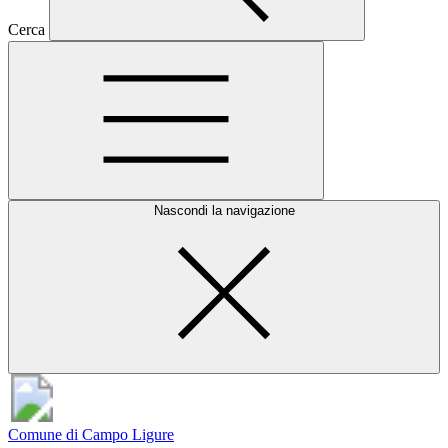
Cerca
Nascondi la navigazione
Comune di Campo Ligure