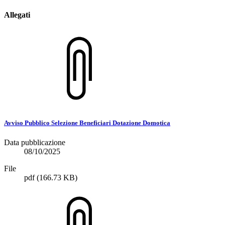
Allegati
Avviso Pubblico Selezione Beneficiari Dotazione Domotica
Data pubblicazione
08/10/2025
File
pdf
(166.73 KB)