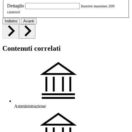
Dettaglio
Inserire massimo 200
caratteri
Indietro
Avanti
Contenuti correlati
Amministrazione