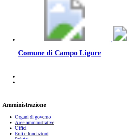
Comune di Campo Ligure
Amministrazione
Organi di governo
Aree amministrative
Uffici
Enti e fondazioni