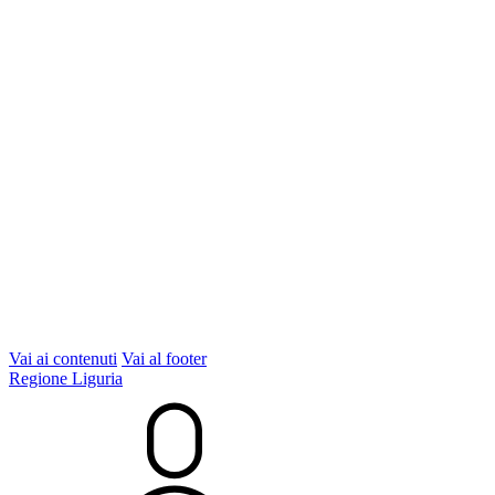
Vai ai contenuti
Vai al footer
Regione Liguria