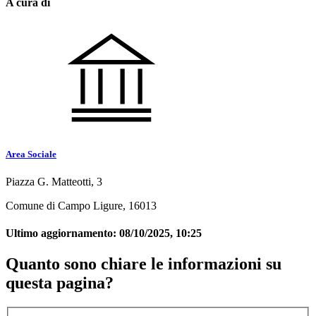
A cura di
Area Sociale
Piazza G. Matteotti, 3
Comune di Campo Ligure, 16013
Ultimo aggiornamento:
08/10/2025, 10:25
Quanto sono chiare le informazioni su
questa pagina?