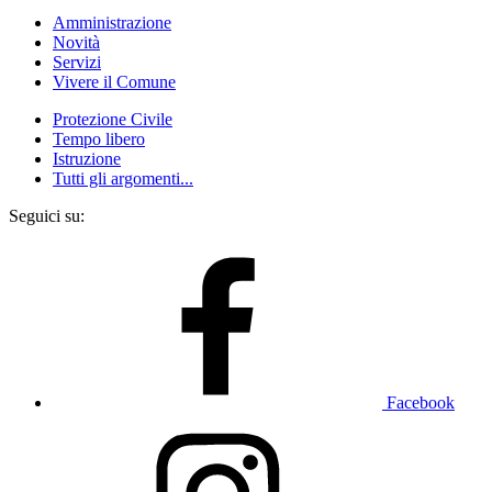
Amministrazione
Novità
Servizi
Vivere il Comune
Protezione Civile
Tempo libero
Istruzione
Tutti gli argomenti...
Seguici su:
Facebook