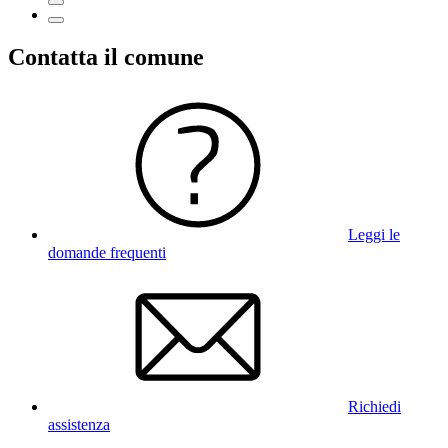
Contatta il comune
Leggi le
domande frequenti
Richiedi
assistenza