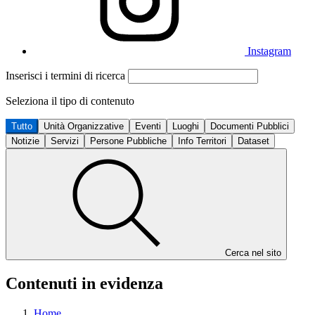
Instagram
Inserisci i termini di ricerca
Seleziona il tipo di contenuto
Tutto
Unità Organizzative
Eventi
Luoghi
Documenti Pubblici
Notizie
Servizi
Persone Pubbliche
Info Territori
Dataset
Cerca nel sito
Contenuti in evidenza
Home