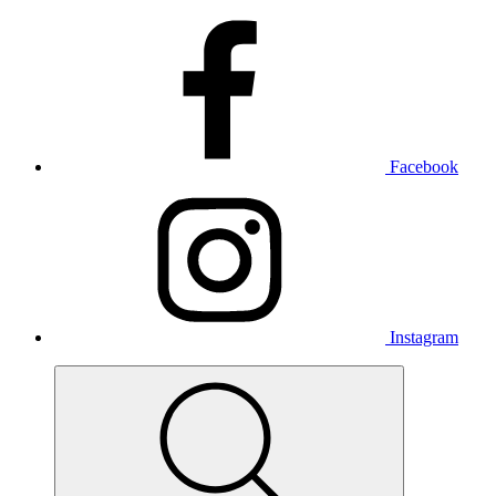
Facebook
Instagram