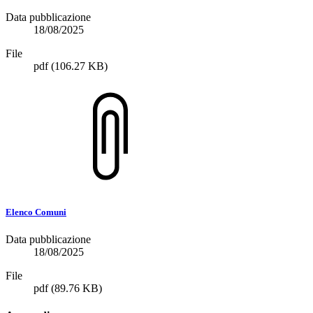
Data pubblicazione
18/08/2025
File
pdf
(106.27 KB)
Elenco Comuni
Data pubblicazione
18/08/2025
File
pdf
(89.76 KB)