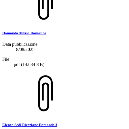
Domanda Avviso Domotica
Data pubblicazione
18/08/2025
File
pdf
(143.34 KB)
Elenco Sedi Ricezione Domande 3