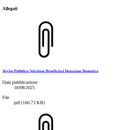
Allegati
Avviso Pubblico Selezione Beneficiari Dotazione Domotica
Data pubblicazione
18/08/2025
File
pdf
(166.73 KB)