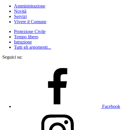
Amministrazione
Novità
Servizi
Vivere il Comune
Protezione Civile
Tempo libero
Istruzione
Tutti gli argomenti...
Seguici su:
Facebook