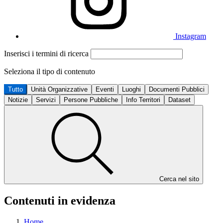
Instagram
Inserisci i termini di ricerca
Seleziona il tipo di contenuto
Tutto
Unità Organizzative
Eventi
Luoghi
Documenti Pubblici
Notizie
Servizi
Persone Pubbliche
Info Territori
Dataset
Cerca nel sito
Contenuti in evidenza
Home