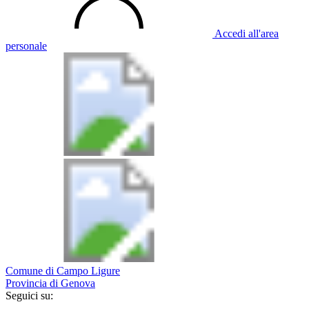
Accedi all'area
personale
Comune di Campo Ligure
Provincia di Genova
Seguici su: