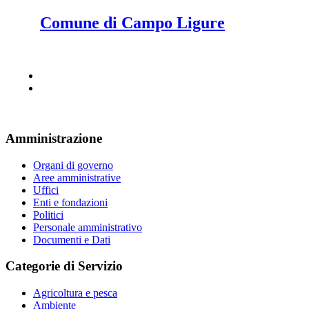
Comune di Campo Ligure
Amministrazione
Organi di governo
Aree amministrative
Uffici
Enti e fondazioni
Politici
Personale amministrativo
Documenti e Dati
Categorie di Servizio
Agricoltura e pesca
Ambiente