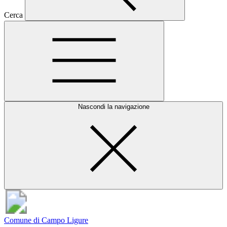
Cerca
Nascondi la navigazione
Comune di Campo Ligure