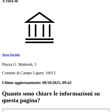
A cura di
Area Sociale
Piazza G. Matteotti, 3
Comune di Campo Ligure, 16013
Ultimo aggiornamento:
08/10/2025, 09:42
Quanto sono chiare le informazioni su
questa pagina?