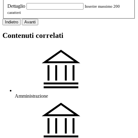
Dettaglio
Inserire massimo 200
caratteri
Indietro
Avanti
Contenuti correlati
Amministrazione