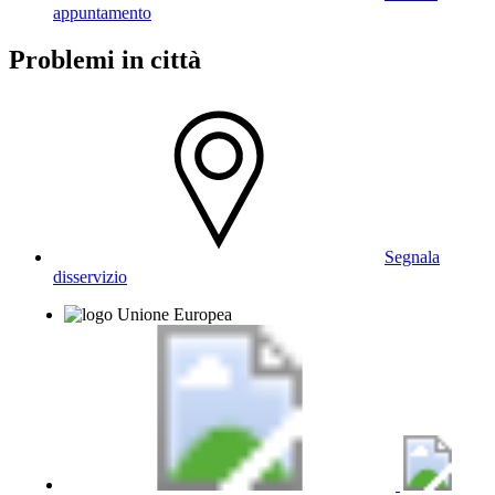
appuntamento
Problemi in città
Segnala
disservizio