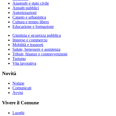
Anagrafe e stato civile
Appalti pubblici
Autorizzazioni
Catasto e urbanistica
Cultura e tempo libero
Educazione e formazione
Giustizia e sicurezza pubblica
Imprese e commercio
Mobilità e trasporti
Salute, benessere e assistenza
Tributi, finanze e contravvenzioni
Turismo
Vita lavorativa
Novità
Notizie
Comunicati
Avvisi
Vivere il Comune
Luoghi