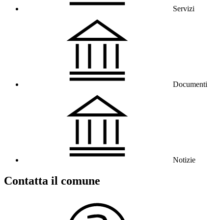
Servizi
Documenti
Notizie
Contatta il comune