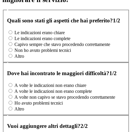
Quali sono stati gli aspetti che hai preferito?
1/2
Le indicazioni erano chiare
Le indicazioni erano complete
Capivo sempre che stavo procedendo correttamente
Non ho avuto problemi tecnici
Altro
Dove hai incontrato le maggiori difficoltà?
1/2
A volte le indicazioni non erano chiare
A volte le indicazioni non erano complete
A volte non capivo se stavo procedendo correttamente
Ho avuto problemi tecnici
Altro
Vuoi aggiungere altri dettagli?
2/2