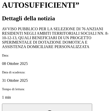
AUTOSUFFICIENTI”
Dettagli della notizia
AVVISO PUBBLICO PER LA SELEZIONE DI 76 ANZIANI
RESIDENTI NEGLI AMBITI TERRITORIALI SOCIALI NN. 8-
10-12-13, QUALI BENEFICIARI DI UN PROGETTO
SPERIMENTALE DI DOTAZIONE DOMOTICA E
ASSISTENZA DOMICILIARE PERSONALIZZATA
Data:
08 Ottobre 2025
Data di scadenza:
31 Ottobre 2025
Tempo di lettura:
1 min