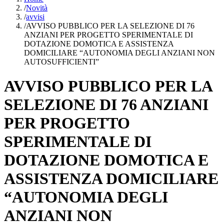
/
Novità
/
avvisi
/
AVVISO PUBBLICO PER LA SELEZIONE DI 76
ANZIANI PER PROGETTO SPERIMENTALE DI
DOTAZIONE DOMOTICA E ASSISTENZA
DOMICILIARE “AUTONOMIA DEGLI ANZIANI NON
AUTOSUFFICIENTI”
AVVISO PUBBLICO PER LA
SELEZIONE DI 76 ANZIANI
PER PROGETTO
SPERIMENTALE DI
DOTAZIONE DOMOTICA E
ASSISTENZA DOMICILIARE
“AUTONOMIA DEGLI
ANZIANI NON