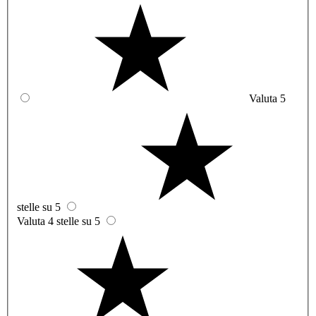
Valuta 5
stelle su 5
Valuta 4 stelle su 5