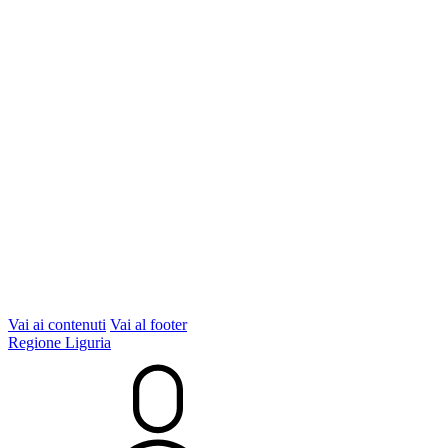
Vai ai contenuti
Vai al footer
Regione Liguria