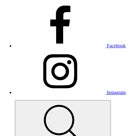
Facebook
Instagram