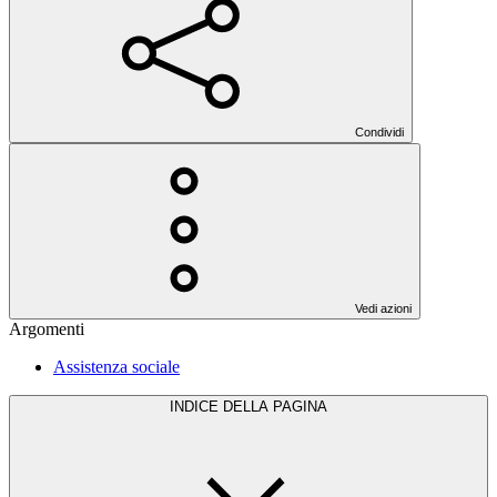
Condividi
Vedi azioni
Argomenti
Assistenza sociale
INDICE DELLA PAGINA