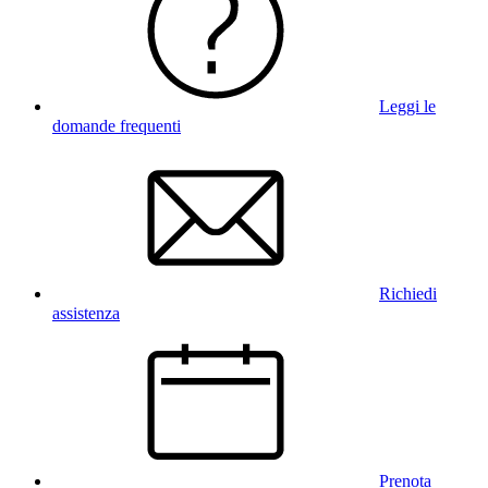
Leggi le
domande frequenti
Richiedi
assistenza
Prenota