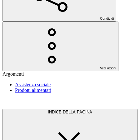
Condividi
Vedi azioni
Argomenti
Assistenza sociale
Prodotti alimentari
INDICE DELLA PAGINA