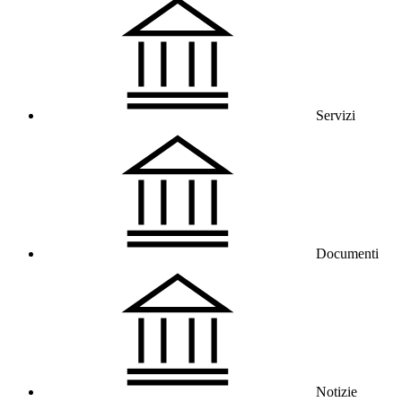
Servizi
Documenti
Notizie