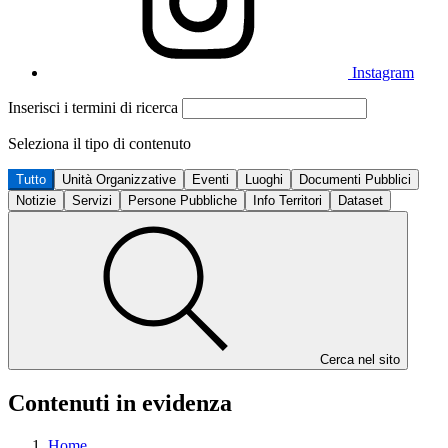
Instagram
Inserisci i termini di ricerca
Seleziona il tipo di contenuto
Tutto
Unità Organizzative
Eventi
Luoghi
Documenti Pubblici
Notizie
Servizi
Persone Pubbliche
Info Territori
Dataset
Cerca nel sito
Contenuti in evidenza
Home