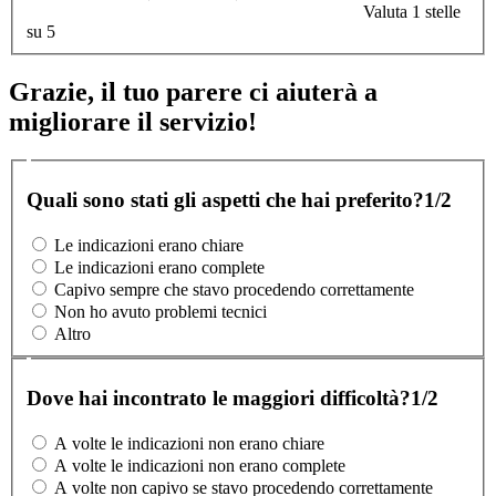
Valuta 1 stelle
su 5
Grazie, il tuo parere ci aiuterà a
migliorare il servizio!
Quali sono stati gli aspetti che hai preferito?
1/2
Le indicazioni erano chiare
Le indicazioni erano complete
Capivo sempre che stavo procedendo correttamente
Non ho avuto problemi tecnici
Altro
Dove hai incontrato le maggiori difficoltà?
1/2
A volte le indicazioni non erano chiare
A volte le indicazioni non erano complete
A volte non capivo se stavo procedendo correttamente