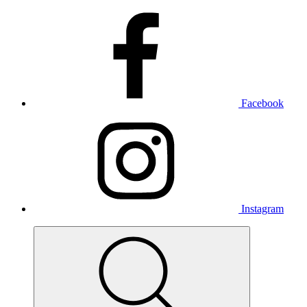
Facebook
Instagram