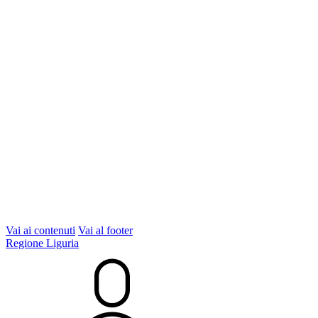
Vai ai contenuti
Vai al footer
Regione Liguria