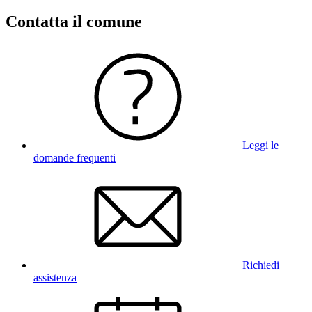
Contatta il comune
Leggi le
domande frequenti
Richiedi
assistenza