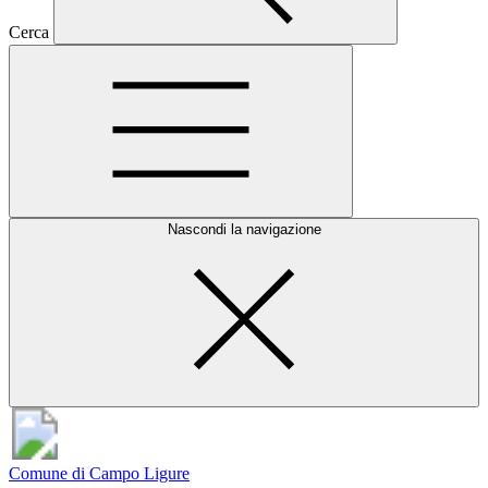
Cerca
Nascondi la navigazione
Comune di Campo Ligure