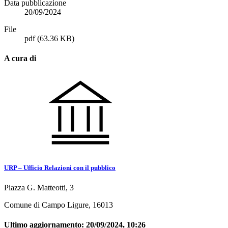
Data pubblicazione
20/09/2024
File
pdf
(63.36 KB)
A cura di
URP – Ufficio Relazioni con il pubblico
Piazza G. Matteotti, 3
Comune di Campo Ligure, 16013
Ultimo aggiornamento:
20/09/2024, 10:26