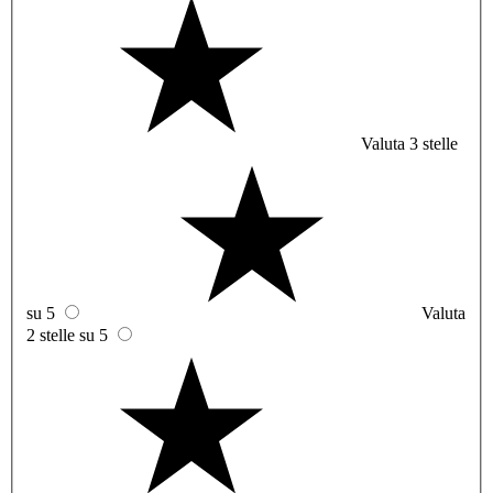
Valuta 3 stelle
su 5
Valuta
2 stelle su 5