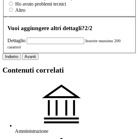
Ho avuto problemi tecnici
Altro
Vuoi aggiungere altri dettagli?
2/2
Dettaglio
Inserire massimo 200
caratteri
Indietro
Avanti
Contenuti correlati
Amministrazione