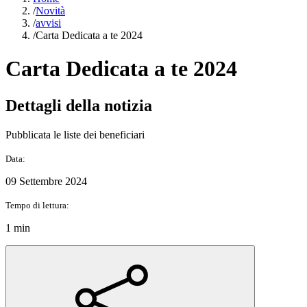
/
Novità
/
avvisi
/
Carta Dedicata a te 2024
Carta Dedicata a te 2024
Dettagli della notizia
Pubblicata le liste dei beneficiari
Data:
09 Settembre 2024
Tempo di lettura:
1 min