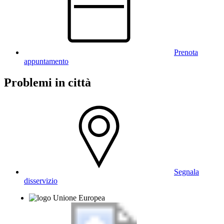
Prenota
appuntamento
Problemi in città
Segnala
disservizio