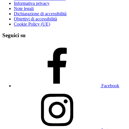
Informativa privacy
Note legali
Dichiarazione di accessibilità
Obiettivi di accessibilità
Cookie Policy (UE)
Seguici su
Facebook