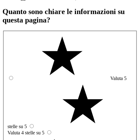
Quanto sono chiare le informazioni su
questa pagina?
Valuta 5
stelle su 5
Valuta 4 stelle su 5