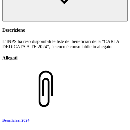
Descrizione
L’INPS ha reso disponibili le liste dei beneficiari della “CARTA
DEDICATA A TE 2024”, l'elenco è consultabile in allegato
Allegati
Beneficiari 2024