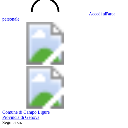
Accedi all'area
personale
Comune di Campo Ligure
Provincia di Genova
Seguici su: