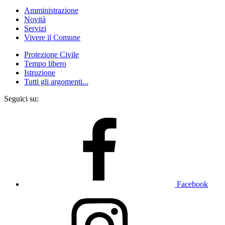
Amministrazione
Novità
Servizi
Vivere il Comune
Protezione Civile
Tempo libero
Istruzione
Tutti gli argomenti...
Seguici su:
Facebook