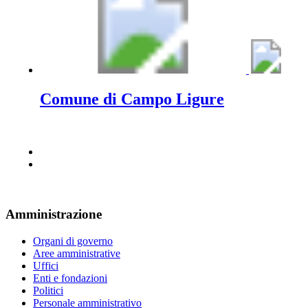
Comune di Campo Ligure
Amministrazione
Organi di governo
Aree amministrative
Uffici
Enti e fondazioni
Politici
Personale amministrativo