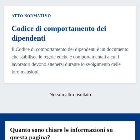
ATTO NORMATIVO
Codice di comportamento dei
dipendenti
Il Codice di comportamento dei dipendenti è un documento
che stabilisce le regole etiche e comportamentali a cui i
lavoratori devono attenersi durante lo svolgimento delle
loro mansioni.
Nessun altro risultato
Quanto sono chiare le informazioni su
questa pagina?