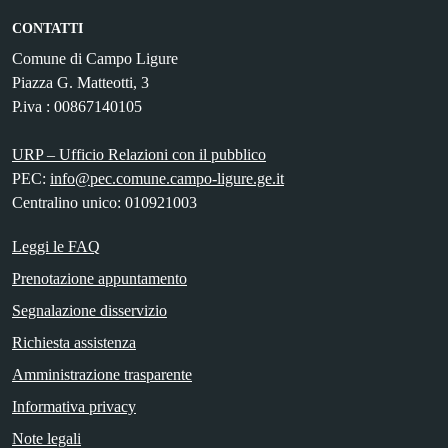
CONTATTI
Comune di Campo Ligure
Piazza G. Matteotti, 3
P.iva : 00867140105
URP – Ufficio Relazioni con il pubblico
PEC:
info@pec.comune.campo-ligure.ge.it
Centralino unico: 010921003
Leggi le FAQ
Prenotazione appuntamento
Segnalazione disservizio
Richiesta assistenza
Amministrazione trasparente
Informativa privacy
Note legali