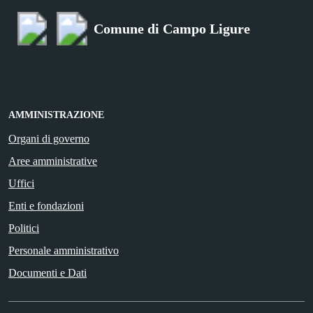
Comune di Campo Ligure
AMMINISTRAZIONE
Organi di governo
Aree amministrative
Uffici
Enti e fondazioni
Politici
Personale amministrativo
Documenti e Dati