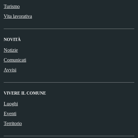
Turismo
Vita lavorativa
NOVITÀ
Notizie
Comunicati
Avvisi
VIVERE IL COMUNE
Luoghi
Eventi
Territorio