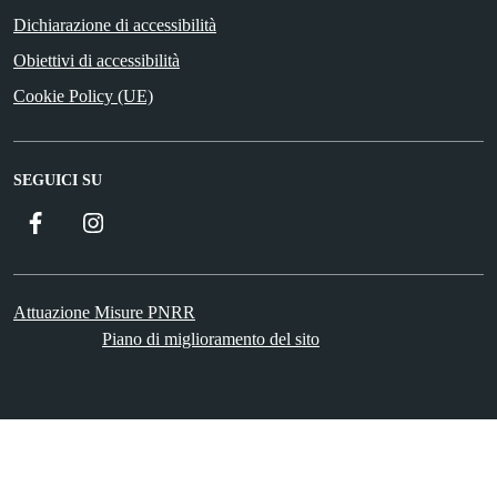
Dichiarazione di accessibilità
Obiettivi di accessibilità
Cookie Policy (UE)
SEGUICI SU
Facebook
Instagram
Attuazione Misure PNRR
Piano di miglioramento del sito