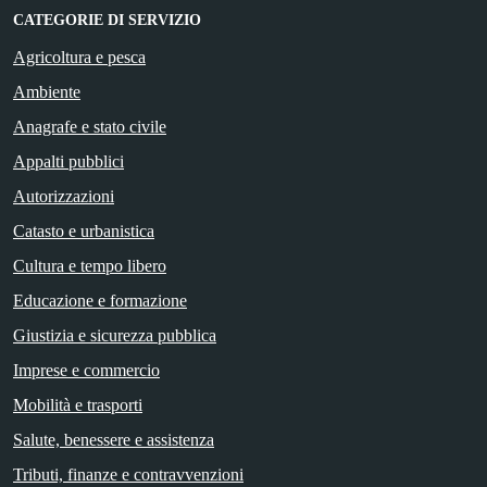
CATEGORIE DI SERVIZIO
Agricoltura e pesca
Ambiente
Anagrafe e stato civile
Appalti pubblici
Autorizzazioni
Catasto e urbanistica
Cultura e tempo libero
Educazione e formazione
Giustizia e sicurezza pubblica
Imprese e commercio
Mobilità e trasporti
Salute, benessere e assistenza
Tributi, finanze e contravvenzioni