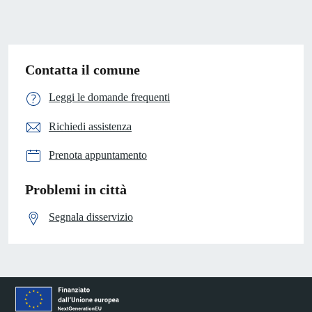
Contatta il comune
Leggi le domande frequenti
Richiedi assistenza
Prenota appuntamento
Problemi in città
Segnala disservizio