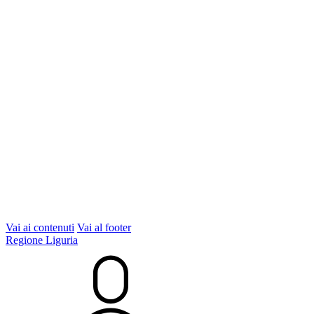
Vai ai contenuti
Vai al footer
Regione Liguria