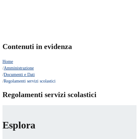
Contenuti in evidenza
Home
/
Amministrazione
/
Documenti e Dati
/
Regolamenti servizi scolastici
Regolamenti servizi scolastici
Esplora