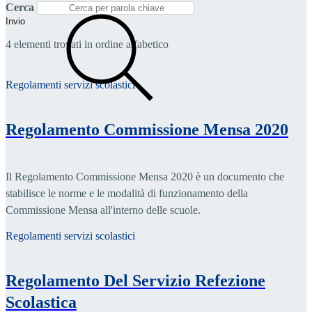
Cerca
Invio
4 elementi trovati in ordine alfabetico
Regolamenti servizi scolastici
Regolamento Commissione Mensa 2020
Il Regolamento Commissione Mensa 2020 è un documento che
stabilisce le norme e le modalità di funzionamento della
Commissione Mensa all'interno delle scuole.
Regolamenti servizi scolastici
Regolamento Del Servizio Refezione
Scolastica