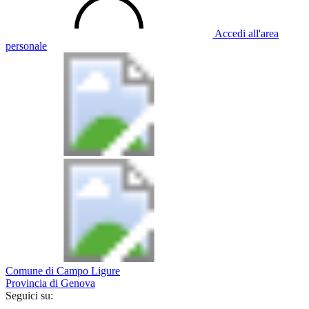
Accedi all'area
personale
Comune di Campo Ligure
Provincia di Genova
Seguici su: