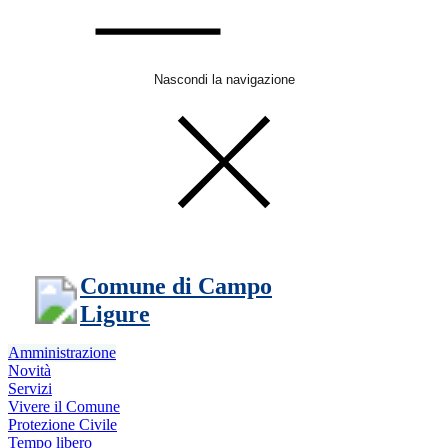
Nascondi la navigazione
Comune di Campo
Ligure
Amministrazione
Novità
Servizi
Vivere il Comune
Protezione Civile
Tempo libero