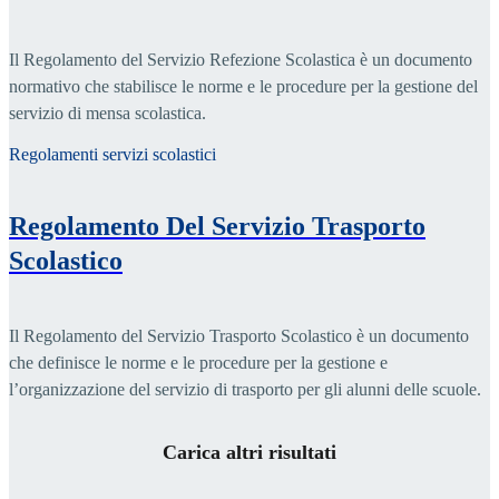
Il Regolamento del Servizio Refezione Scolastica è un documento
normativo che stabilisce le norme e le procedure per la gestione del
servizio di mensa scolastica.
Regolamenti servizi scolastici
Regolamento Del Servizio Trasporto
Scolastico
Il Regolamento del Servizio Trasporto Scolastico è un documento
che definisce le norme e le procedure per la gestione e
l’organizzazione del servizio di trasporto per gli alunni delle scuole.
Carica altri risultati