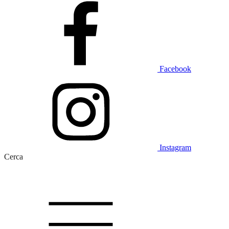
Facebook
Instagram
Cerca