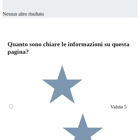
Nessun altro risultato
Quanto sono chiare le informazioni su questa
pagina?
Valuta 5