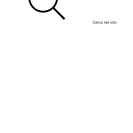
Cerca nel sito