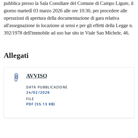
pubblica presso la Sala Consiliare del Comune di Campo Ligure, il
giorno martedì 03 marzo 2026 alle ore 10:30, per procedere alle
operazioni di apertura della documentazione di gara relativa
all'assegnazione in locazione ai sensi e per gli effetti della Legge n.
392/1978 dell'immobile ad uso bar sito in Viale San Michele, 46.
Allegati
AVVISO
DATA PUBBLICAZIONE
24/02/2026
FILE
PDF
(55.13 KB)