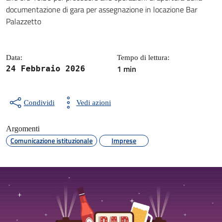
documentazione di gara per assegnazione in locazione Bar
Palazzetto
Data:
Tempo di lettura:
1 min
24 Febbraio 2026
Condividi
Vedi azioni
Argomenti
Comunicazione istituzionale
Imprese