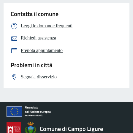
Contatta il comune
Leggi le domande frequenti
Richiedi assistenza
Prenota appuntamento
Problemi in città
Segnala disservizio
Comune di Campo Ligure