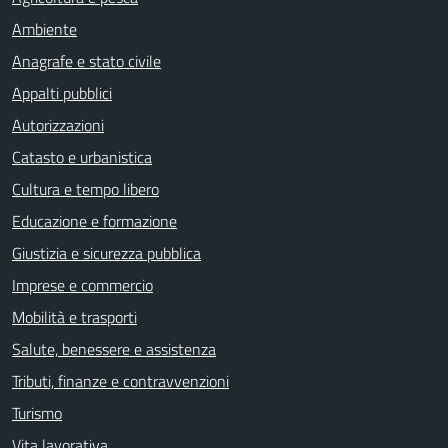
Ambiente
Anagrafe e stato civile
Appalti pubblici
Autorizzazioni
Catasto e urbanistica
Cultura e tempo libero
Educazione e formazione
Giustizia e sicurezza pubblica
Imprese e commercio
Mobilità e trasporti
Salute, benessere e assistenza
Tributi, finanze e contravvenzioni
Turismo
Vita lavorativa