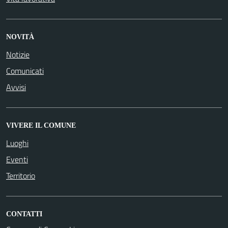
NOVITÀ
Notizie
Comunicati
Avvisi
VIVERE IL COMUNE
Luoghi
Eventi
Territorio
CONTATTI