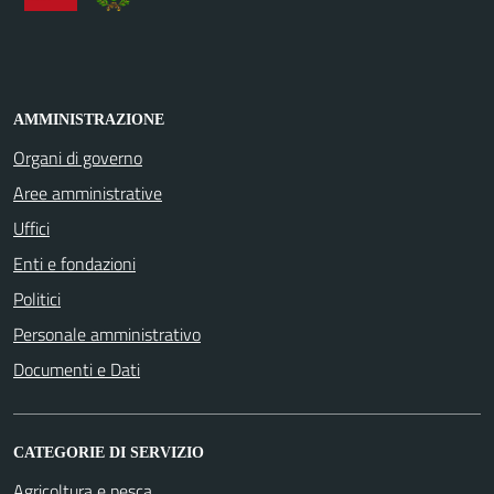
AMMINISTRAZIONE
Organi di governo
Aree amministrative
Uffici
Enti e fondazioni
Politici
Personale amministrativo
Documenti e Dati
CATEGORIE DI SERVIZIO
Agricoltura e pesca