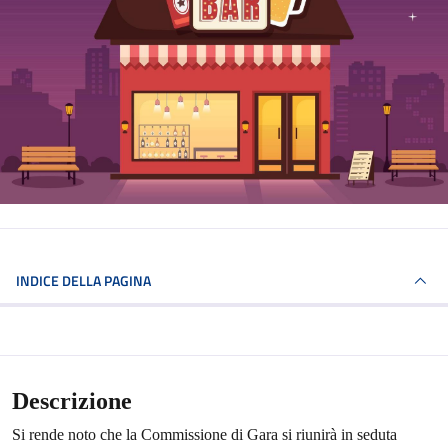
INDICE DELLA PAGINA
Descrizione
Si rende noto che la Commissione di Gara si riunirà in seduta