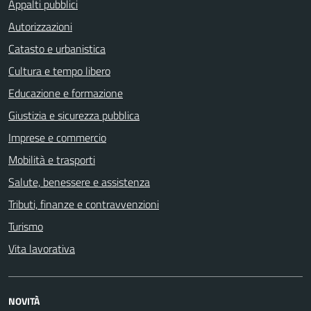
Appalti pubblici
Autorizzazioni
Catasto e urbanistica
Cultura e tempo libero
Educazione e formazione
Giustizia e sicurezza pubblica
Imprese e commercio
Mobilità e trasporti
Salute, benessere e assistenza
Tributi, finanze e contravvenzioni
Turismo
Vita lavorativa
NOVITÀ