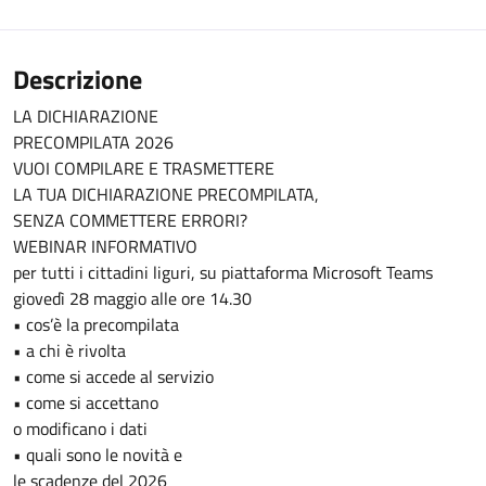
Descrizione
LA DICHIARAZIONE
PRECOMPILATA 2026
VUOI COMPILARE E TRASMETTERE
LA TUA DICHIARAZIONE PRECOMPILATA,
SENZA COMMETTERE ERRORI?
WEBINAR INFORMATIVO
per tutti i cittadini liguri, su piattaforma Microsoft Teams
giovedì 28 maggio alle ore 14.30
• cos’è la precompilata
• a chi è rivolta
• come si accede al servizio
• come si accettano
o modificano i dati
• quali sono le novità e
le scadenze del 2026