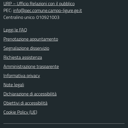
URP – Ufficio Relazioni con il pubblico
PEC:
info@pec.comune.campo-ligure.ge.it
Centralino unico: 010921003
Leggi le FAQ
Prenotazione appuntamento
Segnalazione disservizio
Richiesta assistenza
Amministrazione trasparente
Informativa privacy
Note legali
Dichiarazione di accessibilità
Obiettivi di accessibilità
Cookie Policy (UE)