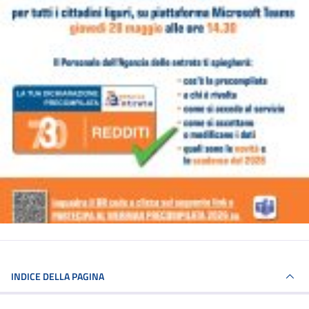
INDICE DELLA PAGINA