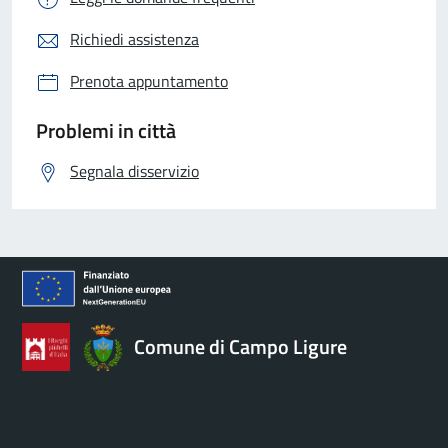
Richiedi assistenza
Prenota appuntamento
Problemi in città
Segnala disservizio
Comune di Campo Ligure