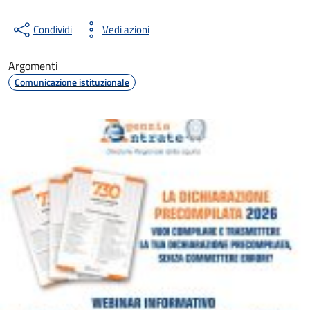
Condividi
Vedi azioni
Argomenti
Comunicazione istituzionale