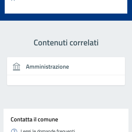
Valuta 1 stelle su 5
Contenuti correlati
Amministrazione
Contatta il comune
Leggi le domande frequenti