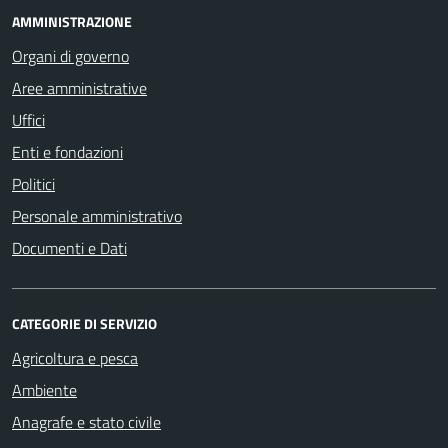
AMMINISTRAZIONE
Organi di governo
Aree amministrative
Uffici
Enti e fondazioni
Politici
Personale amministrativo
Documenti e Dati
CATEGORIE DI SERVIZIO
Agricoltura e pesca
Ambiente
Anagrafe e stato civile