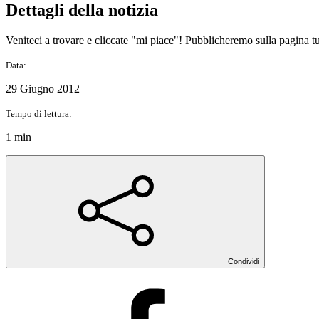
Dettagli della notizia
Veniteci a trovare e cliccate "mi piace"! Pubblicheremo sulla pagina tu
Data:
29 Giugno 2012
Tempo di lettura:
1 min
Condividi