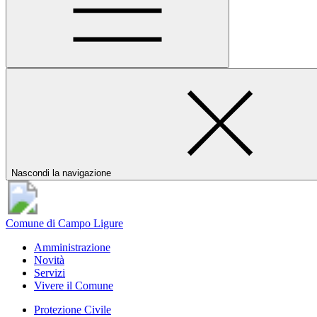
Nascondi la navigazione
Comune di Campo Ligure
Amministrazione
Novità
Servizi
Vivere il Comune
Protezione Civile