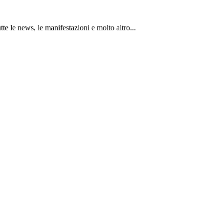
tte le news, le manifestazioni e molto altro...