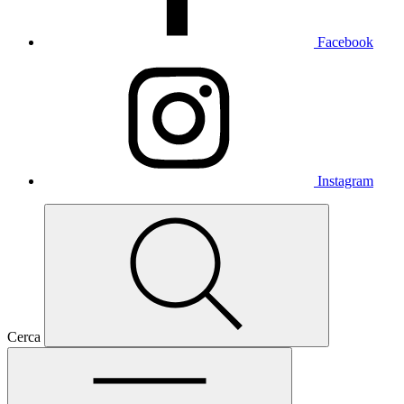
Facebook
Instagram
Cerca