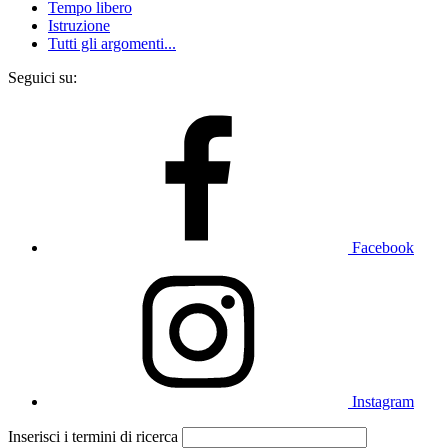
Tempo libero
Istruzione
Tutti gli argomenti...
Seguici su:
Facebook
Instagram
Inserisci i termini di ricerca