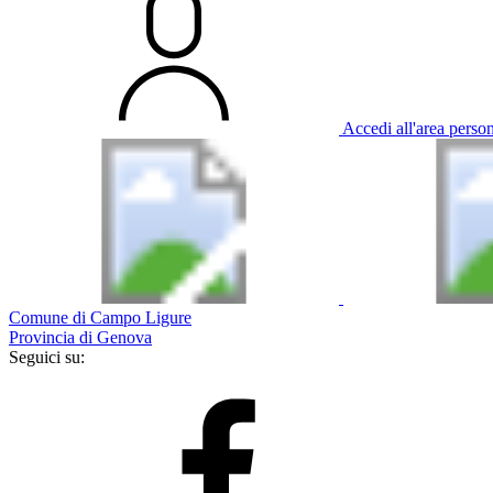
Accedi all'area perso
Comune di Campo Ligure
Provincia di Genova
Seguici su: