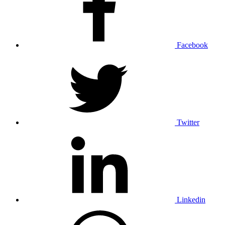
Facebook
Twitter
Linkedin