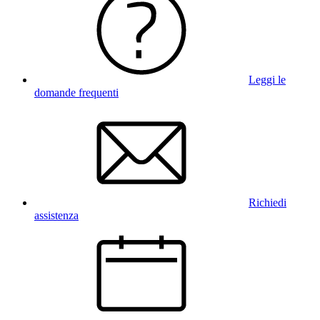
Leggi le
domande frequenti
Richiedi
assistenza