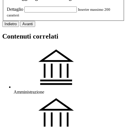
Dettaglio
Inserire massimo 200
caratteri
Indietro
Avanti
Contenuti correlati
Amministrazione