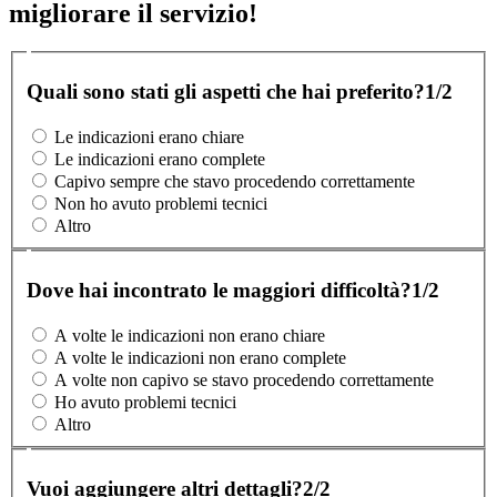
migliorare il servizio!
Quali sono stati gli aspetti che hai preferito?
1/2
Le indicazioni erano chiare
Le indicazioni erano complete
Capivo sempre che stavo procedendo correttamente
Non ho avuto problemi tecnici
Altro
Dove hai incontrato le maggiori difficoltà?
1/2
A volte le indicazioni non erano chiare
A volte le indicazioni non erano complete
A volte non capivo se stavo procedendo correttamente
Ho avuto problemi tecnici
Altro
Vuoi aggiungere altri dettagli?
2/2