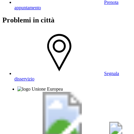
Prenota
appuntamento
Problemi in città
Segnala
disservizio