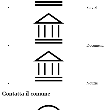
Servizi
Documenti
Notizie
Contatta il comune