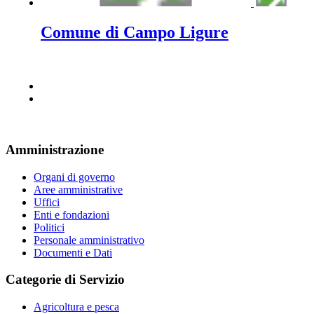
Comune di Campo Ligure
Amministrazione
Organi di governo
Aree amministrative
Uffici
Enti e fondazioni
Politici
Personale amministrativo
Documenti e Dati
Categorie di Servizio
Agricoltura e pesca