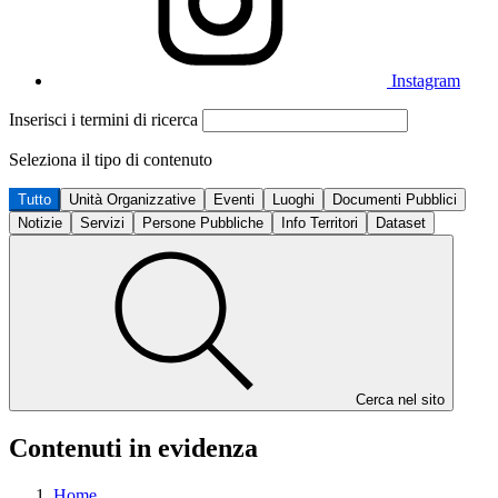
Instagram
Inserisci i termini di ricerca
Seleziona il tipo di contenuto
Tutto
Unità Organizzative
Eventi
Luoghi
Documenti Pubblici
Notizie
Servizi
Persone Pubbliche
Info Territori
Dataset
Cerca nel sito
Contenuti in evidenza
Home