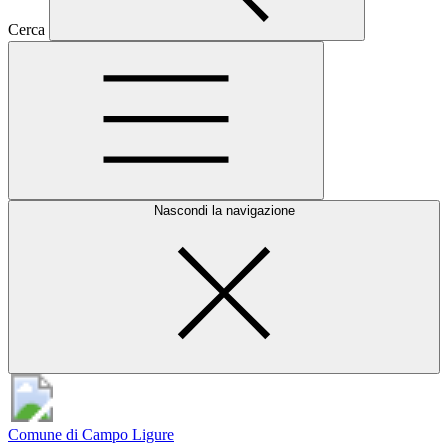
Cerca
Nascondi la navigazione
Comune di Campo Ligure