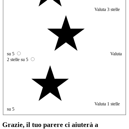
Valuta 3 stelle
su 5
Valuta
2 stelle su 5
Valuta 1 stelle
su 5
Grazie, il tuo parere ci aiuterà a