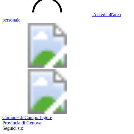
Accedi all'area
personale
Comune di Campo Ligure
Provincia di Genova
Seguici su: