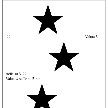
Valuta 5
stelle su 5
Valuta 4 stelle su 5