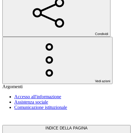
Condividi
Vedi azioni
Argomenti
Accesso all'informazione
Assistenza sociale
Comunicazione istituzionale
INDICE DELLA PAGINA