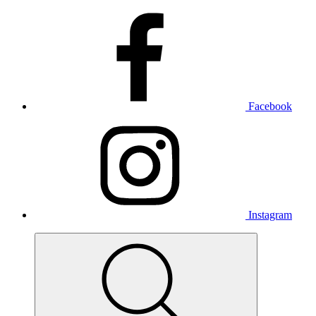
Facebook
Instagram