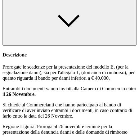
Descrizione
Prorogate le scadenze per la presentazione del modello E, (per la
segnalazione danni), sia per l'allegato 1, (domanda di rimborso), per
quanto riguarda il bando per danni inferiori a € 40.000.
Entrambi i documenti vanno inviati alla Camera di Commercio entro
il
26 Novembre.
Si chiede ai Commercianti che hanno partecipato al bando di
verificare di aver inviato entrambi i documenti, in caso contrario di
farlo entro la data del 26 Novembre.
Regione Liguria: Proroga al 26 novembre termine per la
presentazione della denuncia danni e delle domande di rimborso