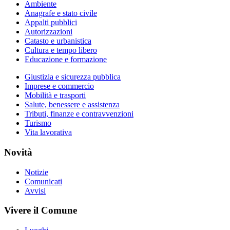
Ambiente
Anagrafe e stato civile
Appalti pubblici
Autorizzazioni
Catasto e urbanistica
Cultura e tempo libero
Educazione e formazione
Giustizia e sicurezza pubblica
Imprese e commercio
Mobilità e trasporti
Salute, benessere e assistenza
Tributi, finanze e contravvenzioni
Turismo
Vita lavorativa
Novità
Notizie
Comunicati
Avvisi
Vivere il Comune