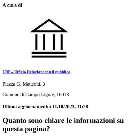
A cura di
URP – Ufficio Relazioni con il pubblico
Piazza G. Matteotti, 3
Comune di Campo Ligure, 16013
Ultimo aggiornamento:
11/10/2023, 11:28
Quanto sono chiare le informazioni su
questa pagina?