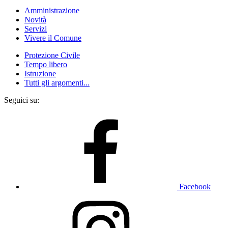
Amministrazione
Novità
Servizi
Vivere il Comune
Protezione Civile
Tempo libero
Istruzione
Tutti gli argomenti...
Seguici su:
Facebook