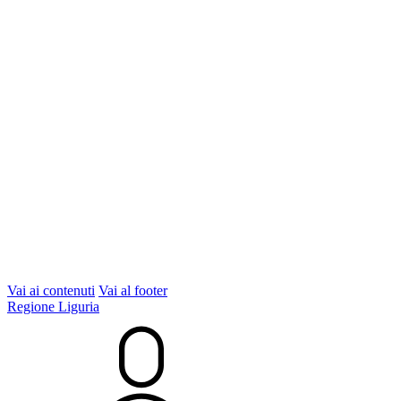
Vai ai contenuti
Vai al footer
Regione Liguria