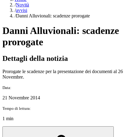
/
Novità
/
avvisi
/
Danni Alluvionali: scadenze prorogate
Danni Alluvionali: scadenze
prorogate
Dettagli della notizia
Prorogate le scadenze per la presentazione dei documenti al 26
Novembre.
Data:
21 Novembre 2014
Tempo di lettura:
1 min