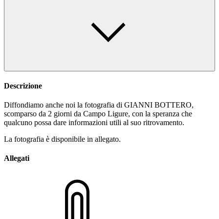
Descrizione
Diffondiamo anche noi la fotografia di GIANNI BOTTERO,
scomparso da 2 giorni da Campo Ligure, con la speranza che
qualcuno possa dare informazioni utili al suo ritrovamento.
La fotografia è disponibile in allegato.
Allegati