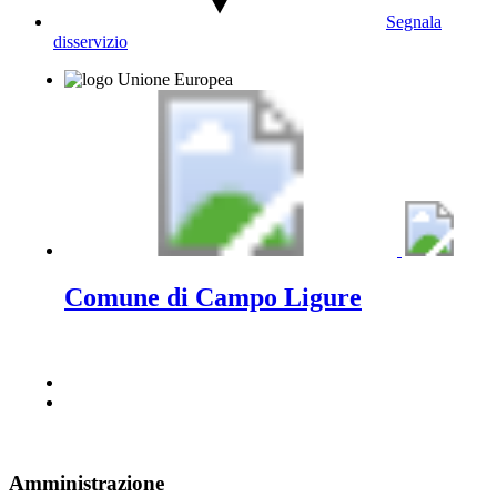
Segnala
disservizio
Comune di Campo Ligure
Amministrazione