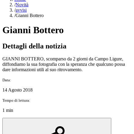
/
Novità
/
avvisi
/
Gianni Bottero
Gianni Bottero
Dettagli della notizia
GIANNI BOTTERO, scomparso da 2 giorni da Campo Ligure,
diffondiamo la sua fotografia con la speranza che qualcuno possa
dare informazioni utili al suo ritrovamento.
Data:
14 Agosto 2018
Tempo di lettura:
1 min