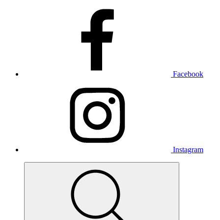
Facebook
Instagram