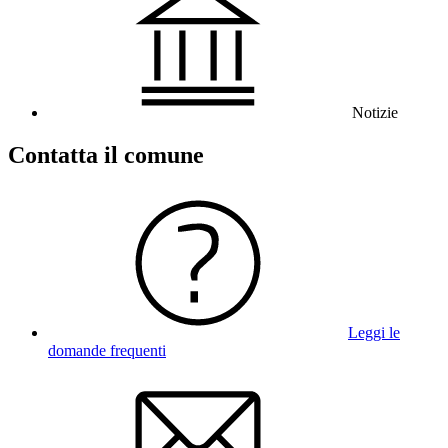
Notizie
Contatta il comune
Leggi le
domande frequenti