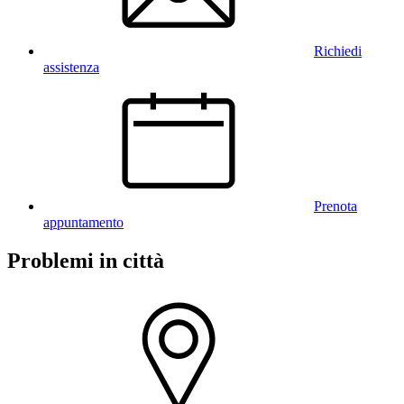
Richiedi
assistenza
Prenota
appuntamento
Problemi in città