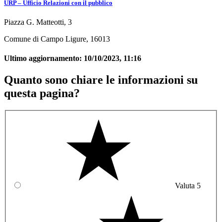
URP – Ufficio Relazioni con il pubblico
Piazza G. Matteotti, 3
Comune di Campo Ligure, 16013
Ultimo aggiornamento:
10/10/2023, 11:16
Quanto sono chiare le informazioni su
questa pagina?
Valuta 5