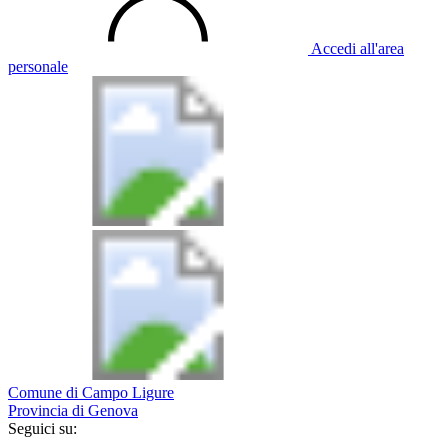
Accedi all'area
personale
Comune di Campo Ligure
Provincia di Genova
Seguici su: