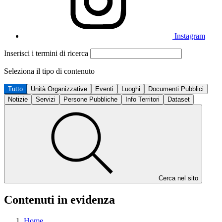
Instagram
Inserisci i termini di ricerca
Seleziona il tipo di contenuto
Tutto
Unità Organizzative
Eventi
Luoghi
Documenti Pubblici
Notizie
Servizi
Persone Pubbliche
Info Territori
Dataset
Cerca nel sito
Contenuti in evidenza
Home