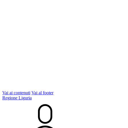
Vai ai contenuti
Vai al footer
Regione Liguria