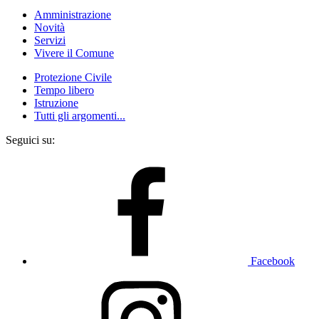
Amministrazione
Novità
Servizi
Vivere il Comune
Protezione Civile
Tempo libero
Istruzione
Tutti gli argomenti...
Seguici su:
Facebook