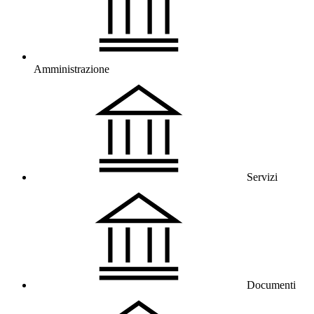
Amministrazione
Servizi
Documenti