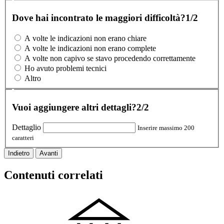
Dove hai incontrato le maggiori difficoltà?
1/2
A volte le indicazioni non erano chiare
A volte le indicazioni non erano complete
A volte non capivo se stavo procedendo correttamente
Ho avuto problemi tecnici
Altro
Vuoi aggiungere altri dettagli?
2/2
Dettaglio
Inserire massimo 200
caratteri
Indietro
Avanti
Contenuti correlati