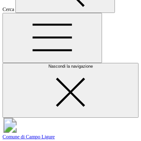
Cerca
Nascondi la navigazione
Comune di Campo Ligure