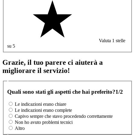
Valuta 1 stelle
su 5
Grazie, il tuo parere ci aiuterà a
migliorare il servizio!
Quali sono stati gli aspetti che hai preferito?
1/2
Le indicazioni erano chiare
Le indicazioni erano complete
Capivo sempre che stavo procedendo correttamente
Non ho avuto problemi tecnici
Altro