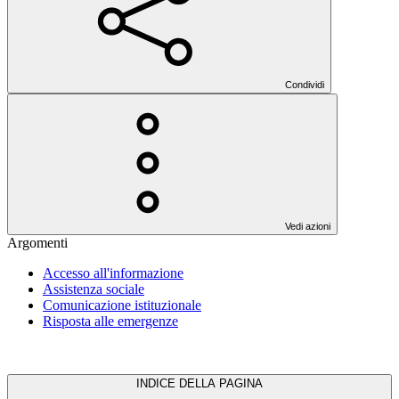
Condividi
Vedi azioni
Argomenti
Accesso all'informazione
Assistenza sociale
Comunicazione istituzionale
Risposta alle emergenze
INDICE DELLA PAGINA