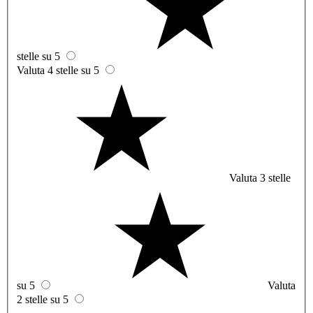
stelle su 5
Valuta 4 stelle su 5
Valuta 3 stelle
su 5
Valuta
2 stelle su 5