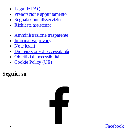
Leggi le FAQ
Prenotazione appuntamento
Segnalazione disservizio
Richiesta assistenza
Amministrazione trasparente
Informativa privacy
Note legali
Dichiarazione di accessibilità
Obiettivi di accessibilità
Cookie Policy (UE)
Seguici su
Facebook