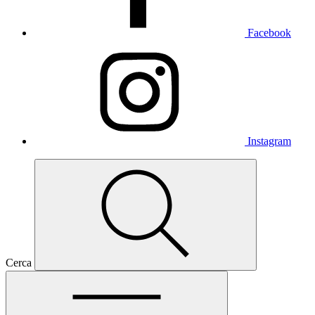
Facebook
Instagram
Cerca