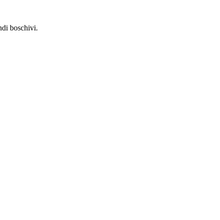
ndi boschivi.