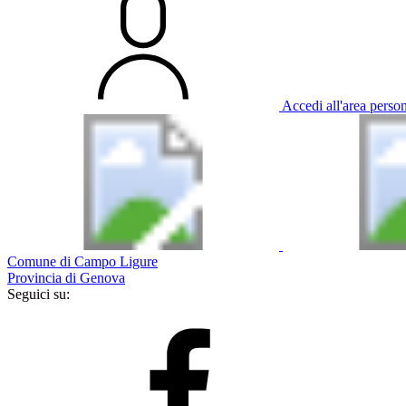
Accedi all'area perso
Comune di Campo Ligure
Provincia di Genova
Seguici su: