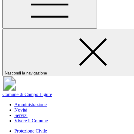
Nascondi la navigazione
Comune di Campo Ligure
Amministrazione
Novità
Servizi
Vivere il Comune
Protezione Civile