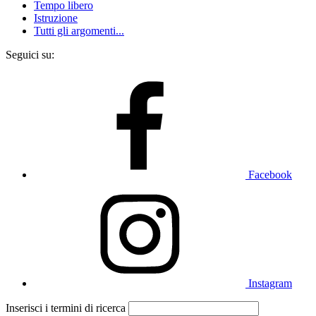
Tempo libero
Istruzione
Tutti gli argomenti...
Seguici su:
Facebook
Instagram
Inserisci i termini di ricerca