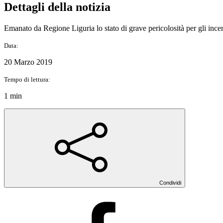
Dettagli della notizia
Emanato da Regione Liguria lo stato di grave pericolosità per gli ince
Data:
20 Marzo 2019
Tempo di lettura:
1 min
Condividi