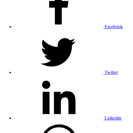
Facebook
Twitter
Linkedin