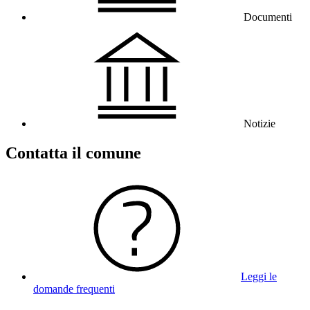
Documenti
Notizie
Contatta il comune
Leggi le
domande frequenti