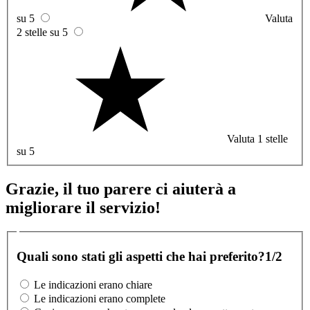
su 5
Valuta
2 stelle su 5
Valuta 1 stelle
su 5
Grazie, il tuo parere ci aiuterà a
migliorare il servizio!
Quali sono stati gli aspetti che hai preferito?
1/2
Le indicazioni erano chiare
Le indicazioni erano complete