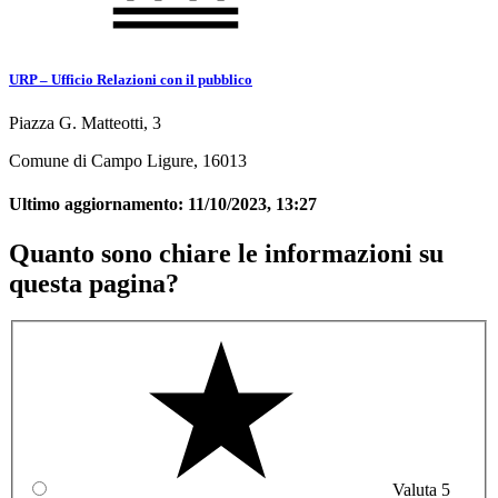
URP – Ufficio Relazioni con il pubblico
Piazza G. Matteotti, 3
Comune di Campo Ligure, 16013
Ultimo aggiornamento:
11/10/2023, 13:27
Quanto sono chiare le informazioni su
questa pagina?
Valuta 5