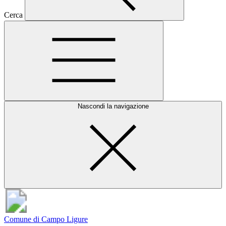
Cerca
Nascondi la navigazione
Comune di Campo Ligure