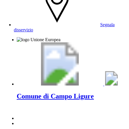
Segnala
disservizio
Comune di Campo Ligure