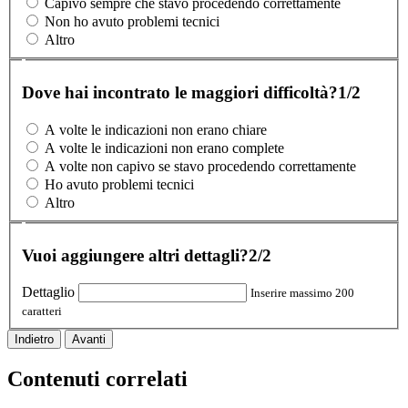
Capivo sempre che stavo procedendo correttamente
Non ho avuto problemi tecnici
Altro
Dove hai incontrato le maggiori difficoltà?
1/2
A volte le indicazioni non erano chiare
A volte le indicazioni non erano complete
A volte non capivo se stavo procedendo correttamente
Ho avuto problemi tecnici
Altro
Vuoi aggiungere altri dettagli?
2/2
Dettaglio
Inserire massimo 200
caratteri
Indietro
Avanti
Contenuti correlati