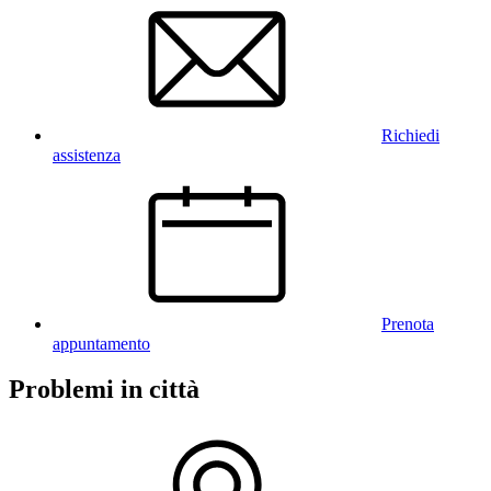
Richiedi
assistenza
Prenota
appuntamento
Problemi in città