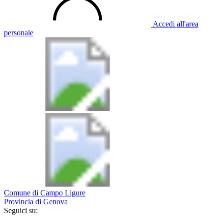
Accedi all'area
personale
Comune di Campo Ligure
Provincia di Genova
Seguici su: