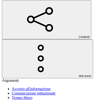
Condividi
Vedi azioni
Argomenti
Accesso all'informazione
Comunicazione istituzionale
Tempo libero