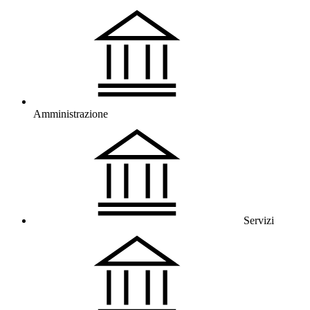
Amministrazione
Servizi