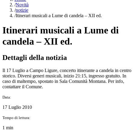
/
Novità
/
notizie
/
Itinerari musicali a Lume di candela – XII ed.
Itinerari musicali a Lume di
candela – XII ed.
Dettagli della notizia
Il 17 Luglio a Campo Ligure, concerto itinerante a candela in centro
storico. Diversi generi musicali, inizio 21:15, ingresso gratuito. In
caso di maltempo, spostato in Sala Comunità Montana. Per info,
contattare il Comune.
Data:
17 Luglio 2010
Tempo di lettura:
1 min