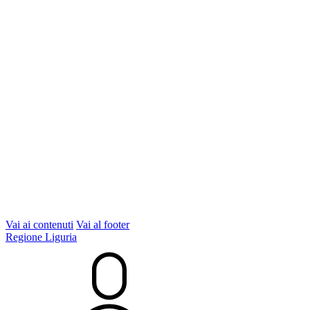
Vai ai contenuti
Vai al footer
Regione Liguria