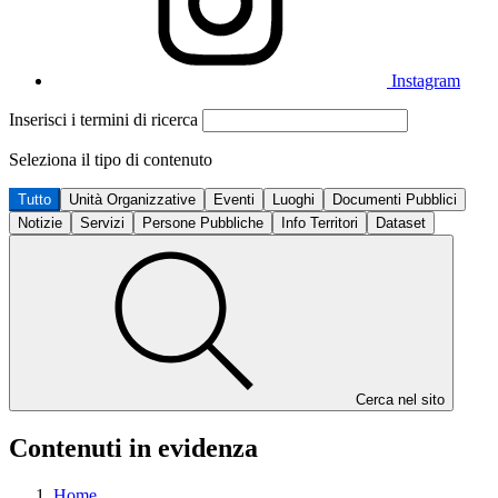
Instagram
Inserisci i termini di ricerca
Seleziona il tipo di contenuto
Tutto
Unità Organizzative
Eventi
Luoghi
Documenti Pubblici
Notizie
Servizi
Persone Pubbliche
Info Territori
Dataset
Cerca nel sito
Contenuti in evidenza
Home