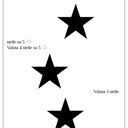
stelle su 5
Valuta 4 stelle su 5
Valuta 3 stelle