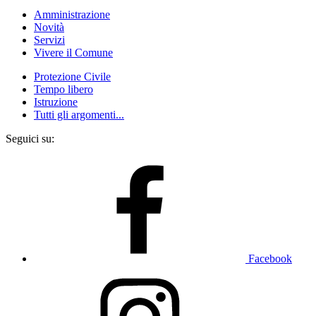
Amministrazione
Novità
Servizi
Vivere il Comune
Protezione Civile
Tempo libero
Istruzione
Tutti gli argomenti...
Seguici su:
Facebook