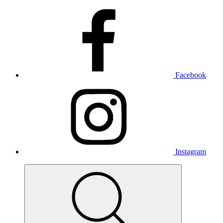
Facebook
Instagram