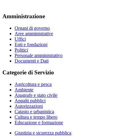
Amministrazione
Organi di governo
Aree amministrative
Uffici
Enti e fondazioni
Politici
Personale amministrativo
Documenti e Dati
Categorie di Servizio
Agricoltura e pesca
Ambiente
Anagrafe e stato civile
Appalti pubblici
Autorizzazioni
Catasto e urbanistica
Cultura e tempo libero
Educazione e formazione
Giustizia e sicurezza pubblica