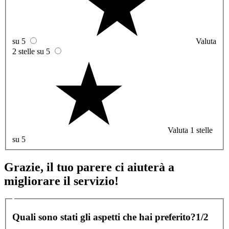
su 5
Valuta
2 stelle su 5
Valuta 1 stelle
su 5
Grazie, il tuo parere ci aiuterà a
migliorare il servizio!
Quali sono stati gli aspetti che hai preferito?
1/2