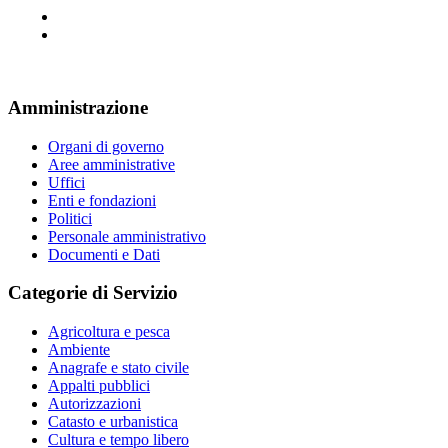
Amministrazione
Organi di governo
Aree amministrative
Uffici
Enti e fondazioni
Politici
Personale amministrativo
Documenti e Dati
Categorie di Servizio
Agricoltura e pesca
Ambiente
Anagrafe e stato civile
Appalti pubblici
Autorizzazioni
Catasto e urbanistica
Cultura e tempo libero