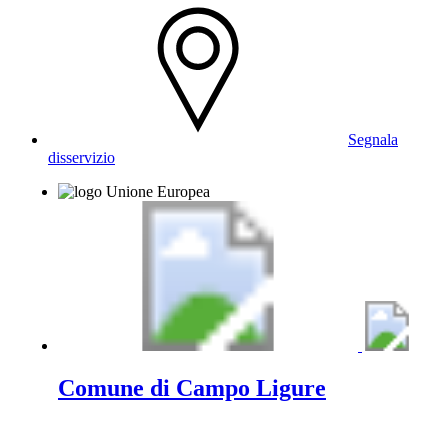
Segnala
disservizio
Comune di Campo Ligure