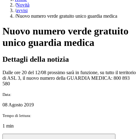
/
Novità
/
avvisi
/
Nuovo numero verde gratuito unico guardia medica
Nuovo numero verde gratuito
unico guardia medica
Dettagli della notizia
Dalle ore 20 del 12/08 prossimo sarà in funzione, su tutto il territorio
di ASL 3, il nuovo numero della GUARDIA MEDICA: 800 893
580
Data:
08 Agosto 2019
Tempo di lettura:
1 min