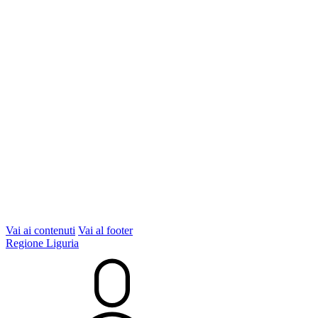
Vai ai contenuti
Vai al footer
Regione Liguria