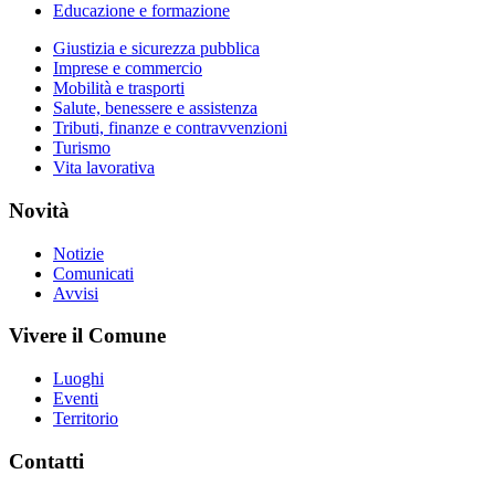
Educazione e formazione
Giustizia e sicurezza pubblica
Imprese e commercio
Mobilità e trasporti
Salute, benessere e assistenza
Tributi, finanze e contravvenzioni
Turismo
Vita lavorativa
Novità
Notizie
Comunicati
Avvisi
Vivere il Comune
Luoghi
Eventi
Territorio
Contatti