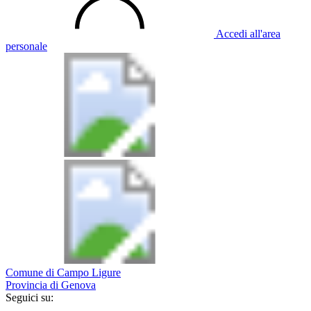
Accedi all'area
personale
Comune di Campo Ligure
Provincia di Genova
Seguici su: