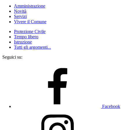
Amministrazione
Novità
Servizi
Vivere il Comune
Protezione Civile
Tempo libero
Istruzione
Tutti gli argomenti...
Seguici su:
Facebook