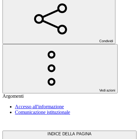
Condividi
Vedi azioni
Argomenti
Accesso all'informazione
Comunicazione istituzionale
INDICE DELLA PAGINA