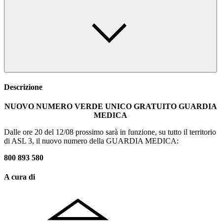
Descrizione
NUOVO NUMERO VERDE UNICO GRATUITO GUARDIA
MEDICA
Dalle ore 20 del 12/08 prossimo sarà in funzione, su tutto il territorio
di ASL 3, il nuovo numero della GUARDIA MEDICA:
800 893 580
A cura di