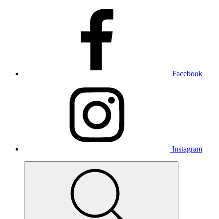
Facebook
Instagram