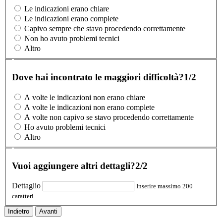
Le indicazioni erano chiare
Le indicazioni erano complete
Capivo sempre che stavo procedendo correttamente
Non ho avuto problemi tecnici
Altro
Dove hai incontrato le maggiori difficoltà?
1/2
A volte le indicazioni non erano chiare
A volte le indicazioni non erano complete
A volte non capivo se stavo procedendo correttamente
Ho avuto problemi tecnici
Altro
Vuoi aggiungere altri dettagli?
2/2
Dettaglio
Inserire massimo 200
caratteri
Indietro
Avanti