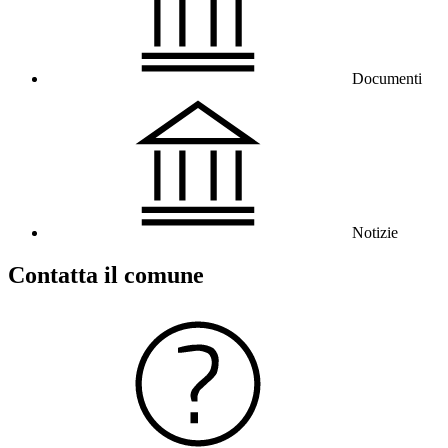
Documenti
Notizie
Contatta il comune