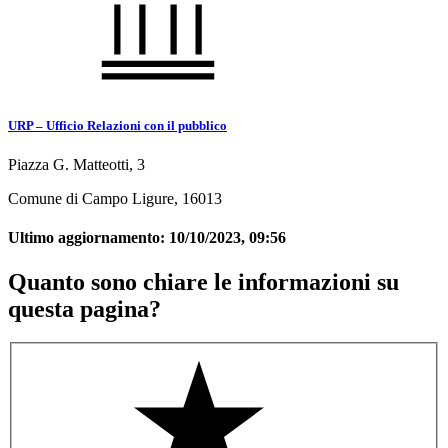
URP – Ufficio Relazioni con il pubblico
Piazza G. Matteotti, 3
Comune di Campo Ligure, 16013
Ultimo aggiornamento:
10/10/2023, 09:56
Quanto sono chiare le informazioni su
questa pagina?