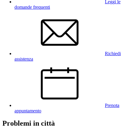
Leggi le
domande frequenti
Richiedi
assistenza
Prenota
appuntamento
Problemi in città