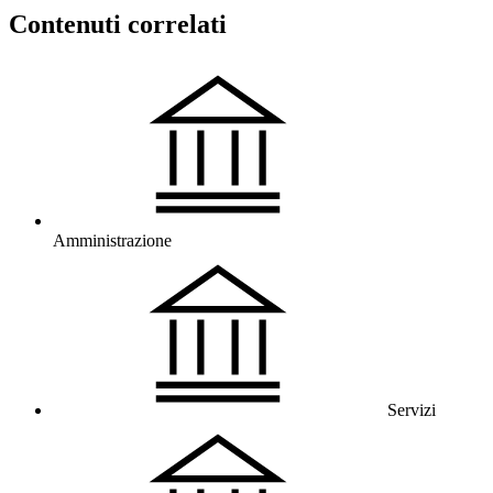
Contenuti correlati
Amministrazione
Servizi