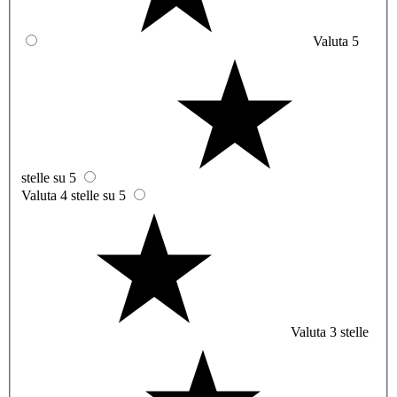
Valuta 5
stelle su 5
Valuta 4 stelle su 5
Valuta 3 stelle