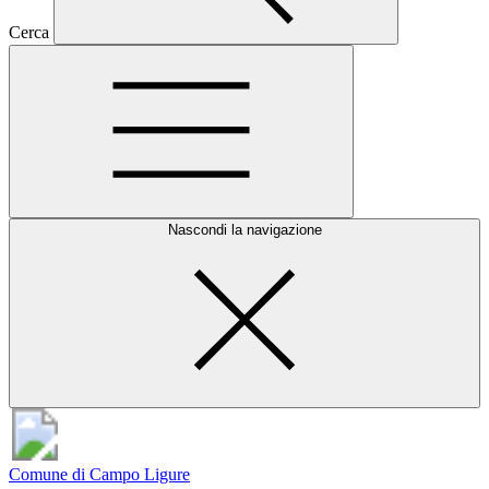
Cerca
Nascondi la navigazione
Comune di Campo Ligure