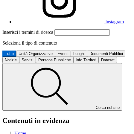
Instagram
Inserisci i termini di ricerca
Seleziona il tipo di contenuto
Tutto
Unità Organizzative
Eventi
Luoghi
Documenti Pubblici
Notizie
Servizi
Persone Pubbliche
Info Territori
Dataset
Cerca nel sito
Contenuti in evidenza
Home