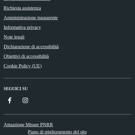
Richiesta assistenza
Amministrazione trasparente
Informativa privacy
Note legali
Dichiarazione di accessibilità
Obiettivi di accessibilità
Cookie Policy (UE)
SEGUICI SU
Facebook
Instagram
Attuazione Misure PNRR
Piano di miglioramento del sito