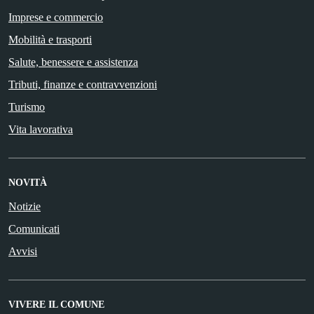
Imprese e commercio
Mobilità e trasporti
Salute, benessere e assistenza
Tributi, finanze e contravvenzioni
Turismo
Vita lavorativa
NOVITÀ
Notizie
Comunicati
Avvisi
VIVERE IL COMUNE