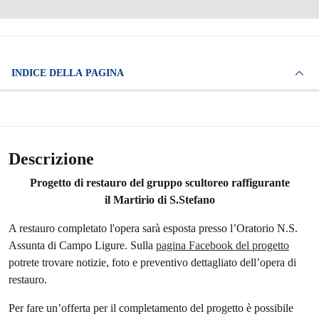
INDICE DELLA PAGINA
Descrizione
Progetto di restauro del gruppo scultoreo raffigurante
il Martirio di S.Stefano
A restauro completato l'opera sarà esposta presso l’Oratorio N.S.
Assunta di Campo Ligure. Sulla
pagina Facebook del progetto
potrete trovare notizie, foto e preventivo dettagliato dell’opera di
restauro.
Per fare un’offerta per il completamento del progetto è possibile