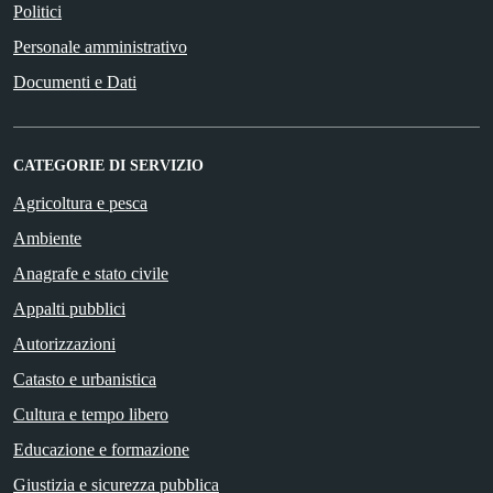
Politici
Personale amministrativo
Documenti e Dati
CATEGORIE DI SERVIZIO
Agricoltura e pesca
Ambiente
Anagrafe e stato civile
Appalti pubblici
Autorizzazioni
Catasto e urbanistica
Cultura e tempo libero
Educazione e formazione
Giustizia e sicurezza pubblica