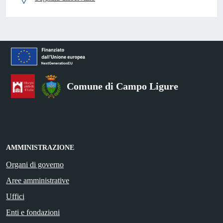
Comune di Campo Ligure
AMMINISTRAZIONE
Organi di governo
Aree amministrative
Uffici
Enti e fondazioni