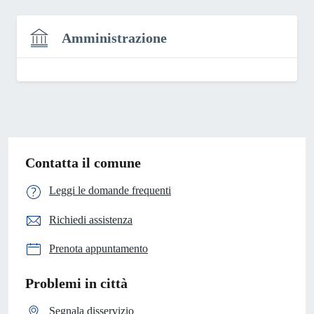
Amministrazione
Contatta il comune
Leggi le domande frequenti
Richiedi assistenza
Prenota appuntamento
Problemi in città
Segnala disservizio