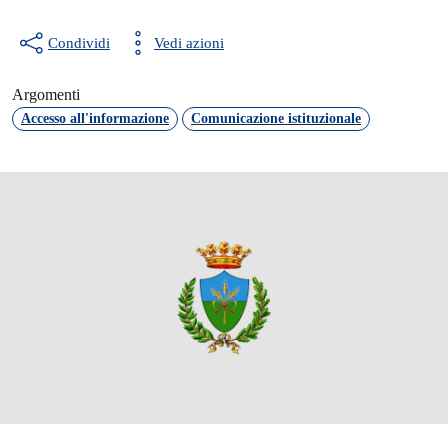
Condividi
Vedi azioni
Argomenti
Accesso all'informazione
Comunicazione istituzionale