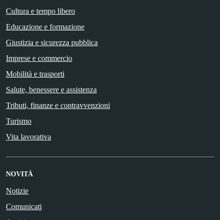
Cultura e tempo libero
Educazione e formazione
Giustizia e sicurezza pubblica
Imprese e commercio
Mobilità e trasporti
Salute, benessere e assistenza
Tributi, finanze e contravvenzioni
Turismo
Vita lavorativa
NOVITÀ
Notizie
Comunicati