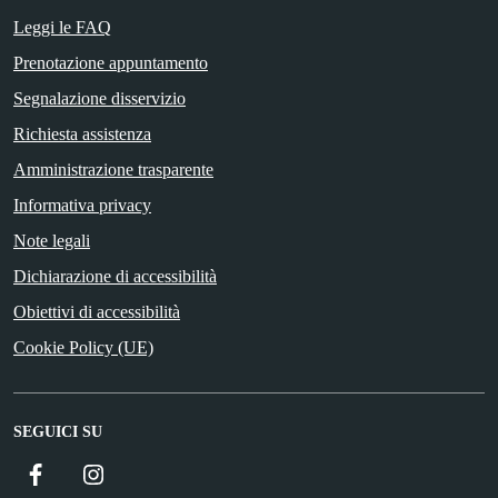
Leggi le FAQ
Prenotazione appuntamento
Segnalazione disservizio
Richiesta assistenza
Amministrazione trasparente
Informativa privacy
Note legali
Dichiarazione di accessibilità
Obiettivi di accessibilità
Cookie Policy (UE)
SEGUICI SU
Facebook
Instagram