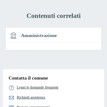
Contenuti correlati
Amministrazione
Contatta il comune
Leggi le domande frequenti
Richiedi assistenza