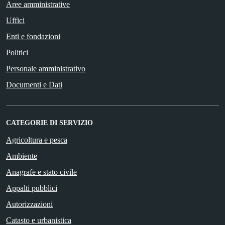
Aree amministrative
Uffici
Enti e fondazioni
Politici
Personale amministrativo
Documenti e Dati
CATEGORIE DI SERVIZIO
Agricoltura e pesca
Ambiente
Anagrafe e stato civile
Appalti pubblici
Autorizzazioni
Catasto e urbanistica