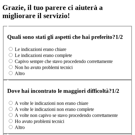
Grazie, il tuo parere ci aiuterà a
migliorare il servizio!
Quali sono stati gli aspetti che hai preferito?
1/2
Le indicazioni erano chiare
Le indicazioni erano complete
Capivo sempre che stavo procedendo correttamente
Non ho avuto problemi tecnici
Altro
Dove hai incontrato le maggiori difficoltà?
1/2
A volte le indicazioni non erano chiare
A volte le indicazioni non erano complete
A volte non capivo se stavo procedendo correttamente
Ho avuto problemi tecnici
Altro