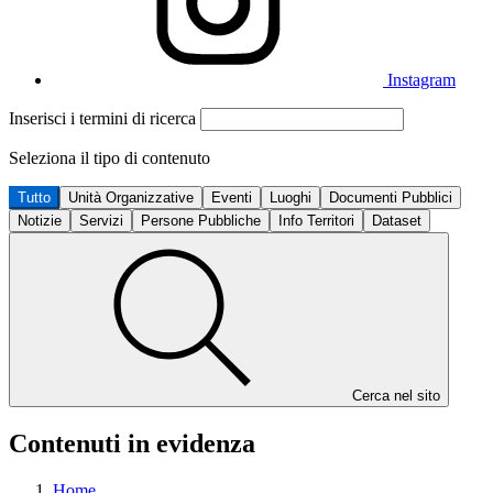
Instagram
Inserisci i termini di ricerca
Seleziona il tipo di contenuto
Tutto
Unità Organizzative
Eventi
Luoghi
Documenti Pubblici
Notizie
Servizi
Persone Pubbliche
Info Territori
Dataset
Cerca nel sito
Contenuti in evidenza
Home