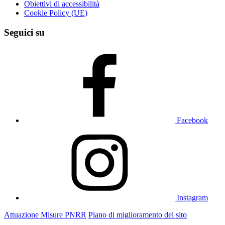
Obiettivi di accessibilità
Cookie Policy (UE)
Seguici su
Facebook
Instagram
Attuazione Misure PNRR
Piano di miglioramento del sito