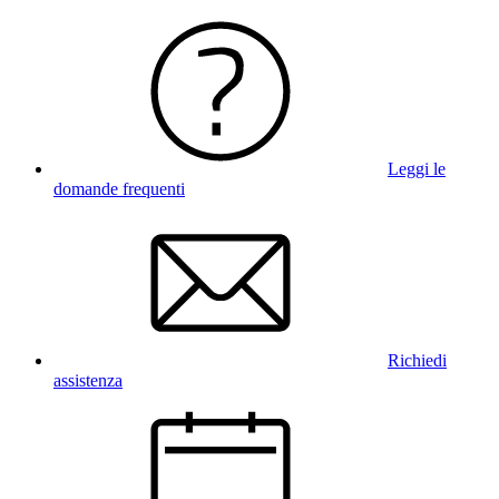
Leggi le
domande frequenti
Richiedi
assistenza