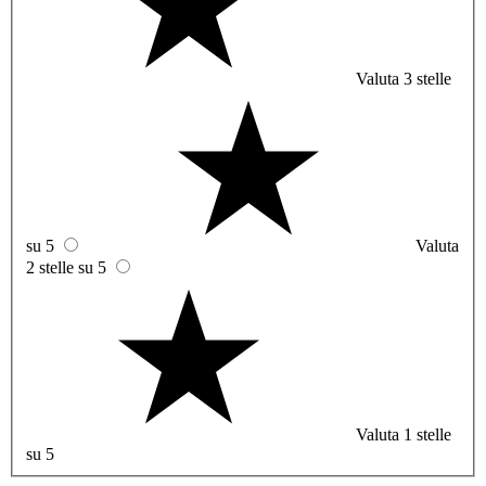
Valuta 3 stelle
su 5
Valuta
2 stelle su 5
Valuta 1 stelle
su 5