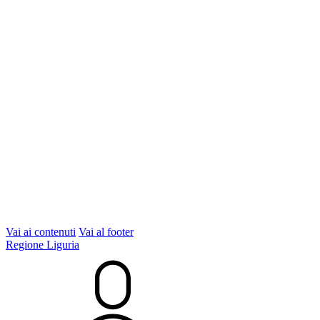
Vai ai contenuti
Vai al footer
Regione Liguria