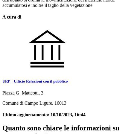
accumulatosi e inoltre il taglio della vegetazione.
A cura di
URP – Ufficio Relazioni con il pubblico
Piazza G. Matteotti, 3
Comune di Campo Ligure, 16013
Ultimo aggiornamento:
10/10/2023, 16:44
Quanto sono chiare le informazioni su