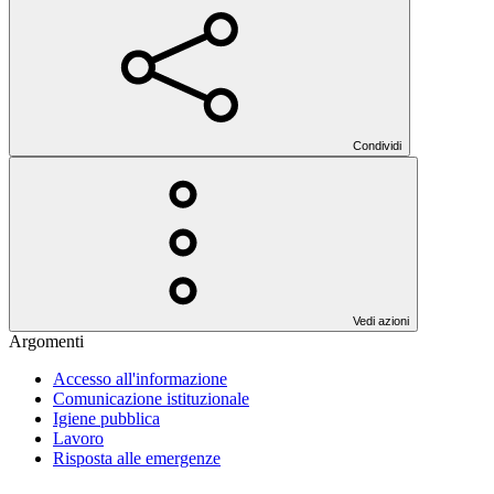
Condividi
Vedi azioni
Argomenti
Accesso all'informazione
Comunicazione istituzionale
Igiene pubblica
Lavoro
Risposta alle emergenze