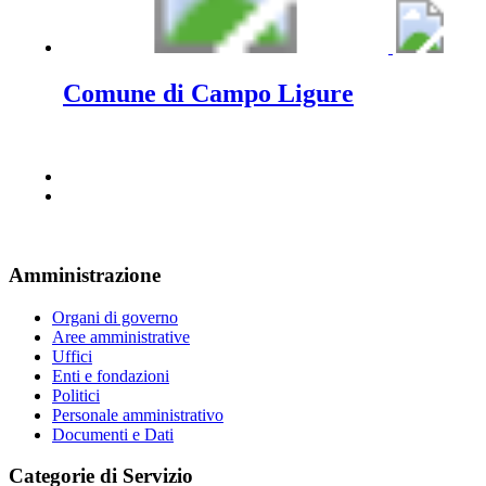
Comune di Campo Ligure
Amministrazione
Organi di governo
Aree amministrative
Uffici
Enti e fondazioni
Politici
Personale amministrativo
Documenti e Dati
Categorie di Servizio