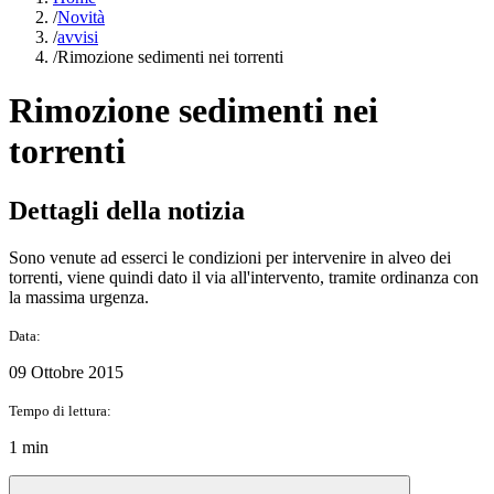
/
Novità
/
avvisi
/
Rimozione sedimenti nei torrenti
Rimozione sedimenti nei
torrenti
Dettagli della notizia
Sono venute ad esserci le condizioni per intervenire in alveo dei
torrenti, viene quindi dato il via all'intervento, tramite ordinanza con
la massima urgenza.
Data:
09 Ottobre 2015
Tempo di lettura:
1 min