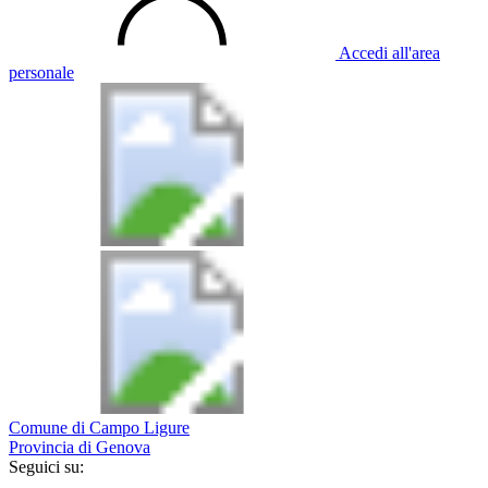
Accedi all'area
personale
Comune di Campo Ligure
Provincia di Genova
Seguici su: