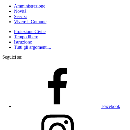
Amministrazione
Novità
Servizi
Vivere il Comune
Protezione Civile
Tempo libero
Istruzione
Tutti gli argomenti...
Seguici su:
Facebook