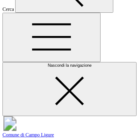
Cerca
Nascondi la navigazione
Comune di Campo Ligure