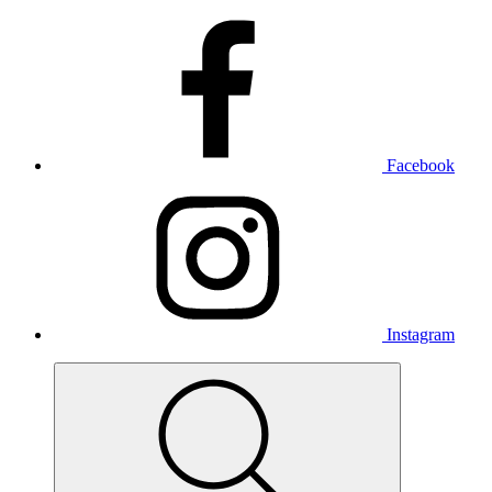
Facebook
Instagram