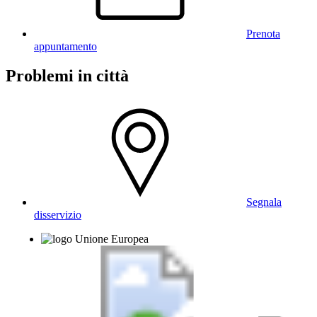
Prenota
appuntamento
Problemi in città
Segnala
disservizio