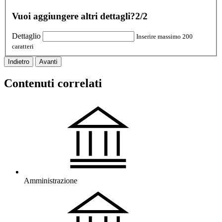
Vuoi aggiungere altri dettagli?
2/2
Dettaglio
Inserire massimo 200
caratteri
Indietro
Avanti
Contenuti correlati
Amministrazione