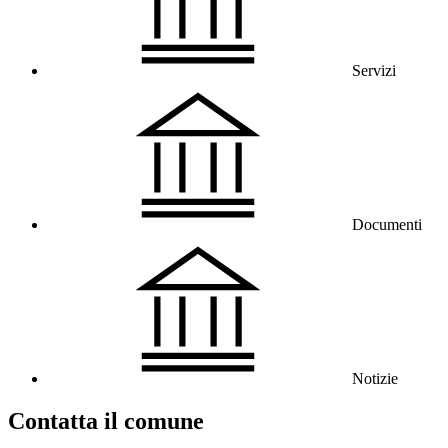
Servizi
Documenti
Notizie
Contatta il comune