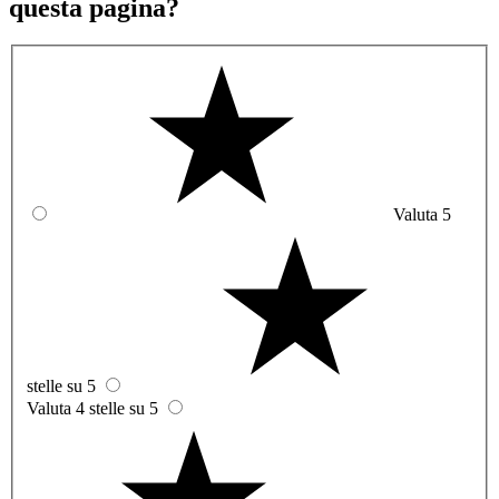
questa pagina?
Valuta 5
stelle su 5
Valuta 4 stelle su 5