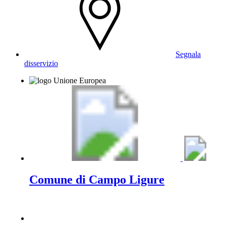
Segnala
disservizio
Comune di Campo Ligure