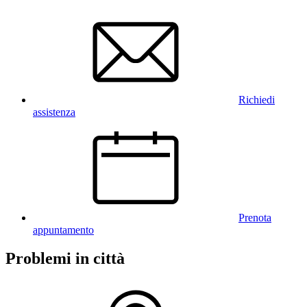
Richiedi
assistenza
Prenota
appuntamento
Problemi in città