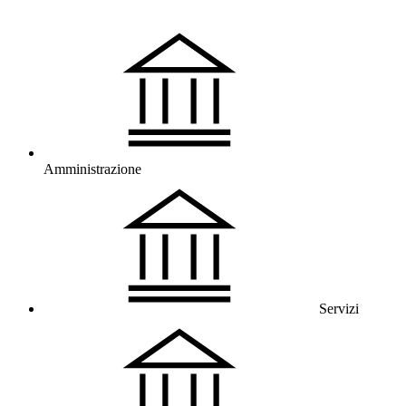
Amministrazione
Servizi