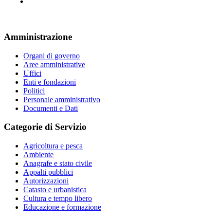
Amministrazione
Organi di governo
Aree amministrative
Uffici
Enti e fondazioni
Politici
Personale amministrativo
Documenti e Dati
Categorie di Servizio
Agricoltura e pesca
Ambiente
Anagrafe e stato civile
Appalti pubblici
Autorizzazioni
Catasto e urbanistica
Cultura e tempo libero
Educazione e formazione