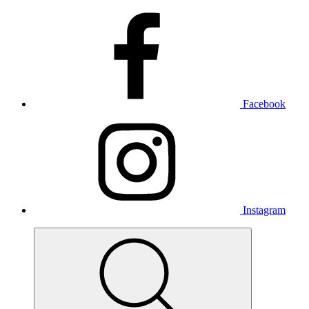
Facebook
Instagram