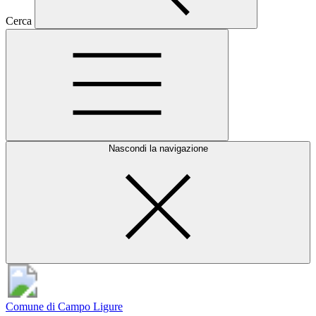
Cerca
Nascondi la navigazione
Comune di Campo Ligure