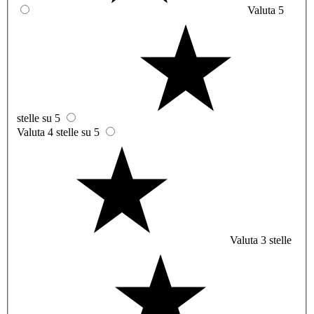
Valuta 5
stelle su 5
Valuta 4 stelle su 5
Valuta 3 stelle