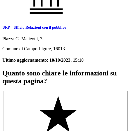
URP – Ufficio Relazioni con il pubblico
Piazza G. Matteotti, 3
Comune di Campo Ligure, 16013
Ultimo aggiornamento:
10/10/2023, 15:18
Quanto sono chiare le informazioni su
questa pagina?