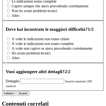
Le indicazioni erano complete
Capivo sempre che stavo procedendo correttamente
Non ho avuto problemi tecnici
Altro
Dove hai incontrato le maggiori difficoltà?
1/2
A volte le indicazioni non erano chiare
A volte le indicazioni non erano complete
A volte non capivo se stavo procedendo correttamente
Ho avuto problemi tecnici
Altro
Vuoi aggiungere altri dettagli?
2/2
Dettaglio
Inserire massimo 200
caratteri
Indietro
Avanti
Contenuti correlati