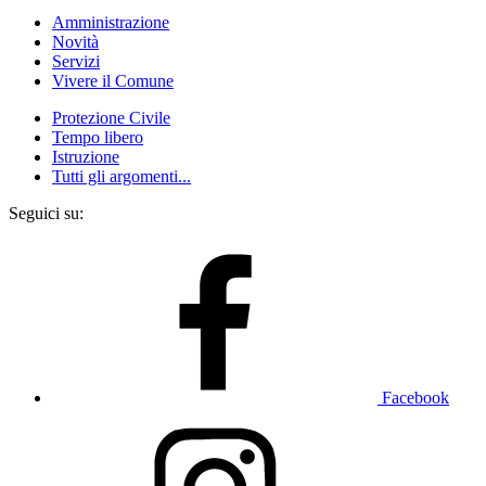
Amministrazione
Novità
Servizi
Vivere il Comune
Protezione Civile
Tempo libero
Istruzione
Tutti gli argomenti...
Seguici su:
Facebook