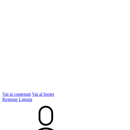
Vai ai contenuti
Vai al footer
Regione Liguria