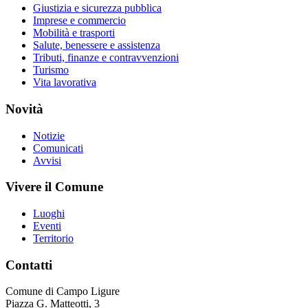
Giustizia e sicurezza pubblica
Imprese e commercio
Mobilità e trasporti
Salute, benessere e assistenza
Tributi, finanze e contravvenzioni
Turismo
Vita lavorativa
Novità
Notizie
Comunicati
Avvisi
Vivere il Comune
Luoghi
Eventi
Territorio
Contatti
Comune di Campo Ligure
Piazza G. Matteotti, 3