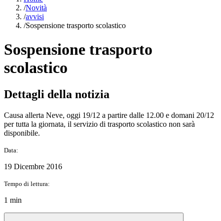
/
Novità
/
avvisi
/
Sospensione trasporto scolastico
Sospensione trasporto
scolastico
Dettagli della notizia
Causa allerta Neve, oggi 19/12 a partire dalle 12.00 e domani 20/12
per tutta la giornata, il servizio di trasporto scolastico non sarà
disponibile.
Data:
19 Dicembre 2016
Tempo di lettura:
1 min