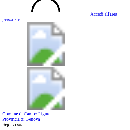
Accedi all'area
personale
Comune di Campo Ligure
Provincia di Genova
Seguici su: