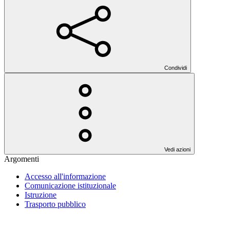
Condividi
Vedi azioni
Argomenti
Accesso all'informazione
Comunicazione istituzionale
Istruzione
Trasporto pubblico