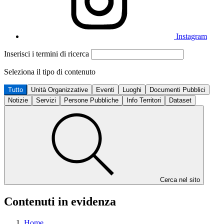
Instagram
Inserisci i termini di ricerca
Seleziona il tipo di contenuto
Tutto
Unità Organizzative
Eventi
Luoghi
Documenti Pubblici
Notizie
Servizi
Persone Pubbliche
Info Territori
Dataset
Cerca nel sito
Contenuti in evidenza
Home