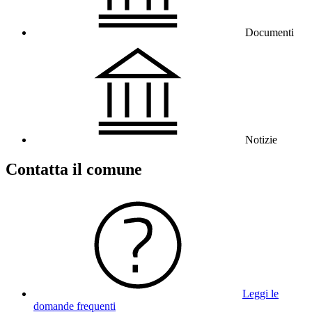
Documenti
Notizie
Contatta il comune
Leggi le
domande frequenti