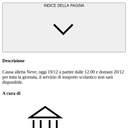
INDICE DELLA PAGINA
Descrizione
Causa allerta Neve, oggi 19/12 a partire dalle 12.00 e domani 20/12
per tutta la giornata, il servizio di trasporto scolastico non sarà
disponibile.
A cura di