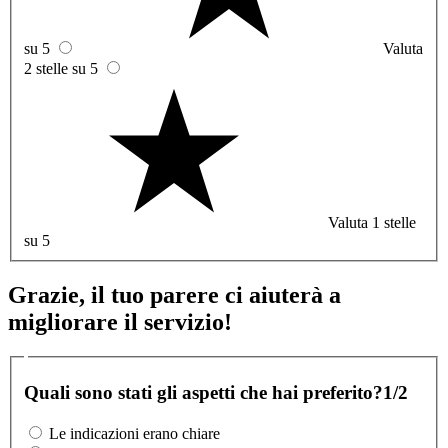
su 5
Valuta
2 stelle su 5
Valuta 1 stelle
su 5
Grazie, il tuo parere ci aiuterà a
migliorare il servizio!
Quali sono stati gli aspetti che hai preferito?
1/2
Le indicazioni erano chiare