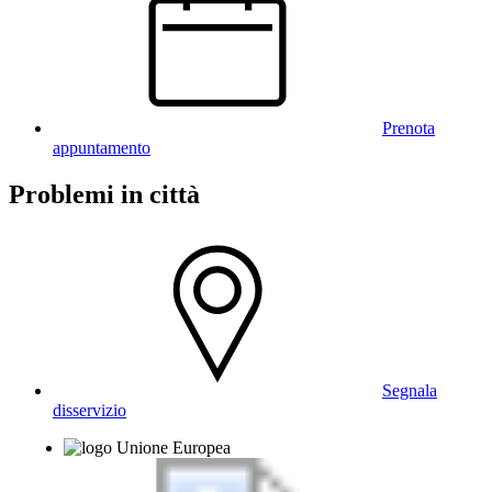
Prenota
appuntamento
Problemi in città
Segnala
disservizio