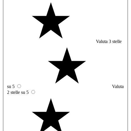
Valuta 3 stelle
su 5
Valuta
2 stelle su 5