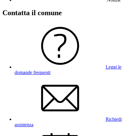
Contatta il comune
Leggi le
domande frequenti
Richiedi
assistenza