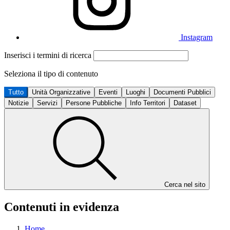
Instagram
Inserisci i termini di ricerca
Seleziona il tipo di contenuto
Tutto
Unità Organizzative
Eventi
Luoghi
Documenti Pubblici
Notizie
Servizi
Persone Pubbliche
Info Territori
Dataset
Cerca nel sito
Contenuti in evidenza
Home