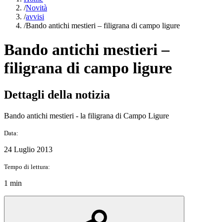
/
Novità
/
avvisi
/
Bando antichi mestieri – filigrana di campo ligure
Bando antichi mestieri –
filigrana di campo ligure
Dettagli della notizia
Bando antichi mestieri - la filigrana di Campo Ligure
Data:
24 Luglio 2013
Tempo di lettura:
1 min