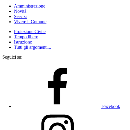
Amministrazione
Novità
Servizi
Vivere il Comune
Protezione Civile
Tempo libero
Istruzione
Tutti gli argomenti...
Seguici su:
Facebook