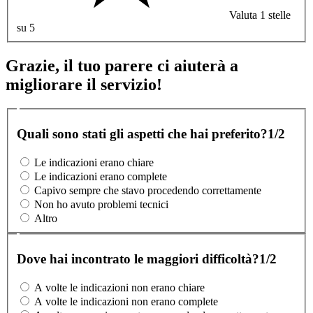
Valuta 1 stelle
su 5
Grazie, il tuo parere ci aiuterà a
migliorare il servizio!
Quali sono stati gli aspetti che hai preferito?
1/2
Le indicazioni erano chiare
Le indicazioni erano complete
Capivo sempre che stavo procedendo correttamente
Non ho avuto problemi tecnici
Altro
Dove hai incontrato le maggiori difficoltà?
1/2
A volte le indicazioni non erano chiare
A volte le indicazioni non erano complete