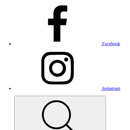
Facebook
Instagram