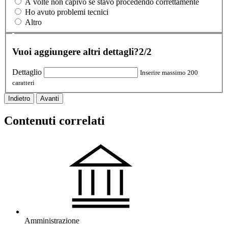
A volte non capivo se stavo procedendo correttamente
Ho avuto problemi tecnici
Altro
Vuoi aggiungere altri dettagli?
2/2
Dettaglio
Inserire massimo 200
caratteri
Indietro
Avanti
Contenuti correlati
Amministrazione