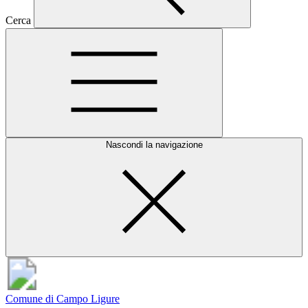
Cerca
Nascondi la navigazione
Comune di Campo Ligure