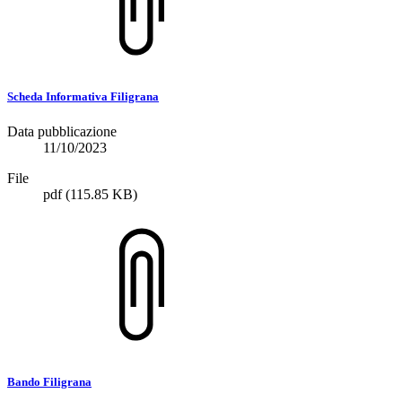
Scheda Informativa Filigrana
Data pubblicazione
11/10/2023
File
pdf
(115.85 KB)
Bando Filigrana