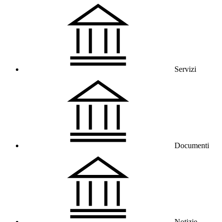
Servizi
Documenti
Notizie