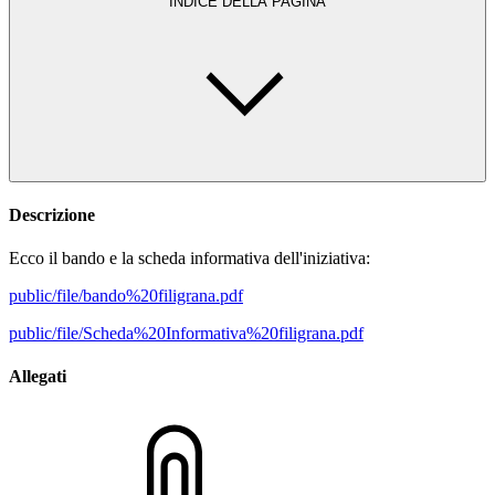
INDICE DELLA PAGINA
Descrizione
Ecco il bando e la scheda informativa dell'iniziativa:
public/file/bando%20filigrana.pdf
public/file/Scheda%20Informativa%20filigrana.pdf
Allegati