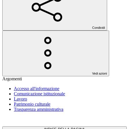
Condividi
Vedi azioni
Argomenti
Accesso all'informazione
Comunicazione istituzionale
Lavoro
Patrimonio culturale
Trasparenza amministrativa