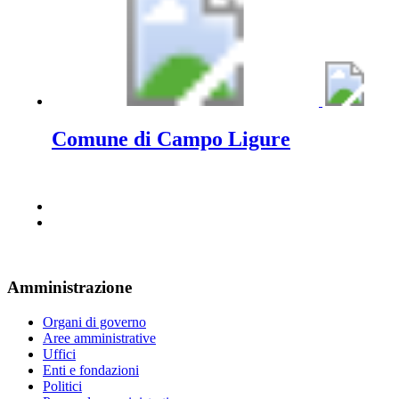
Comune di Campo Ligure
Amministrazione
Organi di governo
Aree amministrative
Uffici
Enti e fondazioni
Politici