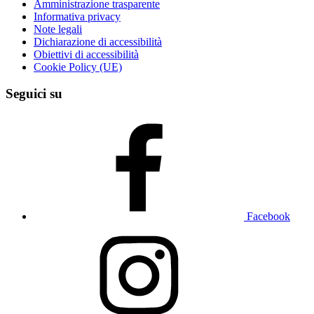
Amministrazione trasparente
Informativa privacy
Note legali
Dichiarazione di accessibilità
Obiettivi di accessibilità
Cookie Policy (UE)
Seguici su
Facebook