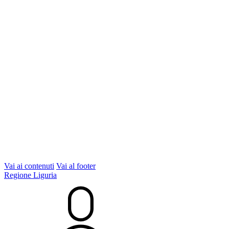
Vai ai contenuti
Vai al footer
Regione Liguria