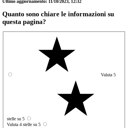
Ultimo aggiornamento:
11/10/2023, 12:32
Quanto sono chiare le informazioni su
questa pagina?
Valuta 5
stelle su 5
Valuta 4 stelle su 5