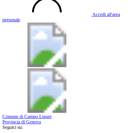
Accedi all'area
personale
Comune di Campo Ligure
Provincia di Genova
Seguici su: