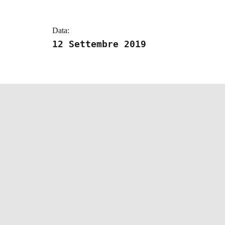
Data:
12 Settembre 2019