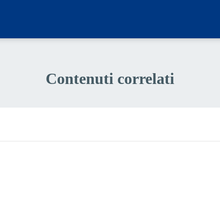
Contenuti correlati