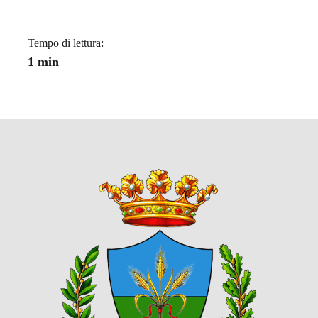
Tempo di lettura:
1 min