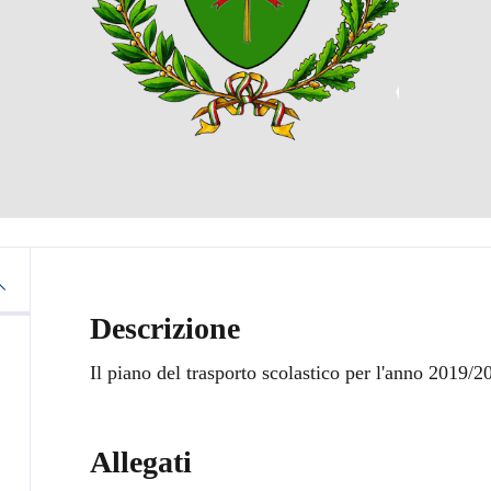
Descrizione
Il piano del trasporto scolastico per l'anno 2019/20
Allegati