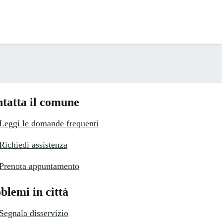
tatta il comune
Leggi le domande frequenti
Richiedi assistenza
Prenota appuntamento
blemi in città
Segnala disservizio