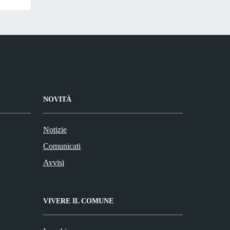
NOVITÀ
Notizie
Comunicati
Avvisi
VIVERE IL COMUNE