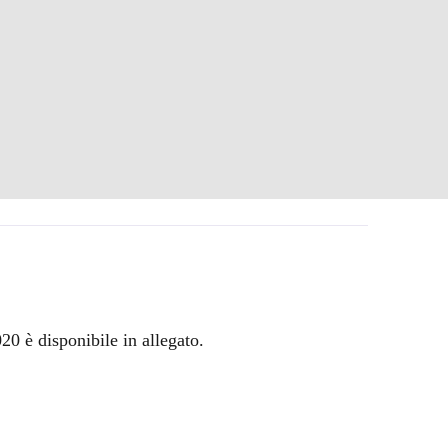
20 è disponibile in allegato.