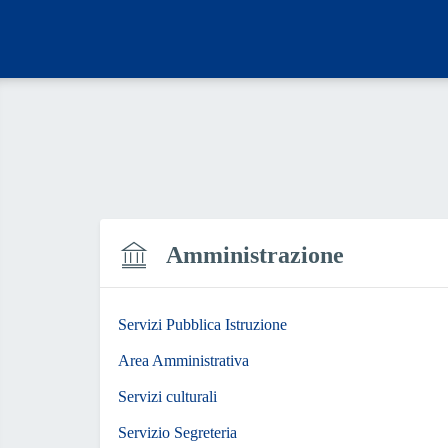
Amministrazione
Servizi Pubblica Istruzione
Area Amministrativa
Servizi culturali
Servizio Segreteria