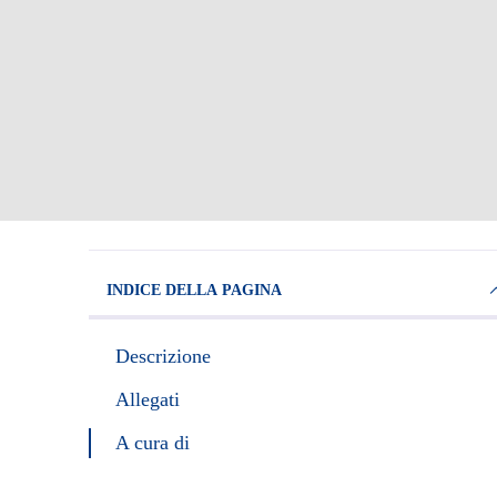
INDICE DELLA PAGINA
Descrizione
Allegati
A cura di