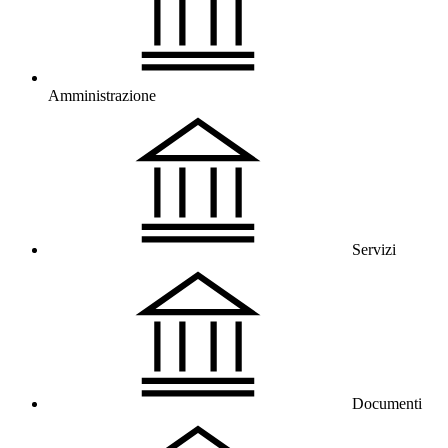
Amministrazione
Servizi
Documenti