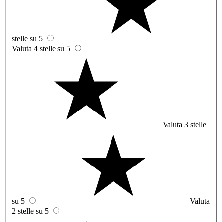
stelle su 5
Valuta 4 stelle su 5
Valuta 3 stelle
su 5
Valuta
2 stelle su 5