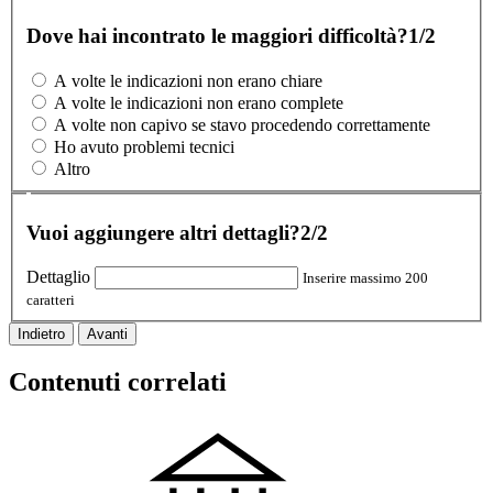
Dove hai incontrato le maggiori difficoltà?
1/2
A volte le indicazioni non erano chiare
A volte le indicazioni non erano complete
A volte non capivo se stavo procedendo correttamente
Ho avuto problemi tecnici
Altro
Vuoi aggiungere altri dettagli?
2/2
Dettaglio
Inserire massimo 200
caratteri
Indietro
Avanti
Contenuti correlati