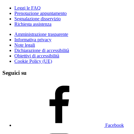
Leggi le FAQ
Prenotazione appuntamento
Segnalazione disservizio
Richiesta assistenza
Amministrazione trasparente
Informativa privacy
Note legali
Dichiarazione di accessibilità
Obiettivi di accessibilità
Cookie Policy (UE)
Seguici su
Facebook