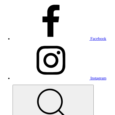
Facebook
Instagram