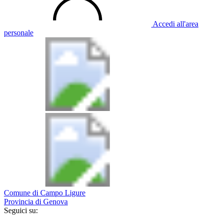
Accedi all'area
personale
Comune di Campo Ligure
Provincia di Genova
Seguici su: