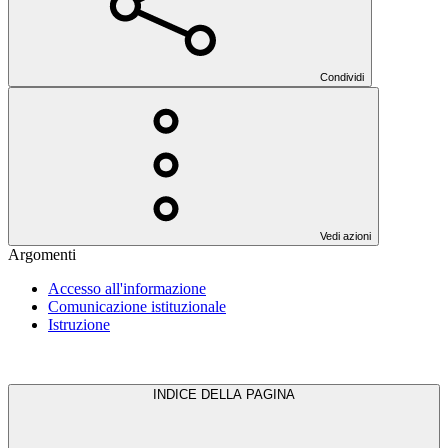
Condividi
Vedi azioni
Argomenti
Accesso all'informazione
Comunicazione istituzionale
Istruzione
INDICE DELLA PAGINA