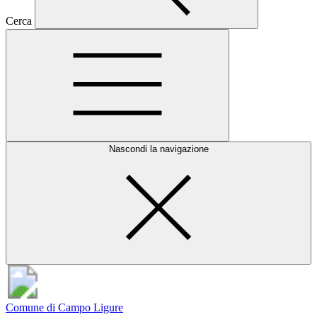
Cerca
Nascondi la navigazione
Comune di Campo Ligure