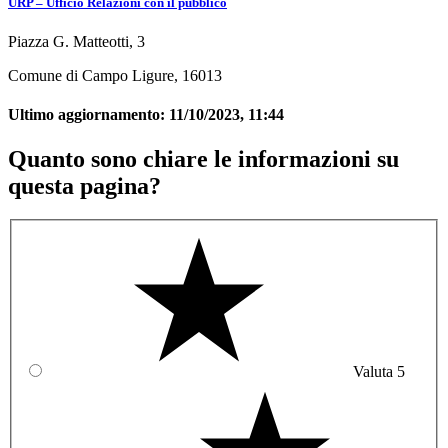
URP – Ufficio Relazioni con il pubblico
Piazza G. Matteotti, 3
Comune di Campo Ligure, 16013
Ultimo aggiornamento:
11/10/2023, 11:44
Quanto sono chiare le informazioni su
questa pagina?
Valuta 5