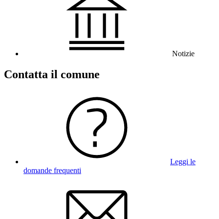
Notizie
Contatta il comune
Leggi le
domande frequenti