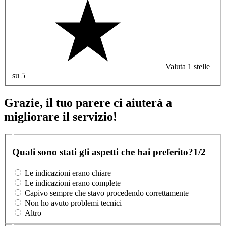
Valuta 1 stelle
su 5
Grazie, il tuo parere ci aiuterà a
migliorare il servizio!
Quali sono stati gli aspetti che hai preferito?
1/2
Le indicazioni erano chiare
Le indicazioni erano complete
Capivo sempre che stavo procedendo correttamente
Non ho avuto problemi tecnici
Altro