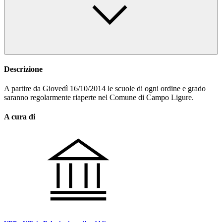
Descrizione
A partire da Giovedì 16/10/2014 le scuole di ogni ordine e grado
saranno regolarmente riaperte nel Comune di Campo Ligure.
A cura di