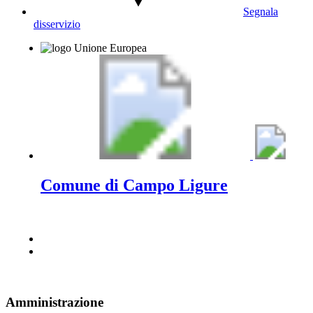
Segnala
disservizio
Comune di Campo Ligure
Amministrazione