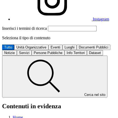
Instagram
Inserisci i termini di ricerca
Seleziona il tipo di contenuto
Tutto
Unità Organizzative
Eventi
Luoghi
Documenti Pubblici
Notizie
Servizi
Persone Pubbliche
Info Territori
Dataset
Cerca nel sito
Contenuti in evidenza
Home