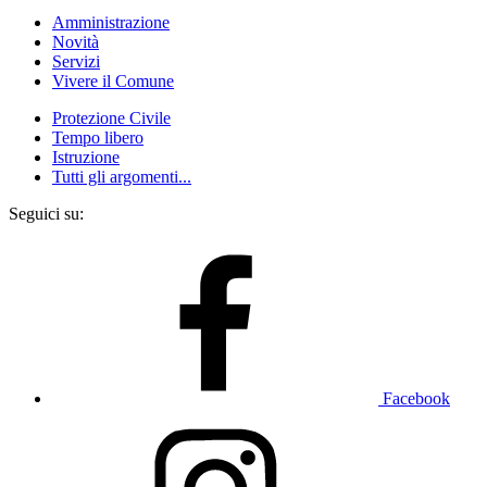
Amministrazione
Novità
Servizi
Vivere il Comune
Protezione Civile
Tempo libero
Istruzione
Tutti gli argomenti...
Seguici su:
Facebook