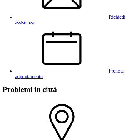
Richiedi
assistenza
Prenota
appuntamento
Problemi in città