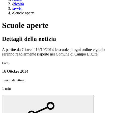
/
Novità
/
avvisi
/
Scuole aperte
Scuole aperte
Dettagli della notizia
A partire da Giovedì 16/10/2014 le scuole di ogni ordine e grado
saranno regolarmente riaperte nel Comune di Campo Ligure.
Data:
16 Ottobre 2014
Tempo di lettura:
1 min