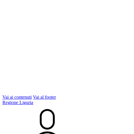
Vai ai contenuti
Vai al footer
Regione Liguria