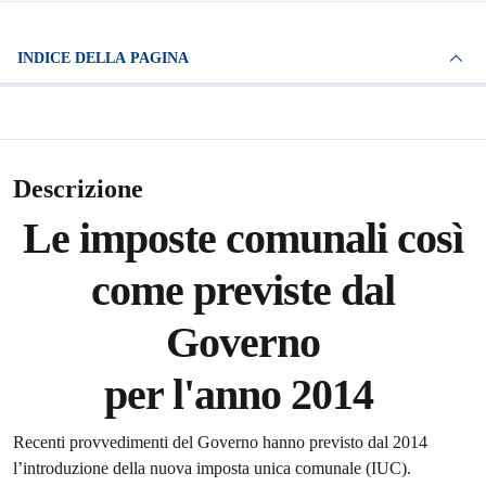
INDICE DELLA PAGINA
Descrizione
Le imposte comunali così
come previste dal
Governo
per l'anno 2014
Recenti provvedimenti del Governo hanno previsto dal 2014
l’introduzione della nuova imposta unica comunale (IUC).