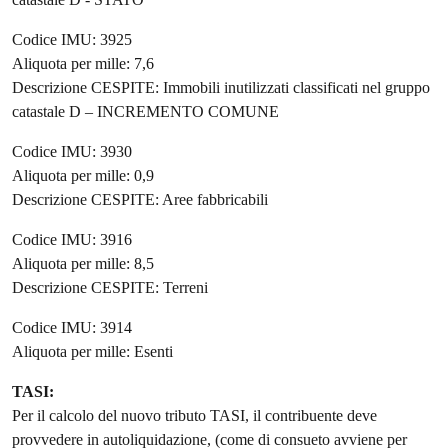
Codice IMU: 3925
Aliquota per mille: 7,6
Descrizione CESPITE: Immobili inutilizzati classificati nel gruppo
catastale D – INCREMENTO COMUNE
Codice IMU: 3930
Aliquota per mille: 0,9
Descrizione CESPITE: Aree fabbricabili
Codice IMU: 3916
Aliquota per mille: 8,5
Descrizione CESPITE: Terreni
Codice IMU: 3914
Aliquota per mille: Esenti
TASI:
Per il calcolo del nuovo tributo TASI, il contribuente deve
provvedere in autoliquidazione, (come di consueto avviene per