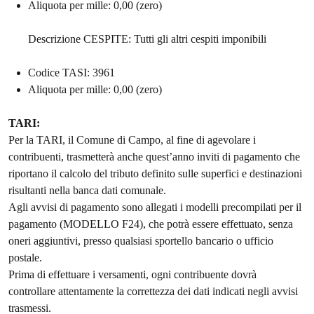
Aliquota per mille: 0,00 (zero)
Descrizione CESPITE: Tutti gli altri cespiti imponibili
Codice TASI: 3961
Aliquota per mille: 0,00 (zero)
TARI:
Per la TARI, il Comune di Campo, al fine di agevolare i
contribuenti, trasmetterà anche quest’anno inviti di pagamento che
riportano il calcolo del tributo definito sulle superfici e destinazioni
risultanti nella banca dati comunale.
Agli avvisi di pagamento sono allegati i modelli precompilati per il
pagamento (MODELLO F24), che potrà essere effettuato, senza
oneri aggiuntivi, presso qualsiasi sportello bancario o ufficio
postale.
Prima di effettuare i versamenti, ogni contribuente dovrà
controllare attentamente la correttezza dei dati indicati negli avvisi
trasmessi.