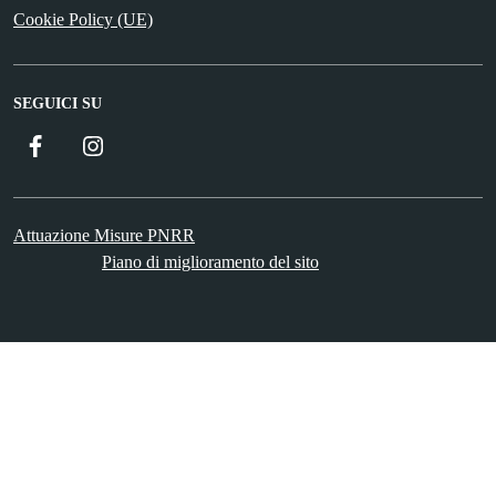
Cookie Policy (UE)
SEGUICI SU
Facebook
Instagram
Attuazione Misure PNRR
Piano di miglioramento del sito