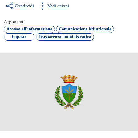
Condividi
Vedi azioni
Argomenti
Accesso all'informazione
Comunicazione istituzionale
Imposte
Trasparenza amministrativa