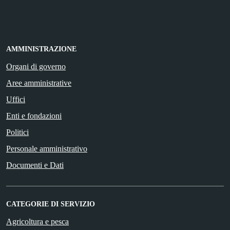
AMMINISTRAZIONE
Organi di governo
Aree amministrative
Uffici
Enti e fondazioni
Politici
Personale amministrativo
Documenti e Dati
CATEGORIE DI SERVIZIO
Agricoltura e pesca