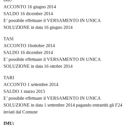
ACCONTO 16 giugno 2014
SALDO 16 dicembre 2014
E’ possibile effettuare il VERSAMENTO IN UNICA
SOLUZIONE in data 16 giugno 2014
TASI
ACCONTO 16ottobre 2014
SALDO 16 dicembre 2014
E’ possibile effettuare il VERSAMENTO IN UNICA
SOLUZIONE in data 16 ottobre 2014
TARI
ACCONTO 1 settembre 2014
SALDO 1 marzo 2015
E’ possibile effettuare il VERSAMENTO IN UNICA
SOLUZIONE in data 1 settembre 2014 pagando entrambi gli F24
inviati dal Comune
IMU: