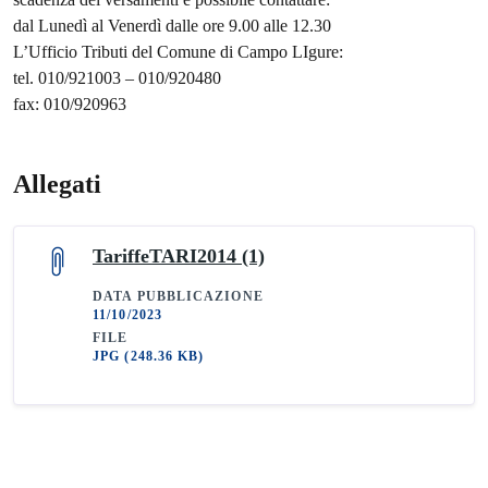
dal Lunedì al Venerdì dalle ore 9.00 alle 12.30
L’Ufficio Tributi del Comune di Campo LIgure:
tel. 010/921003 – 010/920480
fax: 010/920963
Allegati
TariffeTARI2014 (1)
DATA PUBBLICAZIONE
11/10/2023
FILE
JPG
(248.36 KB)