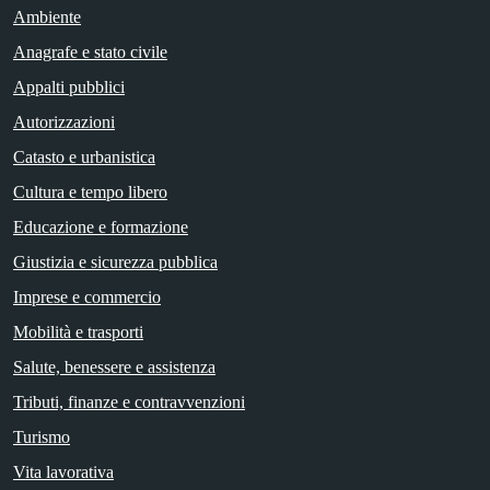
Ambiente
Anagrafe e stato civile
Appalti pubblici
Autorizzazioni
Catasto e urbanistica
Cultura e tempo libero
Educazione e formazione
Giustizia e sicurezza pubblica
Imprese e commercio
Mobilità e trasporti
Salute, benessere e assistenza
Tributi, finanze e contravvenzioni
Turismo
Vita lavorativa