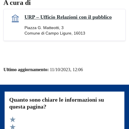
A cura di
URP – Ufficio Relazioni con il pubblico
Piazza G. Matteotti, 3
Comune di Campo Ligure, 16013
Ultimo aggiornamento:
11/10/2023, 12:06
Quanto sono chiare le informazioni su
questa pagina?
Valuta 5 stelle su 5