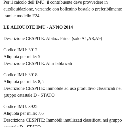
Per il calcolo dell’IMU, il contribuente deve provvedere in
autoliquidazione, versando con bollettino bostale o preferibilmente
tramite modello F24
LE ALIQUOTE IMU - ANNO 2014
Descrizione CESPITE: Abitaz. Princ. (solo A1,A8,A9)
Codice IMU: 3912
Aliquota per mille: 5
Descrizione CESPITE: Altri fabbricati
Codice IMU: 3918
Aliquota per mille: 8,5
Descrizione CESPITE: Immobile ad uso produttivo classificati nel
gruppo catastale D - STATO
Codice IMU: 3925
Aliquota per mille: 7,6
Descrizione CESPITE: Immobili inutilizzati classificati nel gruppo
catastale D - STATO