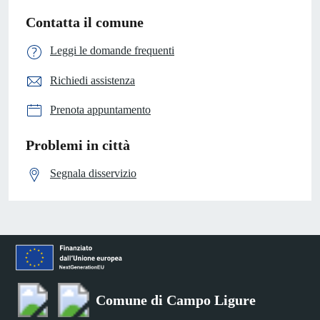
Contatta il comune
Leggi le domande frequenti
Richiedi assistenza
Prenota appuntamento
Problemi in città
Segnala disservizio
Comune di Campo Ligure