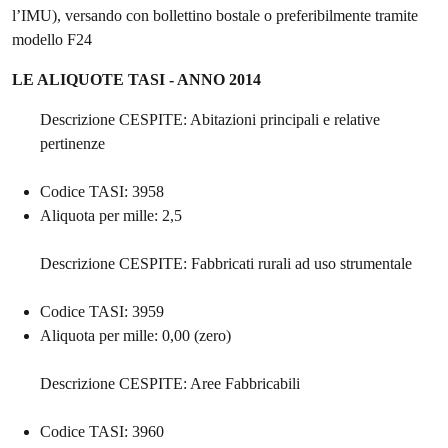
l’IMU), versando con bollettino bostale o preferibilmente tramite
modello F24
LE ALIQUOTE TASI - ANNO 2014
Descrizione CESPITE: Abitazioni principali e relative
pertinenze
Codice TASI: 3958
Aliquota per mille: 2,5
Descrizione CESPITE: Fabbricati rurali ad uso strumentale
Codice TASI: 3959
Aliquota per mille: 0,00 (zero)
Descrizione CESPITE: Aree Fabbricabili
Codice TASI: 3960