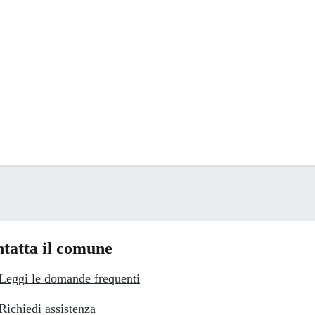
tatta il comune
Leggi le domande frequenti
Richiedi assistenza