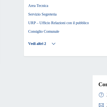
Area Tecnica
Servizio Segreteria
URP – Ufficio Relazioni con il pubblico
Consiglio Comunale
Vedi altri 2
Con