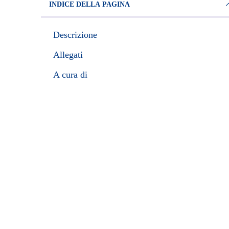
INDICE DELLA PAGINA
Descrizione
Allegati
A cura di