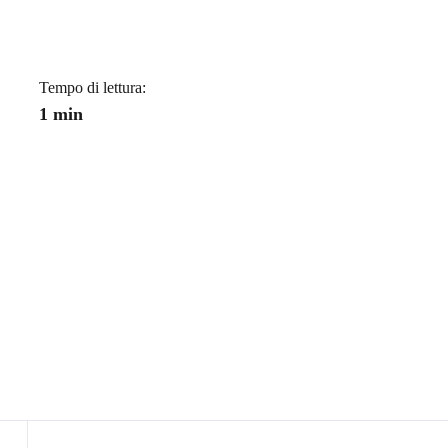
Tempo di lettura:
1 min