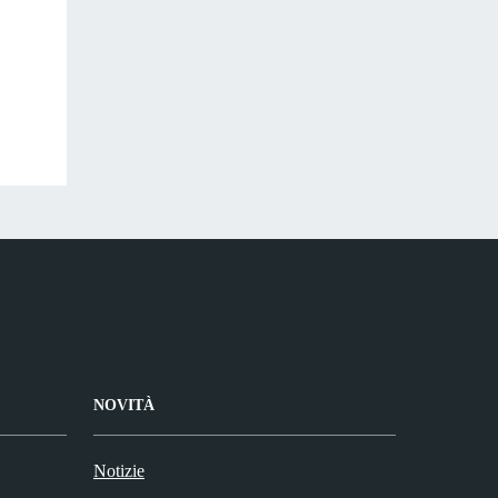
NOVITÀ
Notizie