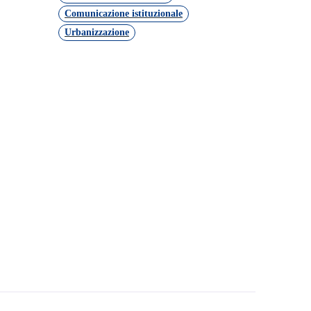
Comunicazione istituzionale
Urbanizzazione