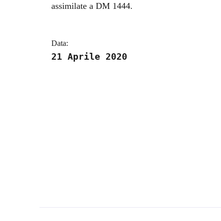
assimilate a DM 1444.
Data:
21 Aprile 2020